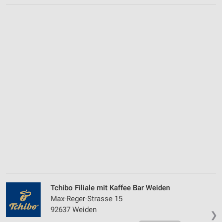
Tchibo Filiale mit Kaffee Bar Weiden
Max-Reger-Strasse 15
92637 Weiden
❯