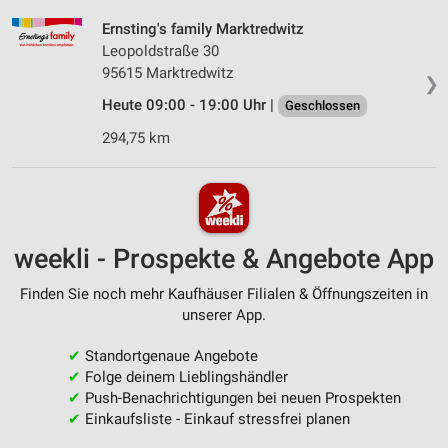
Ernsting's family Marktredwitz
Leopoldstraße 30
95615 Marktredwitz
❯
Heute 09:00 - 19:00 Uhr |
Geschlossen
294,75 km
weekli - Prospekte & Angebote App
Finden Sie noch mehr Kaufhäuser Filialen & Öffnungszeiten in
unserer App.
✔
Standortgenaue Angebote
✔
Folge deinem Lieblingshändler
✔
Push-Benachrichtigungen bei neuen Prospekten
✔
Einkaufsliste - Einkauf stressfrei planen