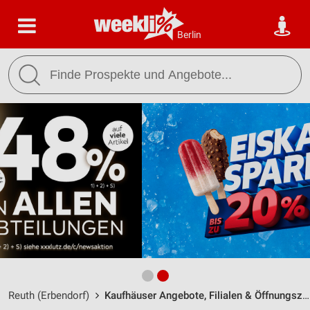
Berlin
Reuth (Erbendorf)
Kaufhäuser Angebote, Filialen & Öffnungszeiten