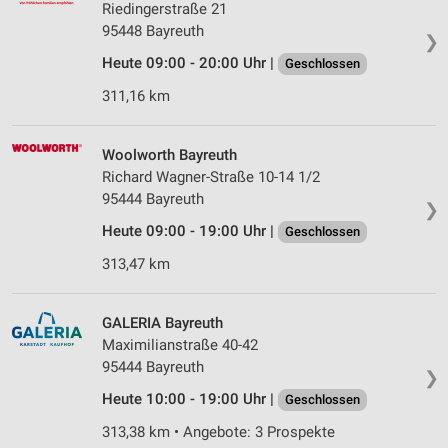
Riedingerstraße 21
95448 Bayreuth
❯
Heute 09:00 - 20:00 Uhr |
Geschlossen
311,16 km
Woolworth Bayreuth
Richard Wagner-Straße 10-14 1/2
95444 Bayreuth
❯
Heute 09:00 - 19:00 Uhr |
Geschlossen
313,47 km
GALERIA Bayreuth
Maximilianstraße 40-42
95444 Bayreuth
❯
Heute 10:00 - 19:00 Uhr |
Geschlossen
313,38 km • Angebote: 3 Prospekte