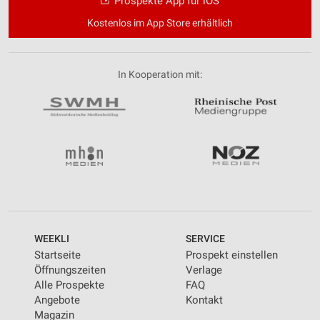
Prospekte App für iOS
Kostenlos im App Store erhältlich
In Kooperation mit:
WEEKLI
SERVICE
Startseite
Prospekt einstellen
Öffnungszeiten
Verlage
Alle Prospekte
FAQ
Angebote
Kontakt
Magazin