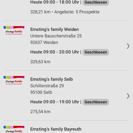
Heute 09:00 - 18:00 Uhr |
Geschlossen
328,21 km • Angebote: 5 Prospekte
Ernsting's family Weiden
Untere Bauscherstraße 25
92637 Weiden
❯
Heute 09:00 - 20:00 Uhr |
Geschlossen
329,63 km
Ernsting's family Selb
Schillerstraße 29
95100 Selb
❯
Heute 09:00 - 19:00 Uhr |
Geschlossen
275,54 km
Ernsting's family Bayreuth