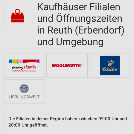
Kaufhäuser Filialen
und Öffnungszeiten
in Reuth (Erbendorf)
und Umgebung
Die Filialen in deiner Region haben zwischen 09:00 Uhr und
20:00 Uhr geöffnet.