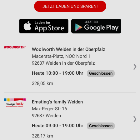
JETZT LADEN UND SPAREN!
Woolworth Weiden in der Oberpfalz
Macerata-Platz, NOC Nord 1
92637 Weiden in der Oberpfalz
❯
Heute 10:00 - 19:00 Uhr |
Geschlossen
328,05 km
Ernsting's family Weiden
Max-Reger-Str.16
92637 Weiden
❯
Heute 09:00 - 19:00 Uhr |
Geschlossen
328,17 km