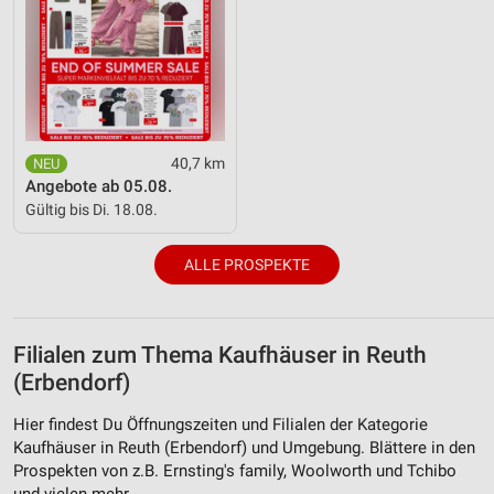
40,7 km
Angebote ab 05.08.
Gültig bis Di. 18.08.
ALLE PROSPEKTE
Filialen zum Thema Kaufhäuser in Reuth
(Erbendorf)
Hier findest Du Öffnungszeiten und Filialen der Kategorie
Kaufhäuser in Reuth (Erbendorf) und Umgebung. Blättere in den
Prospekten von z.B. Ernsting's family, Woolworth und Tchibo
und vielen mehr.