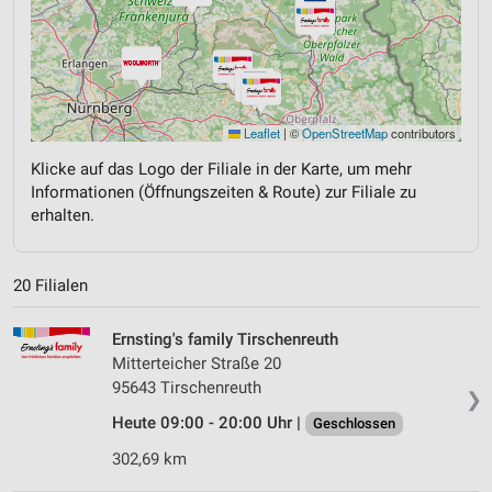
Leaflet
|
©
OpenStreetMap
contributors
Klicke auf das Logo der Filiale in der Karte, um mehr
Informationen (Öffnungszeiten & Route) zur Filiale zu
erhalten.
20 Filialen
Ernsting's family Tirschenreuth
Mitterteicher Straße 20
95643 Tirschenreuth
❯
Heute 09:00 - 20:00 Uhr |
Geschlossen
302,69 km