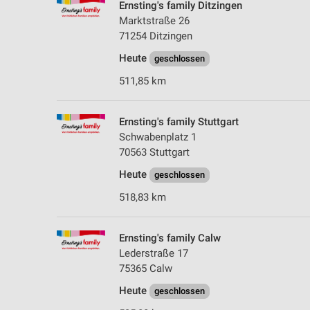
Ernsting's family Ditzingen
Marktstraße 26
71254 Ditzingen
Heute
geschlossen
511,85 km
Ernsting's family Stuttgart
Schwabenplatz 1
70563 Stuttgart
Heute
geschlossen
518,83 km
Ernsting's family Calw
Lederstraße 17
75365 Calw
Heute
geschlossen