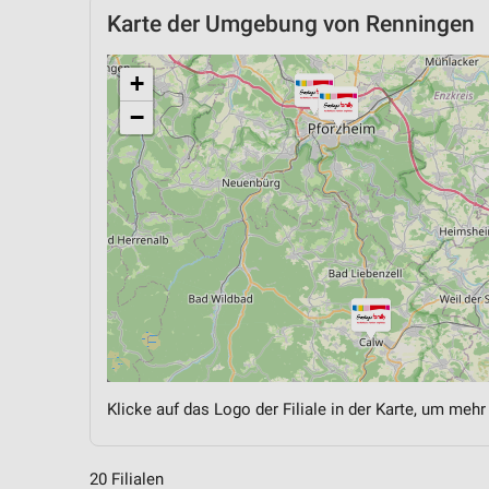
Karte der Umgebung von Renningen
+
−
Klicke auf das Logo der Filiale in der Karte, um mehr
20 Filialen