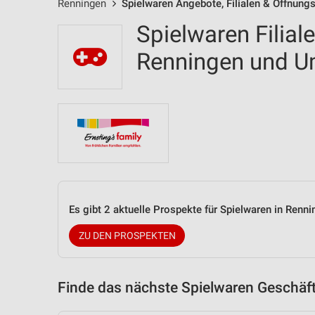
Renningen
Spielwaren Angebote, Filialen & Öffnung
Spielwaren Filial
Renningen und 
Es gibt 2 aktuelle Prospekte für Spielwaren in Ren
ZU DEN PROSPEKTEN
Finde das nächste Spielwaren Geschäft