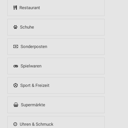
Restaurant
Schuhe
Sonderposten
Spielwaren
Sport & Freizeit
Supermärkte
Uhren & Schmuck