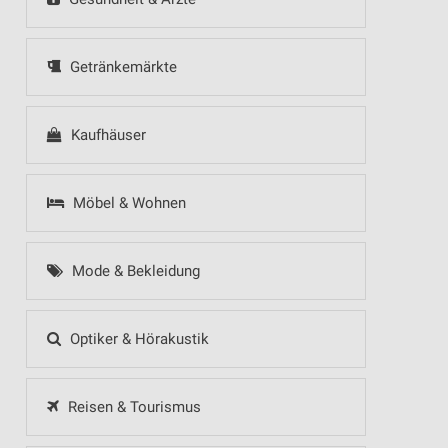
Getränkemärkte
Kaufhäuser
Möbel & Wohnen
Mode & Bekleidung
Optiker & Hörakustik
Reisen & Tourismus