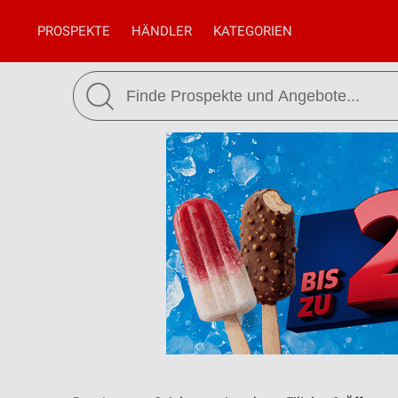
PROSPEKTE
HÄNDLER
KATEGORIEN