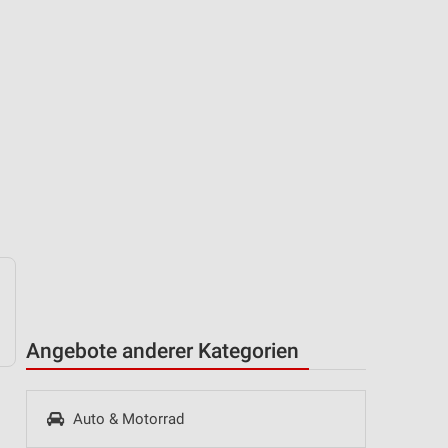
Angebote anderer Kategorien
Auto & Motorrad