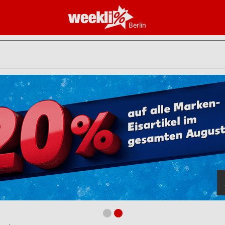
Berlin