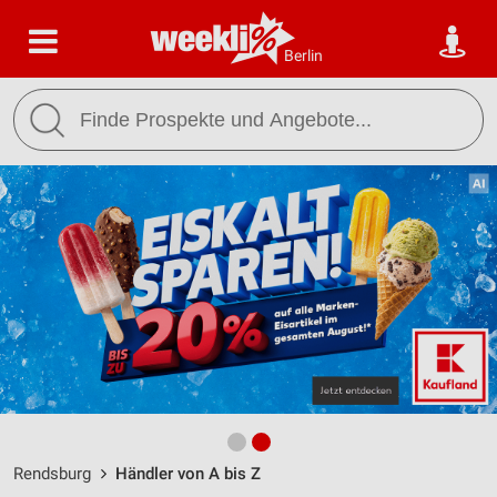
Berlin
Rendsburg
Händler von A bis Z