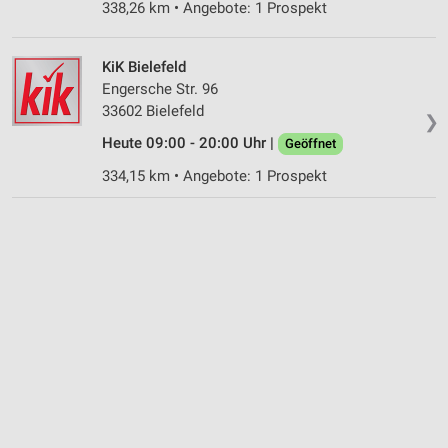
338,26 km • Angebote: 1 Prospekt
KiK Bielefeld
Engersche Str. 96
33602 Bielefeld
❯
Heute 09:00 - 20:00 Uhr |
Geöffnet
334,15 km • Angebote: 1 Prospekt