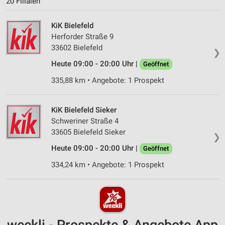
20 Filialen
KiK Bielefeld
Herforder Straße 9
33602 Bielefeld
❯
Heute 09:00 - 20:00 Uhr |
Geöffnet
335,88 km • Angebote: 1 Prospekt
KiK Bielefeld Sieker
Schweriner Straße 4
33605 Bielefeld Sieker
❯
Heute 09:00 - 20:00 Uhr |
Geöffnet
334,24 km • Angebote: 1 Prospekt