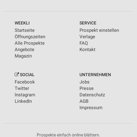
WEEKLI
SERVICE
Startseite
Prospekt einstellen
Öffnungszeiten
Verlage
Alle Prospekte
FAQ
Angebote
Kontakt
Magazin
SOCIAL
UNTERNEHMEN
Facebook
Jobs
Twitter
Presse
Instagram
Datenschutz
LinkedIn
AGB
Impressum
Prospekte einfach online blättern.