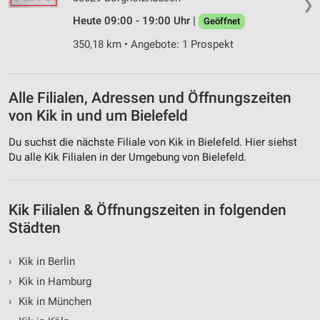
❯
Heute 09:00 - 19:00 Uhr |
Geöffnet
350,18 km • Angebote: 1 Prospekt
Alle Filialen, Adressen und Öffnungszeiten
von Kik in und um Bielefeld
Du suchst die nächste Filiale von Kik in Bielefeld. Hier siehst
Du alle Kik Filialen in der Umgebung von Bielefeld.
Kik Filialen & Öffnungszeiten in folgenden
Städten
›
Kik in Berlin
›
Kik in Hamburg
›
Kik in München