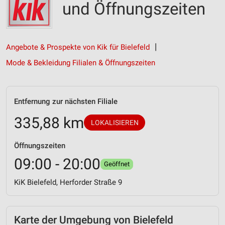
und Öffnungszeiten
Angebote & Prospekte von Kik für Bielefeld
Mode & Bekleidung Filialen & Öffnungszeiten
Entfernung zur nächsten Filiale
335,88 km
LOKALISIEREN
Öffnungszeiten
09:00 - 20:00
Geöffnet
KiK Bielefeld, Herforder Straße 9
Karte der Umgebung von Bielefeld