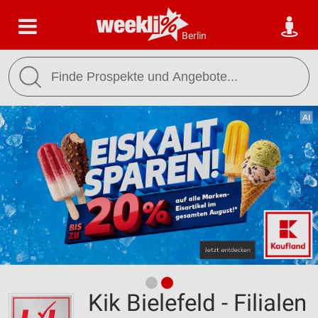
Berlin
Kik Bielefeld - Filialen