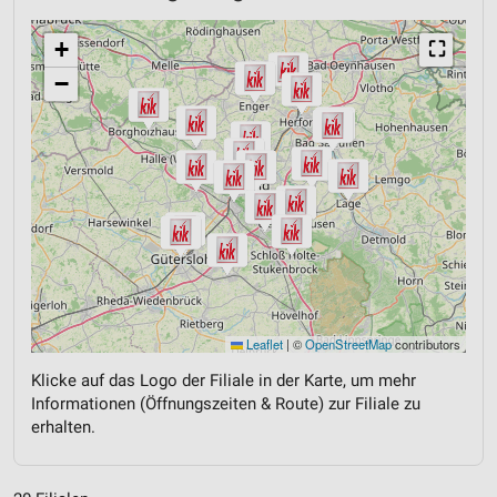
+
⛶
−
Leaflet
|
©
OpenStreetMap
contributors
Klicke auf das Logo der Filiale in der Karte, um mehr
Informationen (Öffnungszeiten & Route) zur Filiale zu
erhalten.