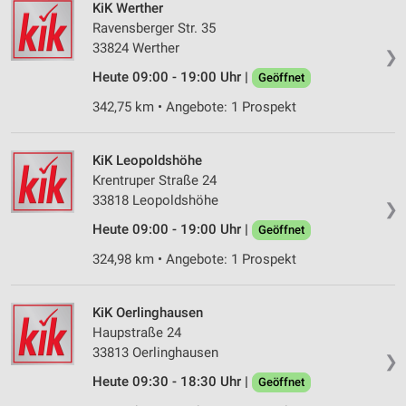
KiK Werther
Ravensberger Str. 35
33824 Werther
❯
Heute 09:00 - 19:00 Uhr |
Geöffnet
342,75 km • Angebote: 1 Prospekt
KiK Leopoldshöhe
Krentruper Straße 24
33818 Leopoldshöhe
❯
Heute 09:00 - 19:00 Uhr |
Geöffnet
324,98 km • Angebote: 1 Prospekt
KiK Oerlinghausen
Haupstraße 24
33813 Oerlinghausen
❯
Heute 09:30 - 18:30 Uhr |
Geöffnet