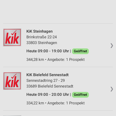
KiK Steinhagen
Brinkstraße 22-24
33803 Steinhagen
❯
Heute 09:00 - 19:00 Uhr |
Geöffnet
344,28 km • Angebote: 1 Prospekt
KiK Bielefeld Sennestadt
Sennestadtring 27 - 29
33689 Bielefeld Sennestadt
❯
Heute 09:00 - 20:00 Uhr |
Geöffnet
334,22 km • Angebote: 1 Prospekt