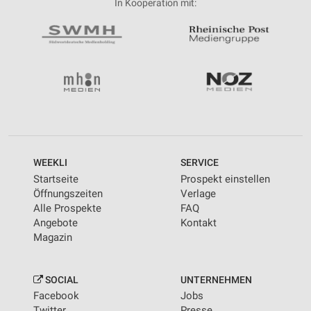
In Kooperation mit:
WEEKLI
SERVICE
Startseite
Prospekt einstellen
Öffnungszeiten
Verlage
Alle Prospekte
FAQ
Angebote
Kontakt
Magazin
SOCIAL
UNTERNEHMEN
Facebook
Jobs
Twitter
Presse