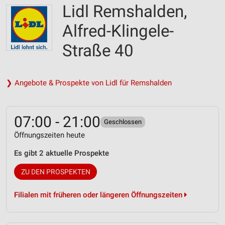
Lidl Remshalden,
Alfred-Klingele-
Straße 40
❯ Angebote & Prospekte von Lidl für Remshalden
07:00 - 21:00
Geschlossen
Öffnungszeiten heute
Es gibt 2 aktuelle Prospekte
ZU DEN PROSPEKTEN
Filialen mit früheren oder längeren Öffnungszeiten