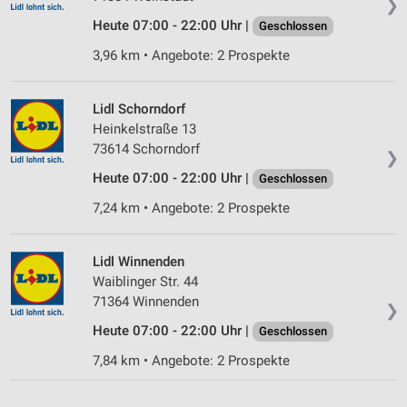
❯
Heute 07:00 - 22:00 Uhr |
Geschlossen
3,96 km • Angebote: 2 Prospekte
Lidl Schorndorf
Heinkelstraße 13
73614 Schorndorf
❯
Heute 07:00 - 22:00 Uhr |
Geschlossen
7,24 km • Angebote: 2 Prospekte
Lidl Winnenden
Waiblinger Str. 44
71364 Winnenden
❯
Heute 07:00 - 22:00 Uhr |
Geschlossen
7,84 km • Angebote: 2 Prospekte