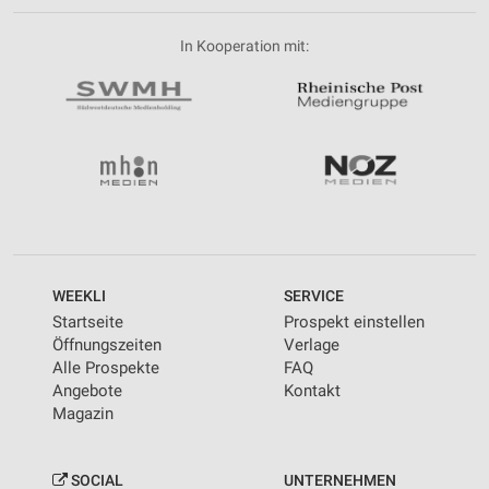
In Kooperation mit:
WEEKLI
SERVICE
Startseite
Prospekt einstellen
Öffnungszeiten
Verlage
Alle Prospekte
FAQ
Angebote
Kontakt
Magazin
SOCIAL
UNTERNEHMEN