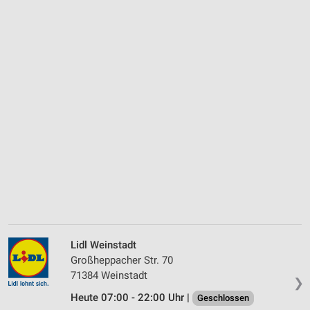
Lidl Weinstadt
Großheppacher Str. 70
71384 Weinstadt
❯
Heute 07:00 - 22:00 Uhr |
Geschlossen