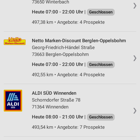
73650 Winterbach
❯
Heute 07:00 - 22:00 Uhr |
Geschlossen
497,38 km • Angebote: 4 Prospekte
Netto Marken-Discount Berglen-Oppelsbohm
Georg-Friedrich-Händel Straße
73663 Berglen-Oppelsbohm
❯
Heute 07:00 - 22:00 Uhr |
Geschlossen
492,55 km • Angebote: 4 Prospekte
ALDI SÜD Winnenden
Schorndorfer Straße 78
71364 Winnenden
❯
Heute 08:00 - 21:00 Uhr |
Geschlossen
493,54 km • Angebote: 7 Prospekte