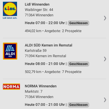
Lidl Winnenden
Waiblinger Str. 44
71364 Winnenden
❯
Heute 07:00 - 22:00 Uhr |
Geschlossen
494,02 km • Angebote: 2 Prospekte
ALDI SÜD Kernen im Remstal
Karlstraße 59
71394 Kernen im Remstal
❯
Heute 08:00 - 21:00 Uhr |
Geschlossen
502,79 km • Angebote: 7 Prospekte
NORMA Winnenden
Marktstr. 7
71364 Winnenden
❯
Heute 07:00 - 21:00 Uhr |
Geschlossen