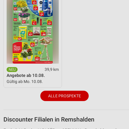
39,9 km
Angebote ab 10.08.
Gültig ab Mo. 10.08.
ALLE PROSPEKTE
Discounter Filialen in Remshalden