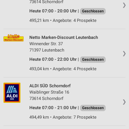
73614 Schorndorf
❯
Heute 07:00 - 20:00 Uhr |
Geschlossen
495,21 km • Angebote: 4 Prospekte
Netto Marken-Discount Leutenbach
Winnender Str. 37
71397 Leutenbach
❯
Heute 07:00 - 22:00 Uhr |
Geschlossen
493,04 km • Angebote: 4 Prospekte
ALDI SÜD Schorndorf
Waiblinger Straße 16
73614 Schorndorf
❯
Heute 07:00 - 21:00 Uhr |
Geschlossen
494,49 km • Angebote: 7 Prospekte