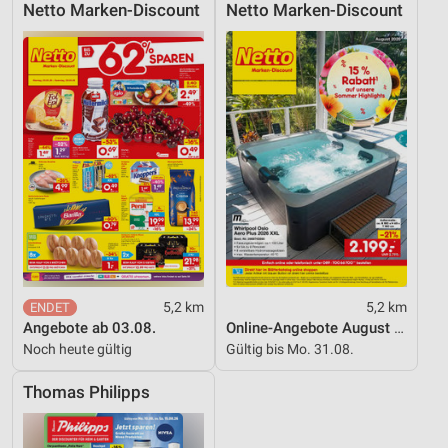
Netto Marken-Discount
Netto Marken-Discount
5,2 km
5,2 km
Angebote ab 03.08.
Online-Angebote August 2026
Noch heute gültig
Gültig bis Mo. 31.08.
Thomas Philipps