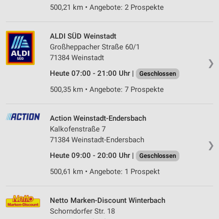
500,21 km • Angebote: 2 Prospekte
ALDI SÜD Weinstadt
Großheppacher Straße 60/1
71384 Weinstadt
❯
Heute 07:00 - 21:00 Uhr |
Geschlossen
500,35 km • Angebote: 7 Prospekte
Action Weinstadt-Endersbach
Kalkofenstraße 7
71384 Weinstadt-Endersbach
❯
Heute 09:00 - 20:00 Uhr |
Geschlossen
500,61 km • Angebote: 1 Prospekt
Netto Marken-Discount Winterbach
Schorndorfer Str. 18