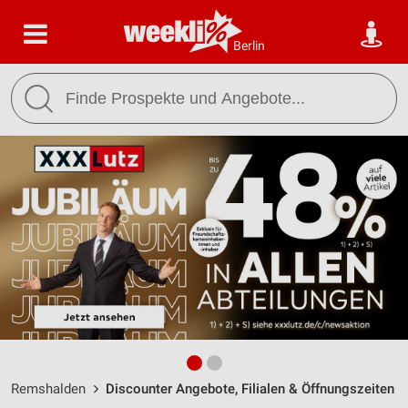
Berlin
Remshalden
Discounter Angebote, Filialen & Öffnungszeiten