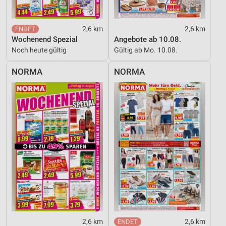
2,6 km
2,6 km
Wochenend Spezial
Angebote ab 10.08.
Noch heute gültig
Gültig ab Mo. 10.08.
NORMA
NORMA
2,6 km
2,6 km