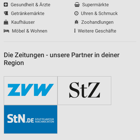
Gesundheit & Ärzte
Supermärkte
Getränkemärkte
Uhren & Schmuck
Kaufhäuser
Zoohandlungen
Möbel & Wohnen
Weitere Geschäfte
Die Zeitungen - unsere Partner in deiner
Region