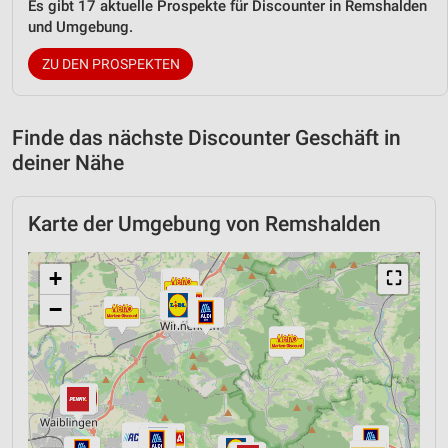
Es gibt 17 aktuelle Prospekte für Discounter in Remshalden
und Umgebung.
ZU DEN PROSPEKTEN
Finde das nächste Discounter Geschäft in
deiner Nähe
Karte der Umgebung von Remshalden
+
⛶
−