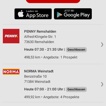
PENNY Remshalden
Alfred-Klingele-Str. 1
73630 Remshalden
❯
Heute 07:30 - 21:30 Uhr |
Geschlossen
498,53 km • Angebote: 1 Prospekt
NORMA Weinstadt
Benzstraße 10
71384 Weinstadt
❯
Heute 07:00 - 21:00 Uhr |
Geschlossen
499,92 km • Angebote: 4 Prospekte