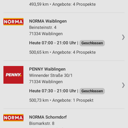
493,59 km • Angebote: 4 Prospekte
NORMA Waiblingen
Beinsteinstr. 4
71334 Waiblingen
❯
Heute 07:00 - 21:00 Uhr |
Geschlossen
500,65 km • Angebote: 4 Prospekte
PENNY Waiblingen
Winnender Straße 30/1
71334 Waiblingen
❯
Heute 07:30 - 21:00 Uhr |
Geschlossen
500,73 km • Angebote: 1 Prospekt
NORMA Schorndorf
Bismarkstr. 8