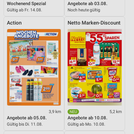
Wochenend Spezial
Angebote ab 03.08.
Gültig ab Fr. 14.08.
Noch heute gültig
Action
Netto Marken-Discount
3,9 km
5,2 km
Angebote ab 05.08.
Angebote ab 10.08.
Gültig bis Di. 11.08.
Gültig ab Mo. 10.08.