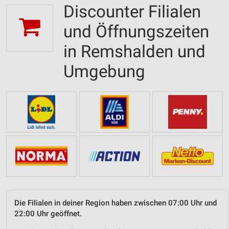
Discounter Filialen
und Öffnungszeiten
in Remshalden und
Umgebung
Die Filialen in deiner Region haben zwischen 07:00 Uhr und
22:00 Uhr geöffnet.