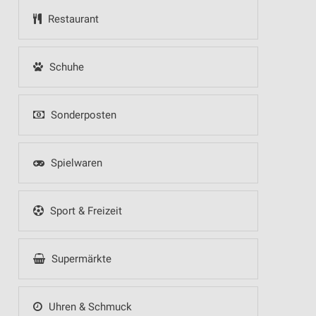
Restaurant
Schuhe
Sonderposten
Spielwaren
Sport & Freizeit
Supermärkte
Uhren & Schmuck