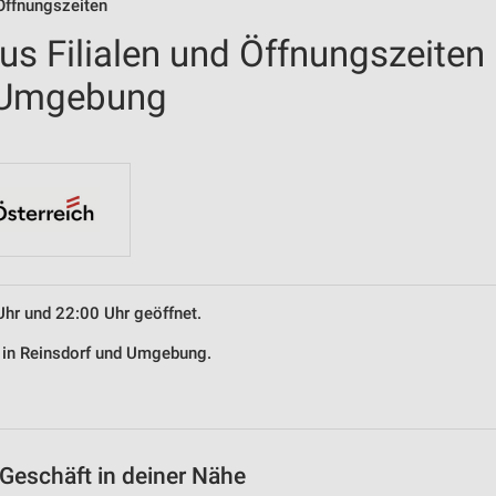
Öffnungszeiten
us Filialen und Öffnungszeiten
d Umgebung
Uhr und 22:00 Uhr geöffnet.
s in Reinsdorf und Umgebung.
Geschäft in deiner Nähe