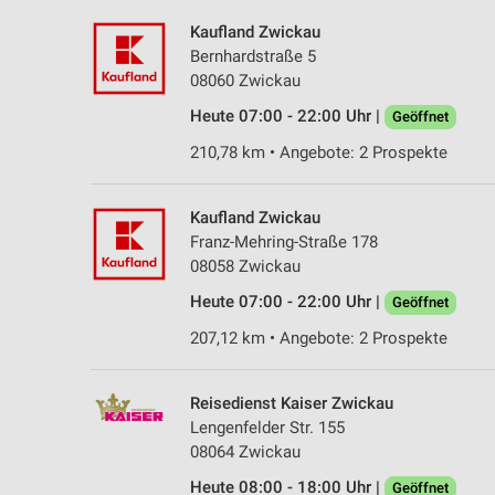
Kaufland Zwickau
Bernhardstraße 5
08060 Zwickau
Heute 07:00 - 22:00 Uhr |
Geöffnet
210,78 km • Angebote: 2 Prospekte
Kaufland Zwickau
Franz-Mehring-Straße 178
08058 Zwickau
Heute 07:00 - 22:00 Uhr |
Geöffnet
207,12 km • Angebote: 2 Prospekte
Reisedienst Kaiser Zwickau
Lengenfelder Str. 155
08064 Zwickau
Heute 08:00 - 18:00 Uhr |
Geöffnet