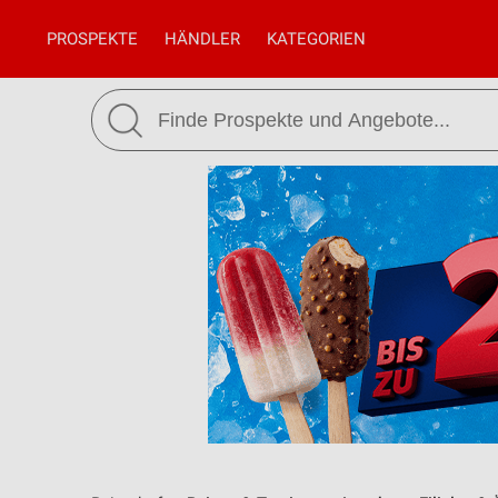
PROSPEKTE
HÄNDLER
KATEGORIEN