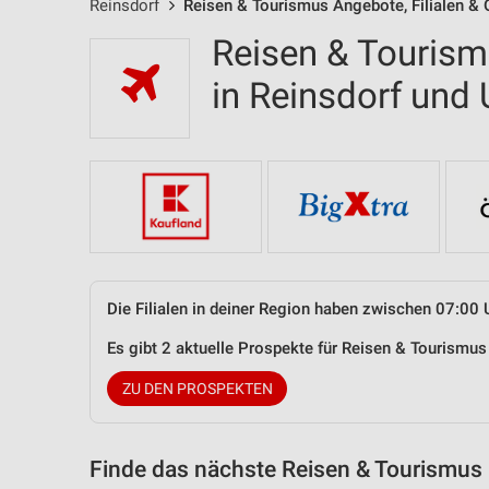
Reinsdorf
Reisen & Tourismus Angebote, Filialen & 
Reisen & Tourism
in Reinsdorf un
Die Filialen in deiner Region haben zwischen 07:00 
Es gibt 2 aktuelle Prospekte für Reisen & Tourismu
ZU DEN PROSPEKTEN
Finde das nächste Reisen & Tourismus 