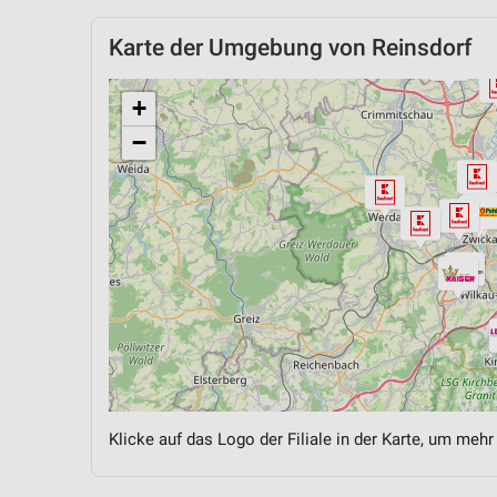
Karte der Umgebung von Reinsdorf
+
−
Klicke auf das Logo der Filiale in der Karte, um mehr