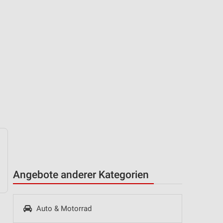
Angebote anderer Kategorien
Auto & Motorrad