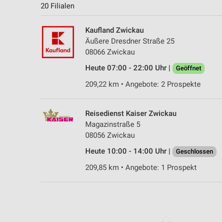
20 Filialen
Kaufland Zwickau
Äußere Dresdner Straße 25
08066 Zwickau
Heute 07:00 - 22:00 Uhr |
Geöffnet
209,22 km • Angebote: 2 Prospekte
Reisedienst Kaiser Zwickau
Magazinstraße 5
08056 Zwickau
Heute 10:00 - 14:00 Uhr |
Geschlossen
209,85 km • Angebote: 1 Prospekt