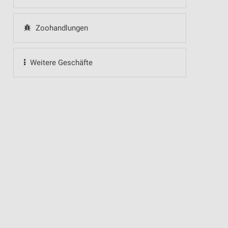
Zoohandlungen
Weitere Geschäfte