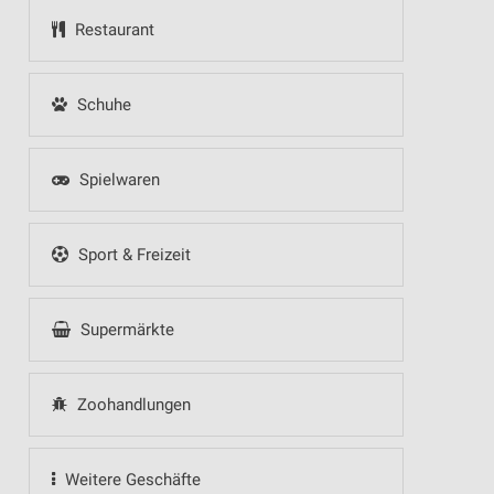
Restaurant
Schuhe
Spielwaren
Sport & Freizeit
Supermärkte
Zoohandlungen
Weitere Geschäfte