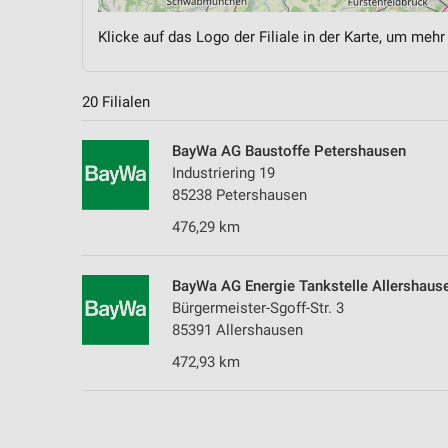
Klicke auf das Logo der Filiale in der Karte, um mehr
20 Filialen
BayWa AG Baustoffe Petershausen
Industriering 19
85238 Petershausen
476,29 km
BayWa AG Energie Tankstelle Allershaus
Bürgermeister-Sgoff-Str. 3
85391 Allershausen
472,93 km