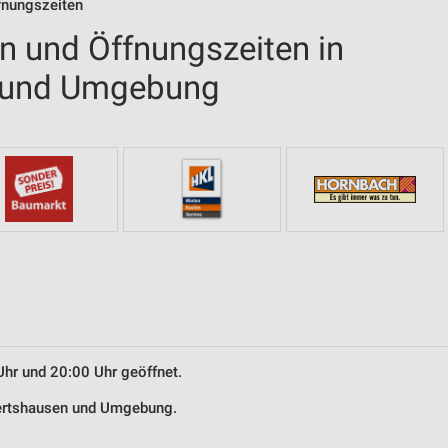
fnungszeiten
en und Öffnungszeiten in
 und Umgebung
Uhr und 20:00 Uhr geöffnet.
chertshausen und Umgebung.