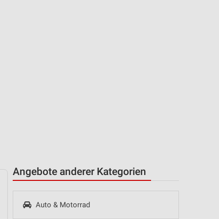
Angebote anderer Kategorien
Auto & Motorrad