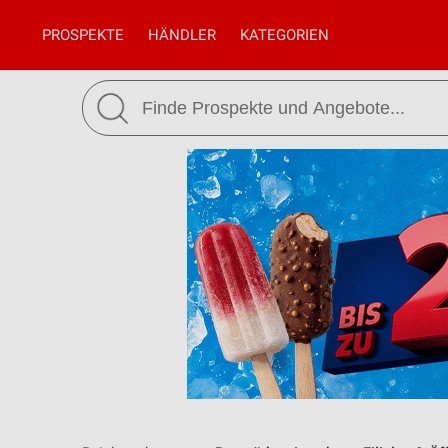
PROSPEKTE
HÄNDLER
KATEGORIEN