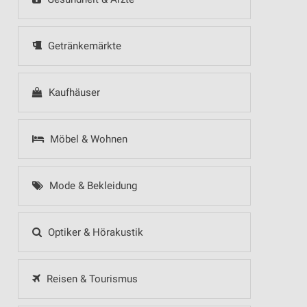
Getränkemärkte
Kaufhäuser
Möbel & Wohnen
Mode & Bekleidung
Optiker & Hörakustik
Reisen & Tourismus