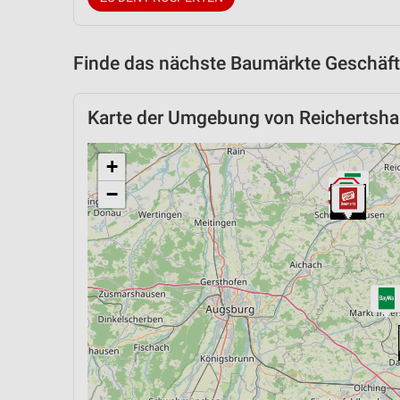
Finde das nächste Baumärkte Geschäft
Karte der Umgebung von Reichertsh
+
−