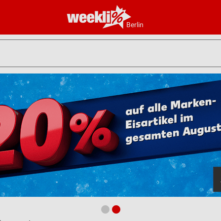
Berlin