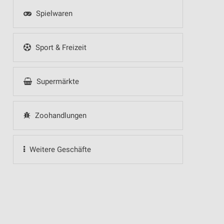
Spielwaren
Sport & Freizeit
Supermärkte
Zoohandlungen
Weitere Geschäfte