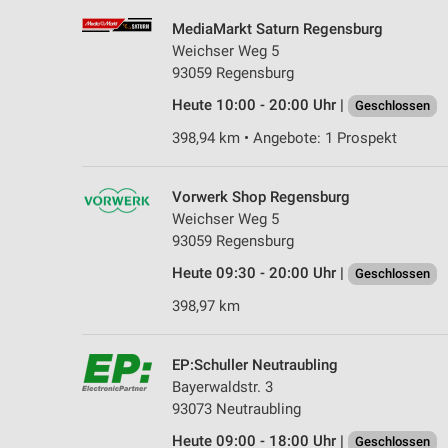
MediaMarkt Saturn Regensburg
Weichser Weg 5
93059 Regensburg
Heute 10:00 - 20:00 Uhr |
Geschlossen
398,94 km • Angebote: 1 Prospekt
Vorwerk Shop Regensburg
Weichser Weg 5
93059 Regensburg
Heute 09:30 - 20:00 Uhr |
Geschlossen
398,97 km
EP:Schuller Neutraubling
Bayerwaldstr. 3
93073 Neutraubling
Heute 09:00 - 18:00 Uhr |
Geschlossen