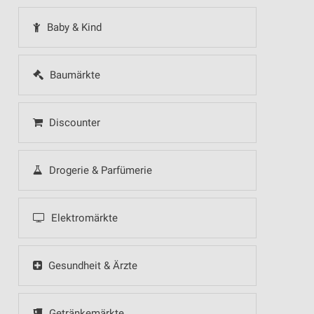
Baby & Kind
Baumärkte
Discounter
Drogerie & Parfümerie
Elektromärkte
Gesundheit & Ärzte
Getränkemärkte