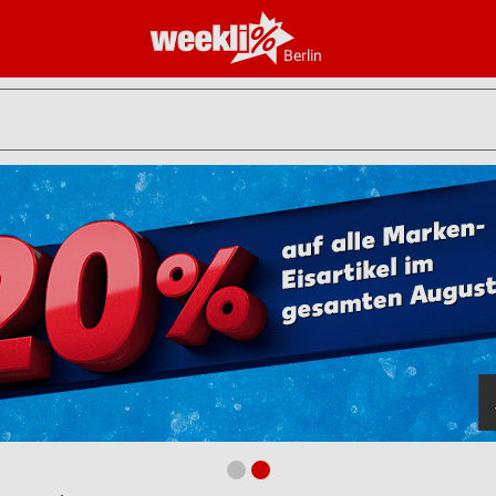
Berlin