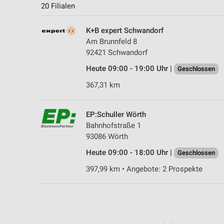
20 Filialen
K+B expert Schwandorf
Am Brunnfeld 8
92421 Schwandorf
Heute 09:00 - 19:00 Uhr |
Geschlossen
367,31 km
EP:Schuller Wörth
Bahnhofstraße 1
93086 Wörth
Heute 09:00 - 18:00 Uhr |
Geschlossen
397,99 km • Angebote: 2 Prospekte