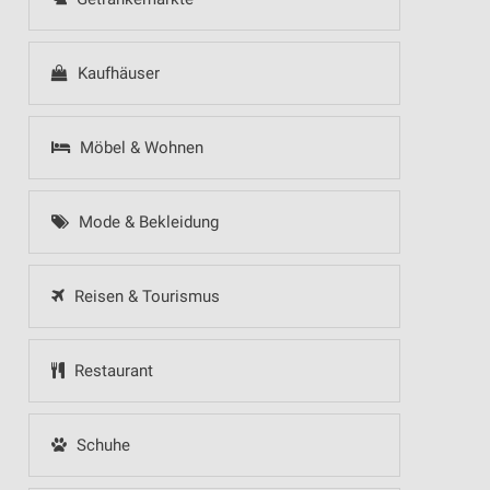
Kaufhäuser
Möbel & Wohnen
Mode & Bekleidung
Reisen & Tourismus
Restaurant
Schuhe