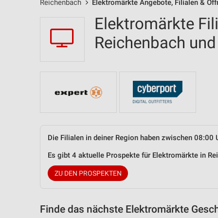
Reichenbach
Elektromärkte Angebote, Filialen & Öf
Elektromärkte Fil
Reichenbach un
Die Filialen in deiner Region haben zwischen 08:00 
Es gibt 4 aktuelle Prospekte für Elektromärkte in 
ZU DEN PROSPEKTEN
Finde das nächste Elektromärkte Gesch