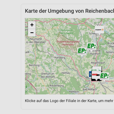
Karte der Umgebung von Reichenbac
+
−
Klicke auf das Logo der Filiale in der Karte, um mehr