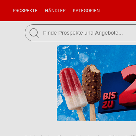
PROSPEKTE
HÄNDLER
KATEGORIEN