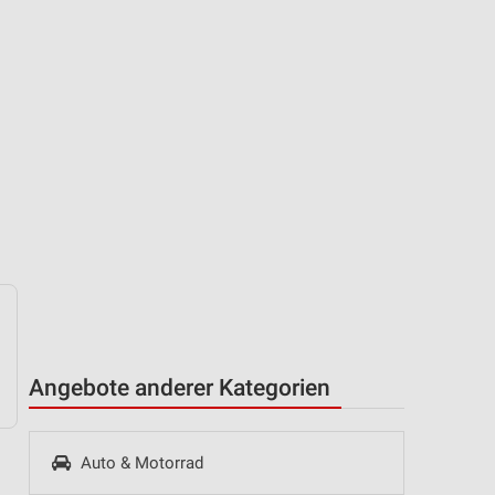
Angebote anderer Kategorien
Auto & Motorrad