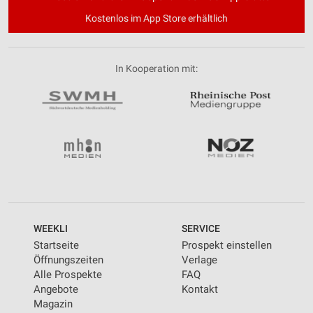
Kostenlos im App Store erhältlich
In Kooperation mit:
WEEKLI
SERVICE
Startseite
Prospekt einstellen
Öffnungszeiten
Verlage
Alle Prospekte
FAQ
Angebote
Kontakt
Magazin