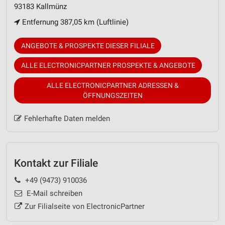
93183 Kallmünz
Entfernung 387,05 km (Luftlinie)
ANGEBOTE & PROSPEKTE DIESER FILIALE
ALLE ELECTRONICPARTNER PROSPEKTE & ANGEBOTE
ALLE ELECTRONICPARTNER ADRESSEN &
ÖFFNUNGSZEITEN
Fehlerhafte Daten melden
Kontakt zur Filiale
+49 (9473) 910036
E-Mail schreiben
Zur Filialseite von ElectronicPartner