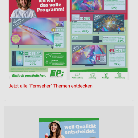
Jetzt alle "Fernseher" Themen entdecken!