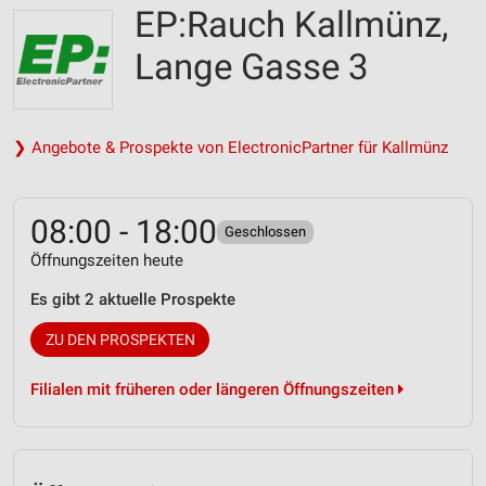
EP:Rauch Kallmünz,
Lange Gasse 3
❯ Angebote & Prospekte von ElectronicPartner für Kallmünz
08:00 - 18:00
Geschlossen
Öffnungszeiten heute
Es gibt 2 aktuelle Prospekte
ZU DEN PROSPEKTEN
Filialen mit früheren oder längeren Öffnungszeiten