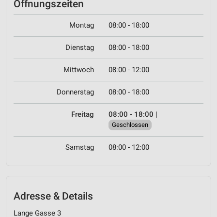
Öffnungszeiten
Montag
08:00 - 18:00
Dienstag
08:00 - 18:00
Mittwoch
08:00 - 12:00
Donnerstag
08:00 - 18:00
Freitag
08:00 - 18:00
|
Geschlossen
Samstag
08:00 - 12:00
Adresse & Details
Lange Gasse 3