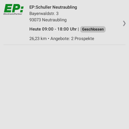
EP:Schuller Neutraubling
Bayerwaldstr. 3
93073 Neutraubling
❯
Heute 09:00 - 18:00 Uhr |
Geschlossen
26,23 km • Angebote: 2 Prospekte