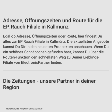
Adresse, Öffnungszeiten und Route für die
EP:Rauch Filiale in Kallmünz
Egal ob Adresse, Öffnungszeiten oder Route, hier findest Du
alles zur EP:Rauch Filiale in Kallmünz. Die aktuellsten Angebote
kannst Du Dir in den neuesten Prospekten anschauen. Wenn Du
ein schönes Schnäppchen gefunden hast, kannst Du über die
Routen-Funktion den schnellsten Weg zu Deiner Lieblings-
Filiale von ElectronicPartner finden.
Die Zeitungen - unsere Partner in deiner
Region