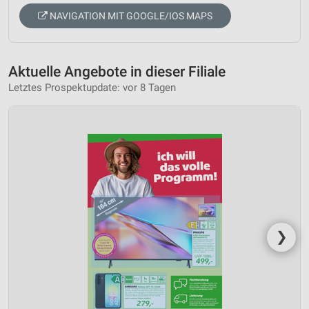
NAVIGATION MIT GOOGLE/IOS MAPS
Aktuelle Angebote in dieser Filiale
Letztes Prospektupdate: vor 8 Tagen
❯