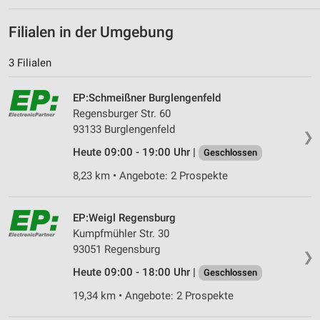
Filialen in der Umgebung
3 Filialen
EP:Schmeißner Burglengenfeld
Regensburger Str. 60
93133 Burglengenfeld
❯
Heute 09:00 - 19:00 Uhr |
Geschlossen
8,23 km • Angebote: 2 Prospekte
EP:Weigl Regensburg
Kumpfmühler Str. 30
93051 Regensburg
❯
Heute 09:00 - 18:00 Uhr |
Geschlossen
19,34 km • Angebote: 2 Prospekte