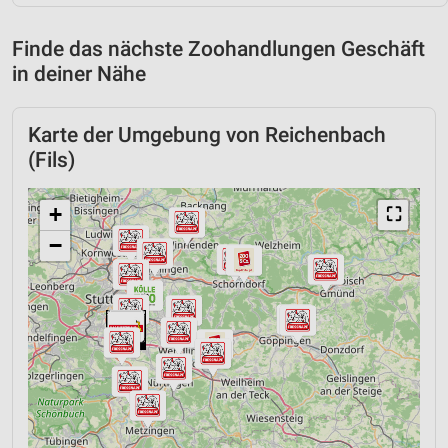
Finde das nächste Zoohandlungen Geschäft
in deiner Nähe
Karte der Umgebung von Reichenbach
(Fils)
+
⛶
−