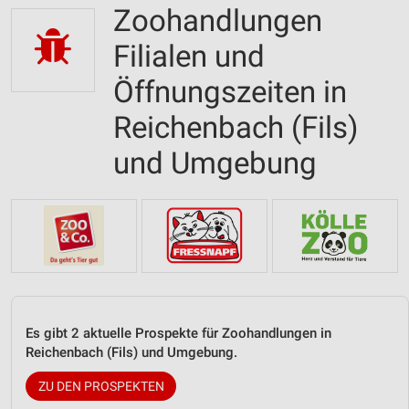
Zoohandlungen
Filialen und
Öffnungszeiten in
Reichenbach (Fils)
und Umgebung
Es gibt 2 aktuelle Prospekte für Zoohandlungen in
Reichenbach (Fils) und Umgebung.
ZU DEN PROSPEKTEN