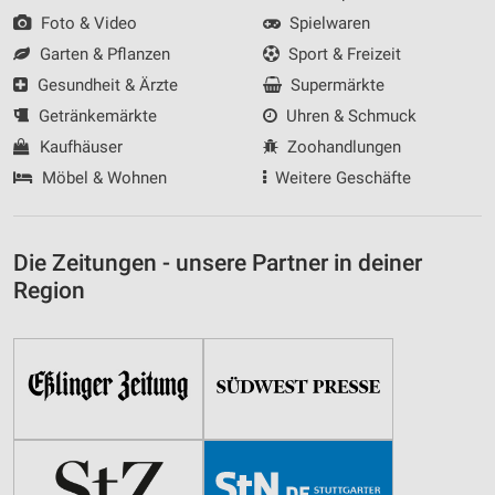
Foto & Video
Spielwaren
Garten & Pflanzen
Sport & Freizeit
Gesundheit & Ärzte
Supermärkte
Getränkemärkte
Uhren & Schmuck
Kaufhäuser
Zoohandlungen
Möbel & Wohnen
Weitere Geschäfte
Die Zeitungen - unsere Partner in deiner
Region