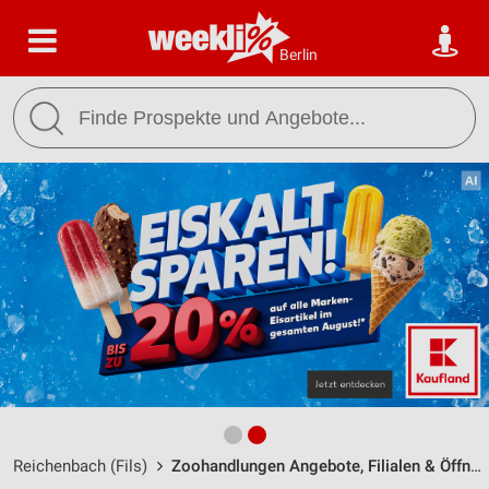
Berlin
Reichenbach (Fils)
Zoohandlungen Angebote, Filialen & Öffnungszeiten