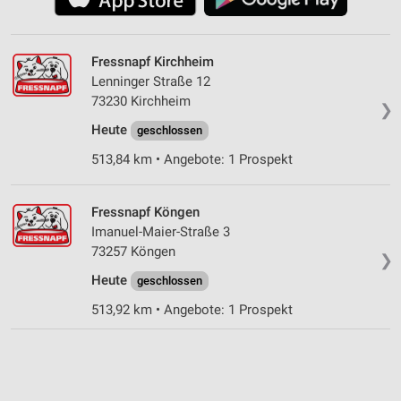
Fressnapf Kirchheim
Lenninger Straße 12
73230 Kirchheim
❯
Heute
geschlossen
513,84 km • Angebote: 1 Prospekt
Fressnapf Köngen
Imanuel-Maier-Straße 3
73257 Köngen
❯
Heute
geschlossen
513,92 km • Angebote: 1 Prospekt