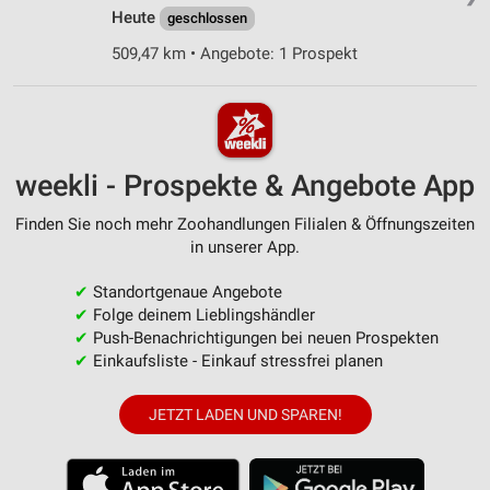
Heute
geschlossen
509,47 km • Angebote: 1 Prospekt
weekli - Prospekte & Angebote App
Finden Sie noch mehr Zoohandlungen Filialen & Öffnungszeiten
in unserer App.
✔
Standortgenaue Angebote
✔
Folge deinem Lieblingshändler
✔
Push-Benachrichtigungen bei neuen Prospekten
✔
Einkaufsliste - Einkauf stressfrei planen
JETZT LADEN UND SPAREN!