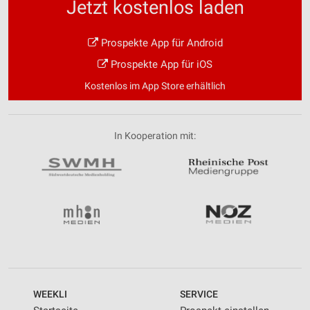
Jetzt kostenlos laden
Prospekte App für Android
Prospekte App für iOS
Kostenlos im App Store erhältlich
In Kooperation mit:
WEEKLI
SERVICE