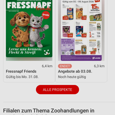
6,4 km
6,3 km
Fressnapf Friends
Angebote ab 03.08.
Gültig bis Mo. 31.08.
Noch heute gültig
ALLE PROSPEKTE
Filialen zum Thema Zoohandlungen in