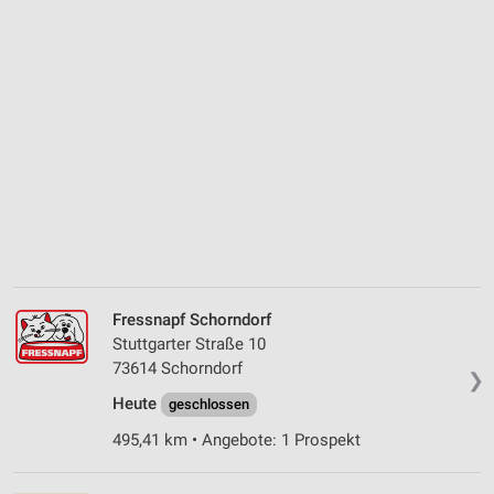
Fressnapf Schorndorf
Stuttgarter Straße 10
73614 Schorndorf
❯
Heute
geschlossen
495,41 km • Angebote: 1 Prospekt