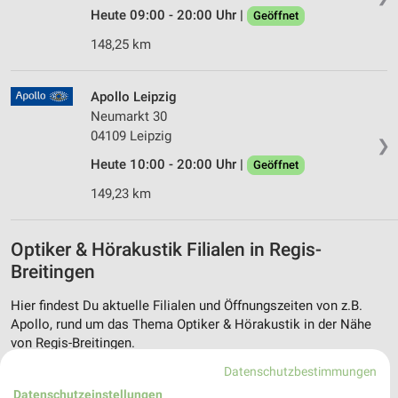
Heute 09:00 - 20:00 Uhr |
Geöffnet
148,25 km
Apollo Leipzig
Neumarkt 30
04109 Leipzig
❯
Heute 10:00 - 20:00 Uhr |
Geöffnet
149,23 km
Optiker & Hörakustik Filialen in Regis-
Breitingen
Hier findest Du aktuelle Filialen und Öffnungszeiten von z.B.
Apollo, rund um das Thema Optiker & Hörakustik in der Nähe
von Regis-Breitingen.
Datenschutzbestimmungen
Aktuelle Prospekte für Regis-Breitingen und
Datenschutzeinstellungen