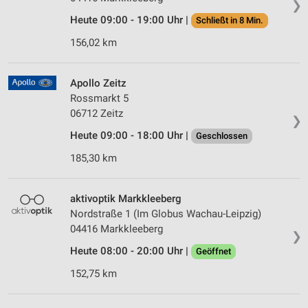
❯
Heute 09:00 - 19:00 Uhr |
Schließt in 8 Min.
156,02 km
Apollo Zeitz
Rossmarkt 5
06712 Zeitz
❯
Heute 09:00 - 18:00 Uhr |
Geschlossen
185,30 km
aktivoptik Markkleeberg
Nordstraße 1 (Im Globus Wachau-Leipzig)
04416 Markkleeberg
❯
Heute 08:00 - 20:00 Uhr |
Geöffnet
152,75 km