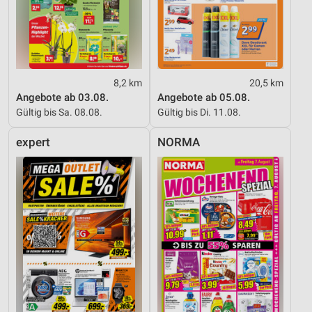
8,2 km
20,5 km
Angebote ab 03.08.
Angebote ab 05.08.
Gültig bis Sa. 08.08.
Gültig bis Di. 11.08.
expert
NORMA