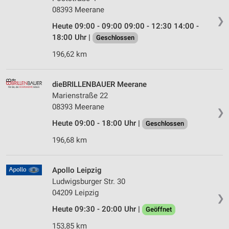
08393 Meerane
❯
Heute 09:00 - 09:00 09:00 - 12:30 14:00 -
18:00 Uhr |
Geschlossen
196,62 km
dieBRILLENBAUER Meerane
Marienstraße 22
08393 Meerane
❯
Heute 09:00 - 18:00 Uhr |
Geschlossen
196,68 km
Apollo Leipzig
Ludwigsburger Str. 30
04209 Leipzig
❯
Heute 09:30 - 20:00 Uhr |
Geöffnet
153,85 km