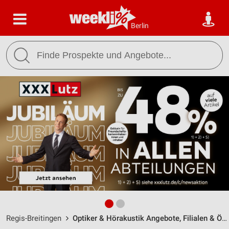
Berlin
Regis-Breitingen
Optiker & Hörakustik Angebote, Filialen & Öffnungszeiten