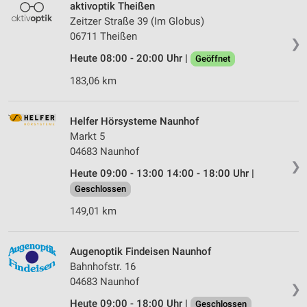
aktivoptik Theißen
Zeitzer Straße 39 (Im Globus)
06711 Theißen
❯
Heute 08:00 - 20:00 Uhr |
Geöffnet
183,06 km
Helfer Hörsysteme Naunhof
Markt 5
04683 Naunhof
❯
Heute 09:00 - 13:00 14:00 - 18:00 Uhr |
Geschlossen
149,01 km
Augenoptik Findeisen Naunhof
Bahnhofstr. 16
04683 Naunhof
❯
Heute 09:00 - 18:00 Uhr |
Geschlossen