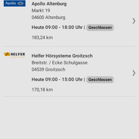
Apollo Altenburg
Markt 19
04600 Altenburg
❯
Heute 09:00 - 18:00 Uhr |
Geschlossen
183,24 km
Helfer Hörsysteme Groitzsch
Breitstr. / Ecke Schulgasse
04539 Groitzsch
❯
Heute 09:00 - 15:00 Uhr |
Geschlossen
170,18 km