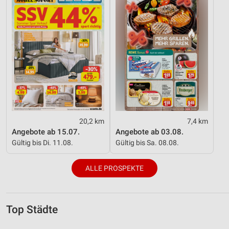
20,2 km
7,4 km
Angebote ab 15.07.
Angebote ab 03.08.
Gültig bis Di. 11.08.
Gültig bis Sa. 08.08.
ALLE PROSPEKTE
Top Städte