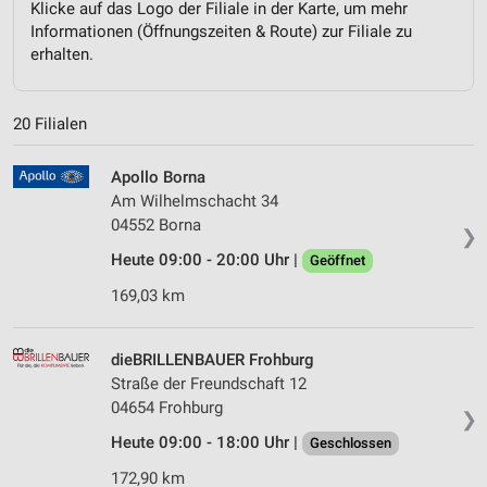
Klicke auf das Logo der Filiale in der Karte, um mehr
Informationen (Öffnungszeiten & Route) zur Filiale zu
erhalten.
20 Filialen
Apollo Borna
Am Wilhelmschacht 34
04552 Borna
❯
Heute 09:00 - 20:00 Uhr |
Geöffnet
169,03 km
dieBRILLENBAUER Frohburg
Straße der Freundschaft 12
04654 Frohburg
❯
Heute 09:00 - 18:00 Uhr |
Geschlossen
172,90 km