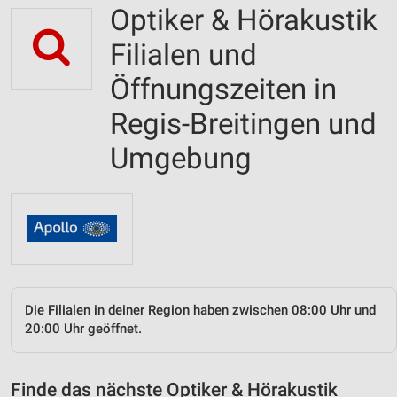
Optiker & Hörakustik
Filialen und
Öffnungszeiten in
Regis-Breitingen und
Umgebung
Die Filialen in deiner Region haben zwischen 08:00 Uhr und
20:00 Uhr geöffnet.
Finde das nächste Optiker & Hörakustik