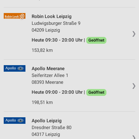
Robin Look Leipzig
Ludwigsburger Straße 9
04209 Leipzig
❯
Heute 09:30 - 20:00 Uhr |
Geöffnet
153,82 km
Apollo Meerane
Seiferitzer Allee 1
08393 Meerane
❯
Heute 09:00 - 20:00 Uhr |
Geöffnet
198,51 km
Apollo Leipzig
Dresdner Straße 80
04317 Leipzig
❯