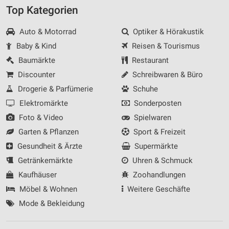
Top Kategorien
Auto & Motorrad
Optiker & Hörakustik
Baby & Kind
Reisen & Tourismus
Baumärkte
Restaurant
Discounter
Schreibwaren & Büro
Drogerie & Parfümerie
Schuhe
Elektromärkte
Sonderposten
Foto & Video
Spielwaren
Garten & Pflanzen
Sport & Freizeit
Gesundheit & Ärzte
Supermärkte
Getränkemärkte
Uhren & Schmuck
Kaufhäuser
Zoohandlungen
Möbel & Wohnen
Weitere Geschäfte
Mode & Bekleidung