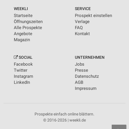
WEEKLI
SERVICE
Startseite
Prospekt einstellen
Öffnungszeiten
Verlage
Alle Prospekte
FAQ
Angebote
Kontakt
Magazin
SOCIAL
UNTERNEHMEN
Facebook
Jobs
Twitter
Presse
Instagram
Datenschutz
LinkedIn
AGB
Impressum
Prospekte einfach online blättern.
© 2016-2026 | weekli.de