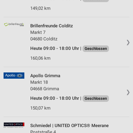
149,02 km
Brillenfreunde Colditz
Markt 7
04680 Colditz
❯
Heute 09:00 - 18:00 Uhr |
Geschlossen
160,06 km
Apollo Grimma
Markt 18
04668 Grimma
❯
Heute 09:00 - 18:00 Uhr |
Geschlossen
150,07 km
Schmiedel | UNITED OPTICS® Meerane
Poststraße 4