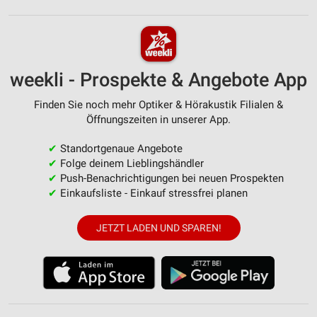
weekli - Prospekte & Angebote App
Finden Sie noch mehr Optiker & Hörakustik Filialen &
Öffnungszeiten in unserer App.
✔
Standortgenaue Angebote
✔
Folge deinem Lieblingshändler
✔
Push-Benachrichtigungen bei neuen Prospekten
✔
Einkaufsliste - Einkauf stressfrei planen
JETZT LADEN UND SPAREN!