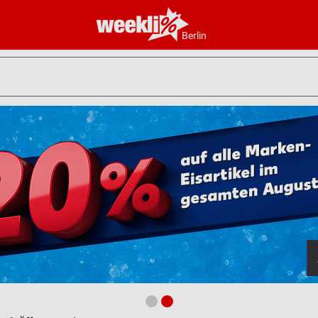
Berlin