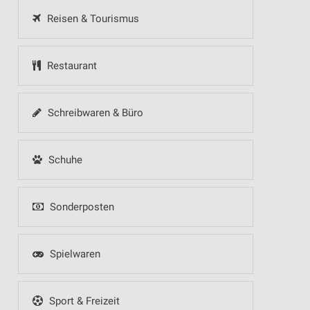
Reisen & Tourismus
Restaurant
Schreibwaren & Büro
Schuhe
Sonderposten
Spielwaren
Sport & Freizeit