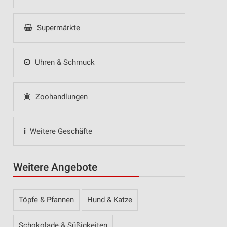
Supermärkte
Uhren & Schmuck
Zoohandlungen
Weitere Geschäfte
Weitere Angebote
Töpfe & Pfannen
Hund & Katze
Schokolade & Süßigkeiten