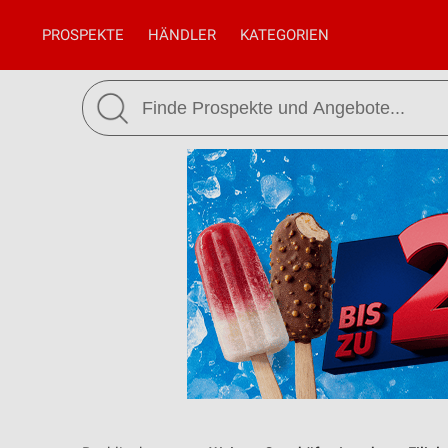
PROSPEKTE
HÄNDLER
KATEGORIEN