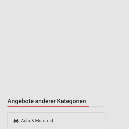
n
Angebote anderer Kategorien
Auto & Motorrad