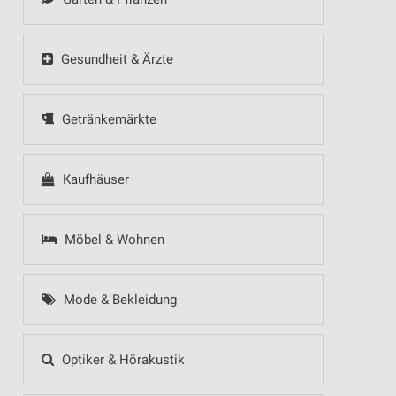
Gesundheit & Ärzte
Getränkemärkte
Kaufhäuser
Möbel & Wohnen
Mode & Bekleidung
Optiker & Hörakustik