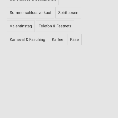
Sommerschlussverkauf
Spirituosen
Valentinstag
Telefon & Festnetz
Karneval & Fasching
Kaffee
Käse