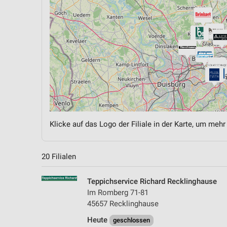
Klicke auf das Logo der Filiale in der Karte, um mehr
20 Filialen
Teppichservice Richard Recklinghause
Im Romberg 71-81
45657 Recklinghause
Heute
geschlossen