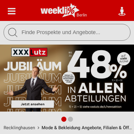
Berlin
Recklinghausen
Mode & Bekleidung Angebote, Filialen & Öffnungszeiten