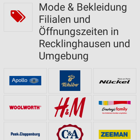
Mode & Bekleidung
Filialen und
Öffnungszeiten in
Recklinghausen und
Umgebung