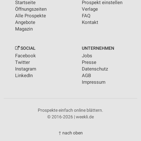
Startseite
Prospekt einstellen
Öffnungszeiten
Verlage
Alle Prospekte
FAQ
Angebote
Kontakt
Magazin
SOCIAL
UNTERNEHMEN
Facebook
Jobs
Twitter
Presse
Instagram
Datenschutz
LinkedIn
AGB
Impressum
Prospekte einfach online blättern.
© 2016-2026 | weekli.de
↑ nach oben