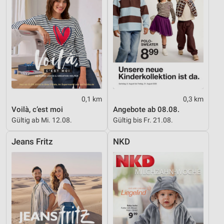
0,1 km
0,3 km
Voilà, c’est moi
Angebote ab 08.08.
Gültig ab Mi. 12.08.
Gültig bis Fr. 21.08.
Jeans Fritz
NKD