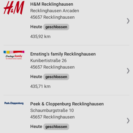
H&M Recklinghausen
Recklinghausen Arcaden
45657 Recklinghausen
❯
Heute
geschlossen
435,92 km
Ernsting's family Recklinghausen
Kunibertistraße 26
45657 Recklinghausen
❯
Heute
geschlossen
435,71 km
Peek & Cloppenburg Recklinghausen
Schaumburgstraße 10
45657 Recklinghausen
❯
Heute
geschlossen