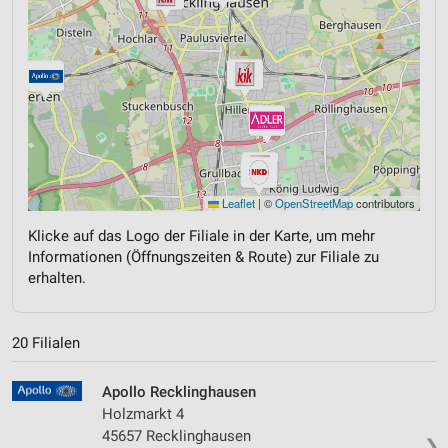
Leaflet
|
©
OpenStreetMap
contributors
Klicke auf das Logo der Filiale in der Karte, um mehr
Informationen (Öffnungszeiten & Route) zur Filiale zu
erhalten.
20 Filialen
Apollo Recklinghausen
Holzmarkt 4
45657 Recklinghausen
❯