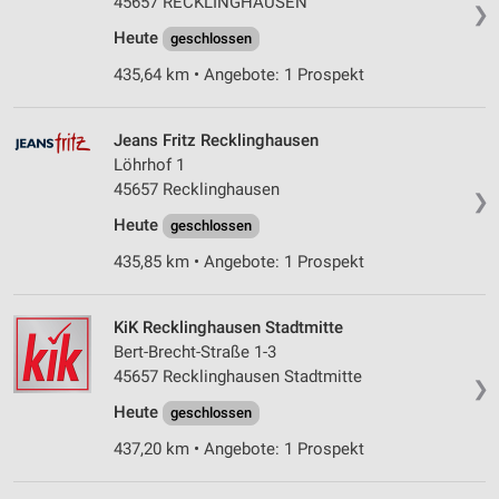
45657 RECKLINGHAUSEN
❯
Heute
geschlossen
435,64 km • Angebote: 1 Prospekt
Jeans Fritz Recklinghausen
Löhrhof 1
45657 Recklinghausen
❯
Heute
geschlossen
435,85 km • Angebote: 1 Prospekt
KiK Recklinghausen Stadtmitte
Bert-Brecht-Straße 1-3
45657 Recklinghausen Stadtmitte
❯
Heute
geschlossen
437,20 km • Angebote: 1 Prospekt