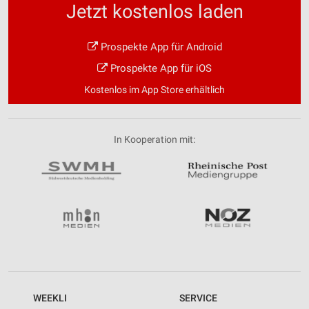
Jetzt kostenlos laden
Prospekte App für Android
Prospekte App für iOS
Kostenlos im App Store erhältlich
In Kooperation mit:
WEEKLI
SERVICE