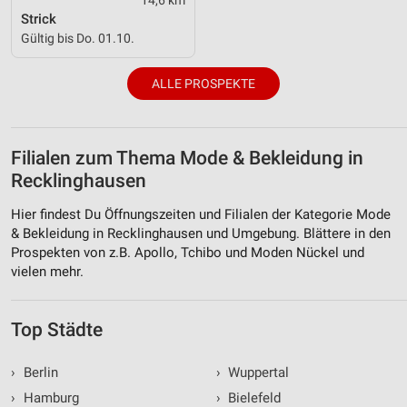
Strick
Gültig bis Do. 01.10.
ALLE PROSPEKTE
Filialen zum Thema Mode & Bekleidung in
Recklinghausen
Hier findest Du Öffnungszeiten und Filialen der Kategorie Mode
& Bekleidung in Recklinghausen und Umgebung. Blättere in den
Prospekten von z.B. Apollo, Tchibo und Moden Nückel und
vielen mehr.
Top Städte
›
Berlin
›
Wuppertal
›
Hamburg
›
Bielefeld