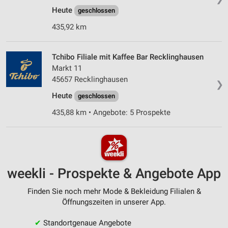
Heute
geschlossen
435,92 km
Tchibo Filiale mit Kaffee Bar Recklinghausen
Markt 11
45657 Recklinghausen
❯
Heute
geschlossen
435,88 km • Angebote: 5 Prospekte
weekli - Prospekte & Angebote App
Finden Sie noch mehr Mode & Bekleidung Filialen &
Öffnungszeiten in unserer App.
✔
Standortgenaue Angebote