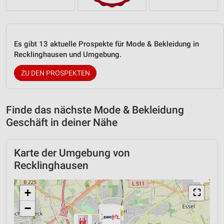
Es gibt 13 aktuelle Prospekte für Mode & Bekleidung in
Recklinghausen und Umgebung.
ZU DEN PROSPEKTEN
Finde das nächste Mode & Bekleidung
Geschäft in deiner Nähe
Karte der Umgebung von
Recklinghausen
+
⛶
−