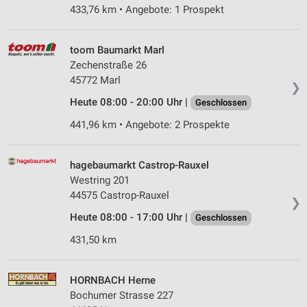
433,76 km • Angebote: 1 Prospekt
toom Baumarkt Marl
Zechenstraße 26
45772 Marl
❯
Heute 08:00 - 20:00 Uhr |
Geschlossen
441,96 km • Angebote: 2 Prospekte
hagebaumarkt Castrop-Rauxel
Westring 201
44575 Castrop-Rauxel
❯
Heute 08:00 - 17:00 Uhr |
Geschlossen
431,50 km
HORNBACH Herne
Bochumer Strasse 227