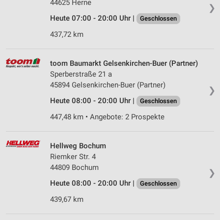
44625 Herne
❯
Heute 07:00 - 20:00 Uhr |
Geschlossen
437,72 km
toom Baumarkt Gelsenkirchen-Buer (Partner)
Sperberstraße 21 a
45894 Gelsenkirchen-Buer (Partner)
❯
Heute 08:00 - 20:00 Uhr |
Geschlossen
447,48 km • Angebote: 2 Prospekte
Hellweg Bochum
Riemker Str. 4
44809 Bochum
❯
Heute 08:00 - 20:00 Uhr |
Geschlossen
439,67 km