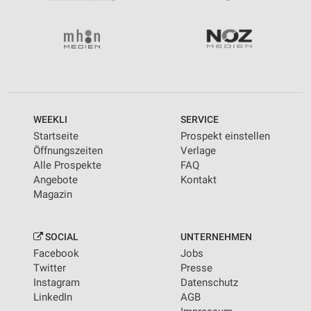
WEEKLI
SERVICE
Startseite
Prospekt einstellen
Öffnungszeiten
Verlage
Alle Prospekte
FAQ
Angebote
Kontakt
Magazin
SOCIAL
UNTERNEHMEN
Facebook
Jobs
Twitter
Presse
Instagram
Datenschutz
LinkedIn
AGB