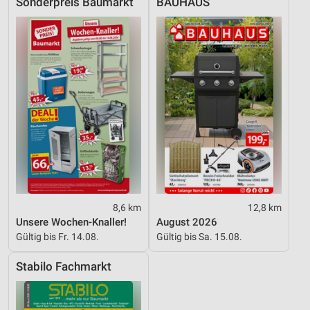
Sonderpreis Baumarkt
BAUHAUS
8,6 km
12,8 km
Unsere Wochen-Knaller!
August 2026
Gültig bis Fr. 14.08.
Gültig bis Sa. 15.08.
Stabilo Fachmarkt