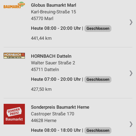
Globus Baumarkt Marl
Karl-Breuing-Straße 15
45770 Marl
❯
Heute 08:00 - 20:00 Uhr |
Geschlossen
441,44 km
HORNBACH Datteln
Walter Sauer Straße 2
45711 Datteln
❯
Heute 07:00 - 20:00 Uhr |
Geschlossen
427,50 km
Sonderpreis Baumarkt Herne
Castroper Straße 170
44628 Herne
❯
Heute 08:00 - 18:00 Uhr |
Geschlossen