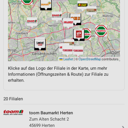
Leaflet
|
©
OpenStreetMap
contributors
Klicke auf das Logo der Filiale in der Karte, um mehr
Informationen (Öffnungszeiten & Route) zur Filiale zu
erhalten.
20 Filialen
toom Baumarkt Herten
Zum Alten Schacht 2
45699 Herten