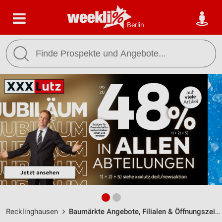
Berlin
Recklinghausen
Baumärkte Angebote, Filialen & Öffnungszeiten