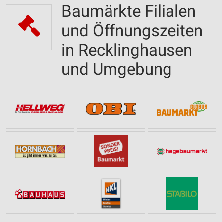
Baumärkte Filialen
und Öffnungszeiten
in Recklinghausen
und Umgebung