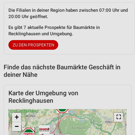
Die Filialen in deiner Region haben zwischen 07:00 Uhr und
20:00 Uhr geöffnet.
Es gibt 7 aktuelle Prospekte für Baumärkte in
Recklinghausen und Umgebung.
ZU DEN PROSPEKTEN
Finde das nächste Baumärkte Geschäft in
deiner Nähe
Karte der Umgebung von
Recklinghausen
+
⛶
−