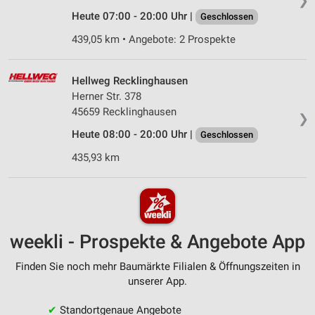
❯
Heute 07:00 - 20:00 Uhr |
Geschlossen
439,05 km • Angebote: 2 Prospekte
Hellweg Recklinghausen
Herner Str. 378
45659 Recklinghausen
❯
Heute 08:00 - 20:00 Uhr |
Geschlossen
435,93 km
weekli - Prospekte & Angebote App
Finden Sie noch mehr Baumärkte Filialen & Öffnungszeiten in
unserer App.
✔
Standortgenaue Angebote