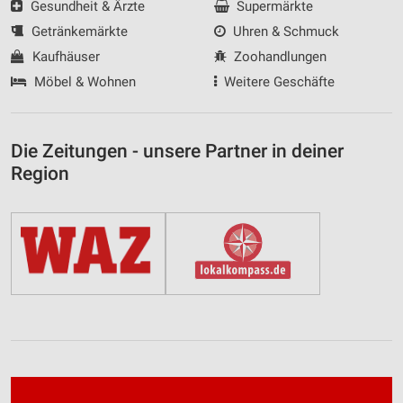
Gesundheit & Ärzte
Supermärkte
Getränkemärkte
Uhren & Schmuck
Kaufhäuser
Zoohandlungen
Möbel & Wohnen
Weitere Geschäfte
Die Zeitungen - unsere Partner in deiner
Region