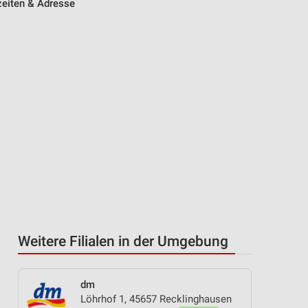
eiten & Adresse
Weitere Filialen in der Umgebung
dm
Löhrhof 1, 45657 Recklinghausen