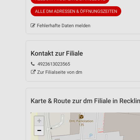
ALLE DM ADRESSEN & ÖFFNUNGSZEITEN
Fehlerhafte Daten melden
Kontakt zur Filiale
4923613023565
Zur Filialseite von dm
Karte & Route
zur dm Filiale in Reckl
+
−