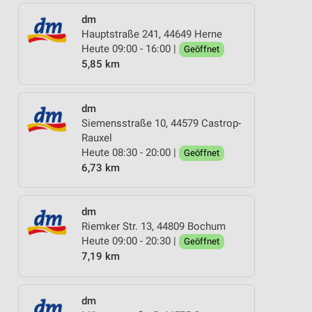
dm
Hauptstraße 241, 44649 Herne
Heute 09:00 - 16:00 |
Geöffnet
5,85 km
dm
Siemensstraße 10, 44579 Castrop-
Rauxel
Heute 08:30 - 20:00 |
Geöffnet
6,73 km
dm
Riemker Str. 13, 44809 Bochum
Heute 09:00 - 20:30 |
Geöffnet
7,19 km
dm