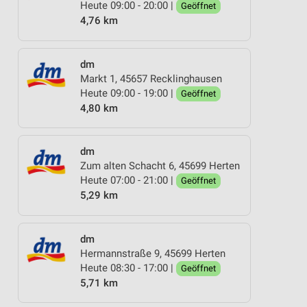
Heute 09:00 - 20:00 |
Geöffnet
4,76 km
dm
Markt 1, 45657 Recklinghausen
Heute 09:00 - 19:00 |
Geöffnet
4,80 km
dm
Zum alten Schacht 6, 45699 Herten
Heute 07:00 - 21:00 |
Geöffnet
5,29 km
dm
Hermannstraße 9, 45699 Herten
Heute 08:30 - 17:00 |
Geöffnet
5,71 km