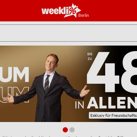
Berlin