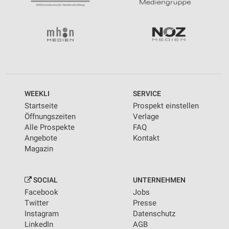
WEEKLI
SERVICE
Startseite
Prospekt einstellen
Öffnungszeiten
Verlage
Alle Prospekte
FAQ
Angebote
Kontakt
Magazin
SOCIAL
UNTERNEHMEN
Facebook
Jobs
Twitter
Presse
Instagram
Datenschutz
LinkedIn
AGB