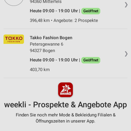
94360 Mitterfels
❯
Heute 09:00 - 19:00 Uhr |
Geöffnet
396,48 km • Angebote: 2 Prospekte
Takko Fashion Bogen
Petersgewanne 6
94327 Bogen
❯
Heute 09:00 - 19:00 Uhr |
Geöffnet
403,70 km
weekli - Prospekte & Angebote App
Finden Sie noch mehr Mode & Bekleidung Filialen &
Öffnungszeiten in unserer App.