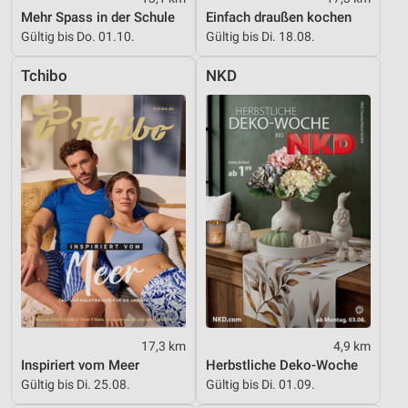
Funktional
Mehr Spass in der Schule
Einfach draußen kochen
Gültig bis Do. 01.10.
Gültig bis Di. 18.08.
Werbung
Tchibo
NKD
17,3 km
4,9 km
Inspiriert vom Meer
Herbstliche Deko-Woche
Gültig bis Di. 25.08.
Gültig bis Di. 01.09.