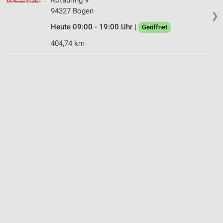
94327 Bogen
❯
Heute 09:00 - 19:00 Uhr |
Geöffnet
404,74 km