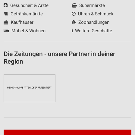
Gesundheit & Ärzte
Supermärkte
Getränkemärkte
Uhren & Schmuck
Kaufhäuser
Zoohandlungen
Möbel & Wohnen
Weitere Geschäfte
Die Zeitungen - unsere Partner in deiner
Region