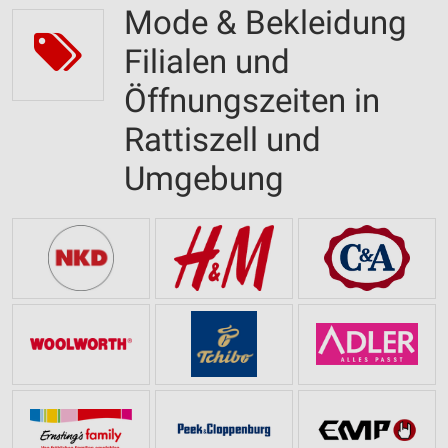
Mode & Bekleidung
Filialen und
Öffnungszeiten in
Rattiszell und
Umgebung