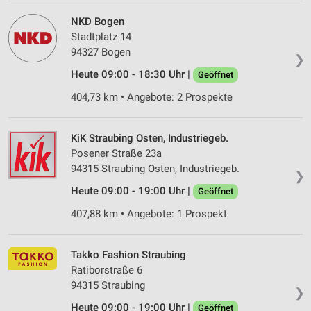
NKD Bogen
Stadtplatz 14
94327 Bogen
❯
Heute 09:00 - 18:30 Uhr |
Geöffnet
404,73 km • Angebote: 2 Prospekte
KiK Straubing Osten, Industriegeb.
Posener Straße 23a
94315 Straubing Osten, Industriegeb.
❯
Heute 09:00 - 19:00 Uhr |
Geöffnet
407,88 km • Angebote: 1 Prospekt
Takko Fashion Straubing
Ratiborstraße 6
94315 Straubing
❯
Heute 09:00 - 19:00 Uhr |
Geöffnet