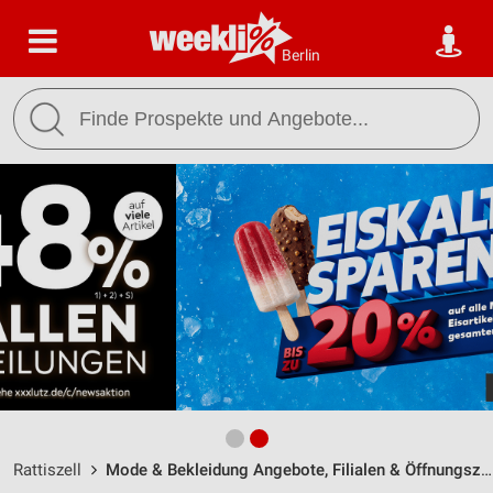
Berlin
Rattiszell
Mode & Bekleidung Angebote, Filialen & Öffnungszeiten