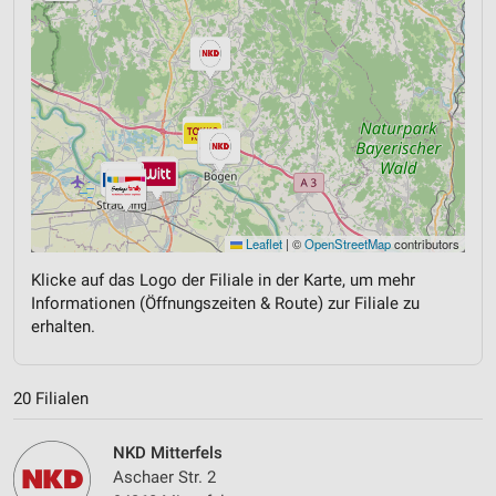
Leaflet
|
©
OpenStreetMap
contributors
Klicke auf das Logo der Filiale in der Karte, um mehr
Informationen (Öffnungszeiten & Route) zur Filiale zu
erhalten.
20 Filialen
NKD Mitterfels
Aschaer Str. 2