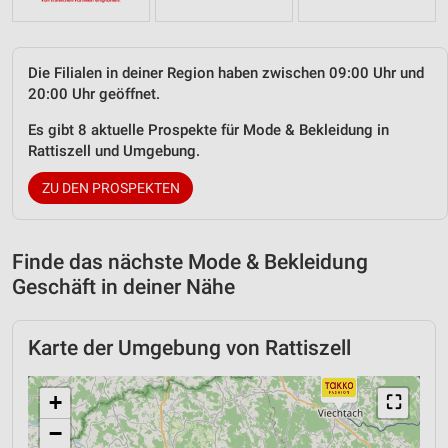
Die Filialen in deiner Region haben zwischen 09:00 Uhr und
20:00 Uhr geöffnet.
Es gibt 8 aktuelle Prospekte für Mode & Bekleidung in
Rattiszell und Umgebung.
ZU DEN PROSPEKTEN
Finde das nächste Mode & Bekleidung
Geschäft in deiner Nähe
Karte der Umgebung von Rattiszell
+
⛶
−