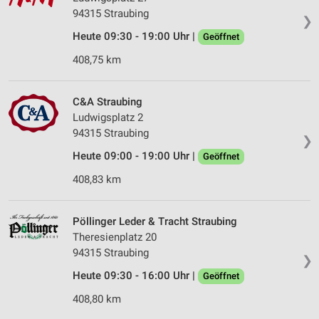
94315 Straubing
❯
Heute 09:30 - 19:00 Uhr |
Geöffnet
408,75 km
C&A Straubing
Ludwigsplatz 2
94315 Straubing
❯
Heute 09:00 - 19:00 Uhr |
Geöffnet
408,83 km
Pöllinger Leder & Tracht Straubing
Theresienplatz 20
94315 Straubing
❯
Heute 09:30 - 16:00 Uhr |
Geöffnet
408,80 km