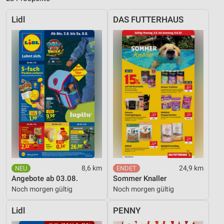
Lidl
DAS FUTTERHAUS
8,6 km
24,9 km
Angebote ab 03.08.
Sommer Knaller
Noch morgen gültig
Noch morgen gültig
Lidl
PENNY