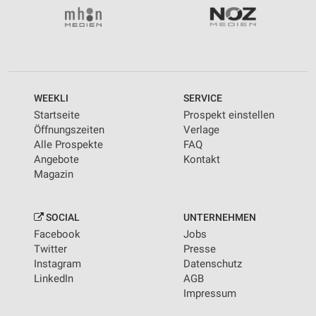
WEEKLI
SERVICE
Startseite
Prospekt einstellen
Öffnungszeiten
Verlage
Alle Prospekte
FAQ
Angebote
Kontakt
Magazin
SOCIAL
UNTERNEHMEN
Facebook
Jobs
Twitter
Presse
Instagram
Datenschutz
LinkedIn
AGB
Impressum