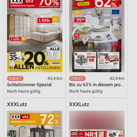
43,4 km
43,4 km
Schlafzimmer Spezial
Bis zu 62% in diesem prospekt
Noch heute gültig
Noch heute gültig
XXXLutz
XXXLutz