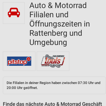
Auto & Motorrad
Filialen und
Öffnungszeiten in
Rattenberg und
Umgebung
Die Filialen in deiner Region haben zwischen 07:30 Uhr und
20:00 Uhr geöffnet.
Finde das nächste Auto & Motorrad Geschäft