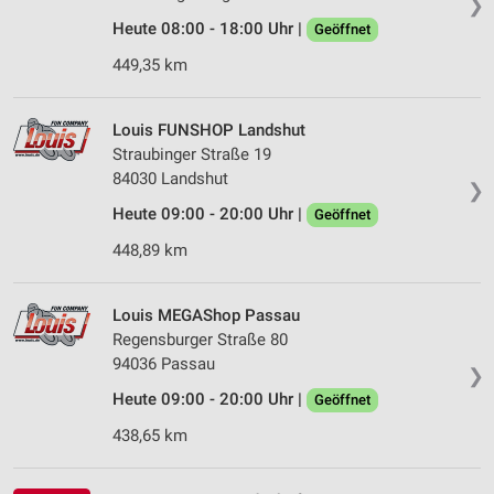
❯
Heute 08:00 - 18:00 Uhr |
Geöffnet
449,35 km
Louis FUNSHOP Landshut
Straubinger Straße 19
84030 Landshut
❯
Heute 09:00 - 20:00 Uhr |
Geöffnet
448,89 km
Louis MEGAShop Passau
Regensburger Straße 80
94036 Passau
❯
Heute 09:00 - 20:00 Uhr |
Geöffnet
438,65 km