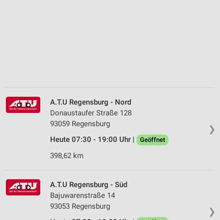
A.T.U Regensburg - Nord
Donaustaufer Straße 128
93059 Regensburg
❯
Heute 07:30 - 19:00 Uhr |
Geöffnet
398,62 km
A.T.U Regensburg - Süd
Bajuwarenstraße 14
93053 Regensburg
❯