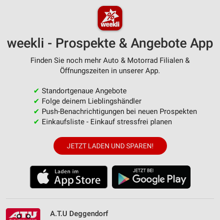
weekli - Prospekte & Angebote App
Finden Sie noch mehr Auto & Motorrad Filialen &
Öffnungszeiten in unserer App.
✔
Standortgenaue Angebote
✔
Folge deinem Lieblingshändler
✔
Push-Benachrichtigungen bei neuen Prospekten
✔
Einkaufsliste - Einkauf stressfrei planen
JETZT LADEN UND SPAREN!
A.T.U Deggendorf