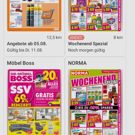
12,5 km
8 km
Angebote ab 05.08.
Wochenend Spezial
Gültig bis Di. 11.08.
Noch morgen gültig
Möbel Boss
NORMA