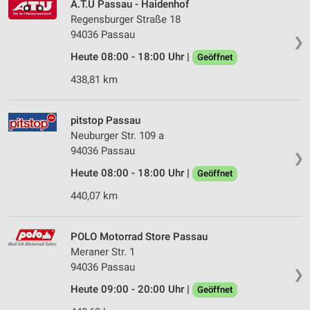
A.T.U Passau - Haidenhof
Regensburger Straße 18
94036 Passau
❯
Heute 08:00 - 18:00 Uhr |
Geöffnet
438,81 km
pitstop Passau
Neuburger Str. 109 a
94036 Passau
❯
Heute 08:00 - 18:00 Uhr |
Geöffnet
440,07 km
POLO Motorrad Store Passau
Meraner Str. 1
94036 Passau
❯
Heute 09:00 - 20:00 Uhr |
Geöffnet