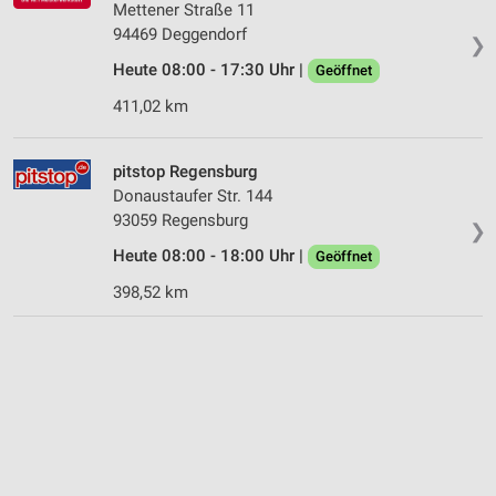
Mettener Straße 11
94469 Deggendorf
❯
Heute 08:00 - 17:30 Uhr |
Geöffnet
411,02 km
pitstop Regensburg
Donaustaufer Str. 144
93059 Regensburg
❯
Heute 08:00 - 18:00 Uhr |
Geöffnet
398,52 km