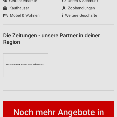
Getränkemärkte
Uhren & Schmuck
Kaufhäuser
Zoohandlungen
Möbel & Wohnen
Weitere Geschäfte
Die Zeitungen - unsere Partner in deiner
Region
Noch mehr Angebote in