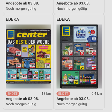
Angebote ab 03.08.
Angebote ab 03.08.
Noch morgen gültig
Noch morgen gültig
EDEKA
EDEKA
13 km
0,4 km
Angebote ab 03.08.
Angebote ab 03.08.
Noch morgen gültig
Noch morgen gültig