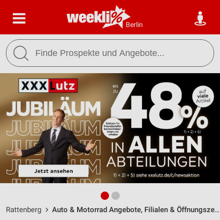
Berlin
Rattenberg
Auto & Motorrad Angebote, Filialen & Öffnungszeiten