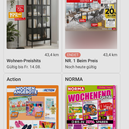
43,4 km
43,4 km
Wohnen-Preishits
NR. 1 Beim Preis
Gültig bis Fr. 14.08.
Noch heute gültig
Action
NORMA