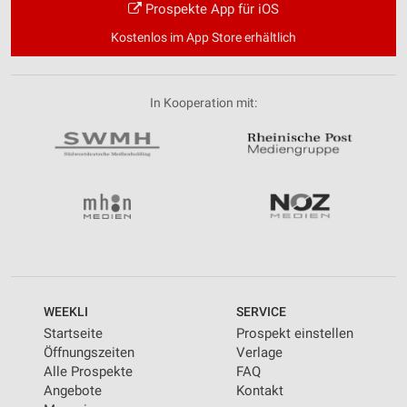
Prospekte App für iOS
Kostenlos im App Store erhältlich
In Kooperation mit:
WEEKLI
SERVICE
Startseite
Prospekt einstellen
Öffnungszeiten
Verlage
Alle Prospekte
FAQ
Angebote
Kontakt