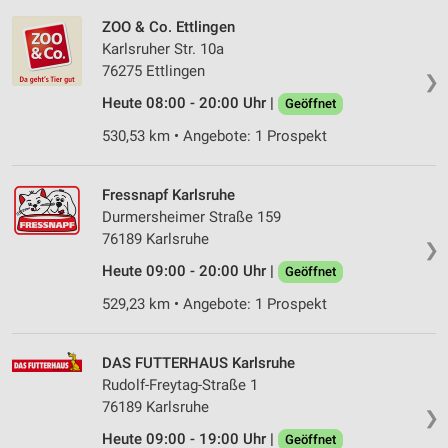
ZOO & Co. Ettlingen
Karlsruher Str. 10a
76275 Ettlingen
❯
Heute 08:00 - 20:00 Uhr |
Geöffnet
530,53 km • Angebote: 1 Prospekt
Fressnapf Karlsruhe
Durmersheimer Straße 159
76189 Karlsruhe
❯
Heute 09:00 - 20:00 Uhr |
Geöffnet
529,23 km • Angebote: 1 Prospekt
DAS FUTTERHAUS Karlsruhe
Rudolf-Freytag-Straße 1
76189 Karlsruhe
❯
Heute 09:00 - 19:00 Uhr |
Geöffnet