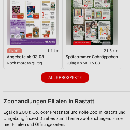
1,1 km
21,5 km
Angebote ab 03.08.
Spätsommer-Schnäppchen
Noch morgen gültig
Gültig ab Sa. 15.08.
ALLE PROSPEKTE
Zoohandlungen Filialen in Rastatt
Egal ob ZOO & Co. oder Fressnapf und Kölle Zoo in Rastatt und
Umgebung findest Du alles zum Thema Zoohandlungen. Finde
hier Filialen und Öffnungszeiten.