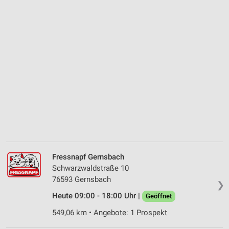
Fressnapf Gernsbach
Schwarzwaldstraße 10
76593 Gernsbach
❯
Heute 09:00 - 18:00 Uhr |
Geöffnet
549,06 km • Angebote: 1 Prospekt