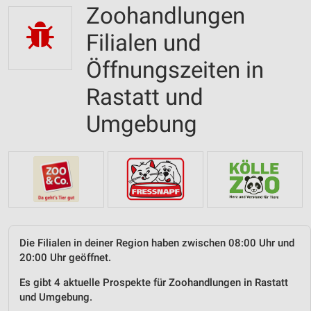
Zoohandlungen
Filialen und
Öffnungszeiten in
Rastatt und
Umgebung
Die Filialen in deiner Region haben zwischen 08:00 Uhr und
20:00 Uhr geöffnet.
Es gibt 4 aktuelle Prospekte für Zoohandlungen in Rastatt
und Umgebung.