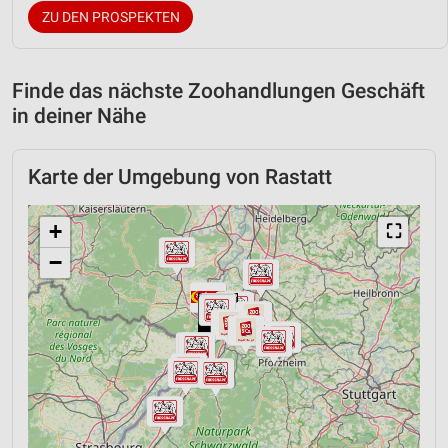
ZU DEN PROSPEKTEN
Finde das nächste Zoohandlungen Geschäft
in deiner Nähe
Karte der Umgebung von Rastatt
+
⛶
−