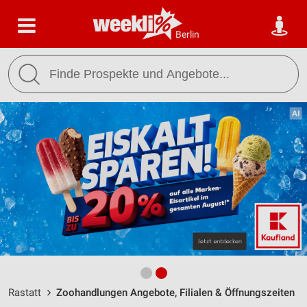
Berlin
Rastatt
Zoohandlungen Angebote, Filialen & Öffnungszeiten