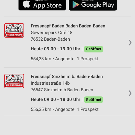
Fressnapf Baden Baden Baden-Baden
Gewerbepark Cité 18
76532 Baden-Baden
❯
Heute 09:00 - 19:00 Uhr |
Geöffnet
554,38 km • Angebote: 1 Prospekt
Fressnapf Sinzheim b. Baden-Baden
Industriestraße 14b
76547 Sinzheim b.Baden-Baden
❯
Heute 09:00 - 18:00 Uhr |
Geöffnet
556,35 km • Angebote: 1 Prospekt