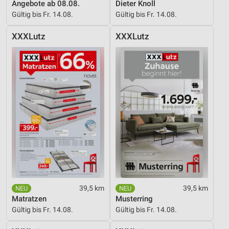
Angebote ab 08.08.
Dieter Knoll
Gültig bis Fr. 14.08.
Gültig bis Fr. 14.08.
XXXLutz
XXXLutz
39,5 km
39,5 km
Matratzen
Musterring
Gültig bis Fr. 14.08.
Gültig bis Fr. 14.08.