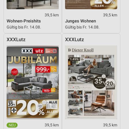
39,5 km
39,5 km
Wohnen-Preishits
Junges Wohnen
Gültig bis Fr. 14.08.
Gültig bis Fr. 14.08.
XXXLutz
XXXLutz
39,5 km
39,5 km