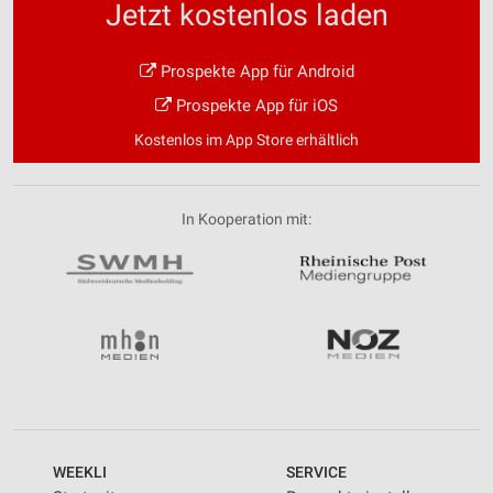
Jetzt kostenlos laden
Prospekte App für Android
Prospekte App für iOS
Kostenlos im App Store erhältlich
In Kooperation mit:
WEEKLI
SERVICE