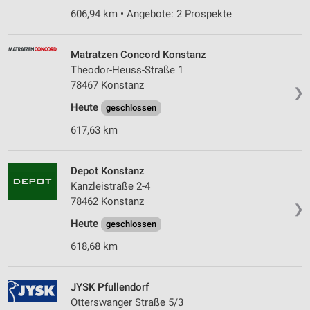
606,94 km • Angebote: 2 Prospekte
Matratzen Concord Konstanz
Theodor-Heuss-Straße 1
78467 Konstanz
❯
Heute
geschlossen
617,63 km
Depot Konstanz
Kanzleistraße 2-4
78462 Konstanz
❯
Heute
geschlossen
618,68 km
JYSK Pfullendorf
Otterswanger Straße 5/3