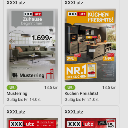
XXXLutz
XXXLutz
13,5 km
13,5 km
Musterring
Küchen Preishits!
Gültig bis Fr. 14.08.
Gültig bis Fr. 21.08.
XXXLutz
XXXLutz