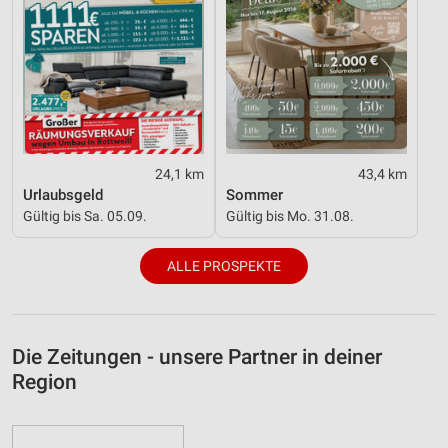
24,1 km
43,4 km
Urlaubsgeld
Sommer
Gültig bis Sa. 05.09.
Gültig bis Mo. 31.08.
ALLE PROSPEKTE
Die Zeitungen - unsere Partner in deiner
Region