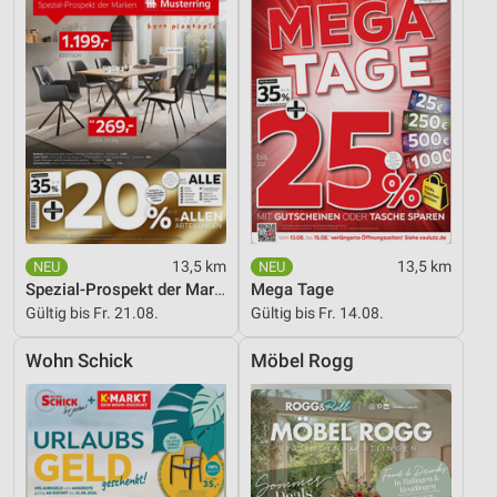
13,5 km
13,5 km
Spezial-Prospekt der Marken
Mega Tage
Gültig bis Fr. 21.08.
Gültig bis Fr. 14.08.
Wohn Schick
Möbel Rogg