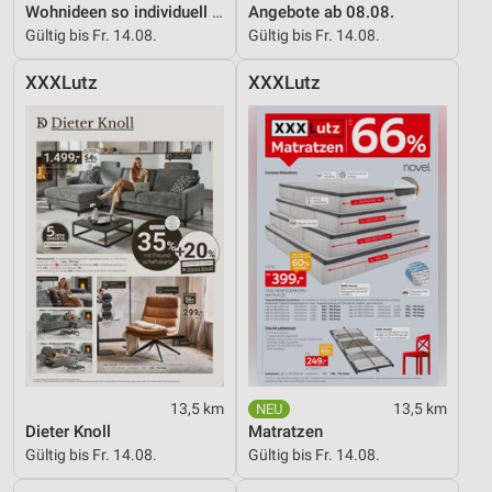
Wohnideen so individuell wie du!
Angebote ab 08.08.
Gültig bis Fr. 14.08.
Gültig bis Fr. 14.08.
XXXLutz
XXXLutz
13,5 km
13,5 km
Dieter Knoll
Matratzen
Gültig bis Fr. 14.08.
Gültig bis Fr. 14.08.