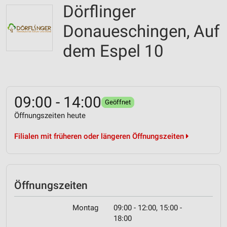
Dörflinger
Donaueschingen, Auf
dem Espel 10
09:00 - 14:00
Geöffnet
Öffnungszeiten heute
Filialen mit früheren oder längeren Öffnungszeiten
Öffnungszeiten
Montag
09:00 - 12:00, 15:00 -
18:00