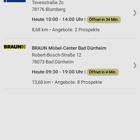
Tevesstraße 2c
78176 Blumberg
❯
Heute 10:00 - 14:00 Uhr |
Öffnet in 34 Min.
8,68 km • Angebote: 2 Prospekte
BRAUN Möbel-Center Bad Dürrheim
Robert-Bosch-Straße 12
78073 Bad Dürrheim
❯
Heute 09:30 - 19:00 Uhr |
Öffnet in 4 Min.
13,68 km • Angebote: 8 Prospekte