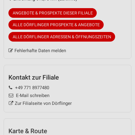
ANGEBOTE & PROSPEKTE DIESER FILIALE
ALLE DÖRFLINGER PROSPEKTE & ANGEBOTE
ALLE DÖRFLINGER ADRESSEN & ÖFFNUNGSZEITEN
Fehlerhafte Daten melden
Kontakt zur Filiale
+49 771 8977480
E-Mail schreiben
Zur Filialseite von Dörflinger
Karte & Route