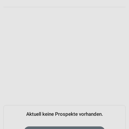
Aktuell keine Prospekte vorhanden.