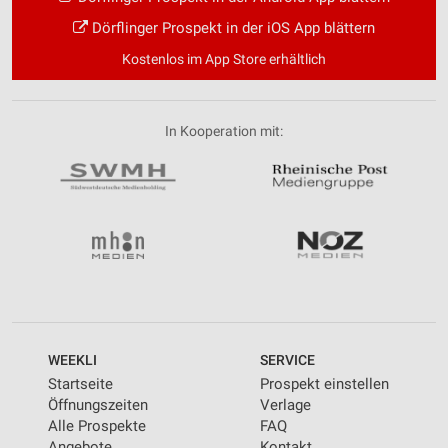
Dörflinger Prospekt in der iOS App blättern
Kostenlos im App Store erhältlich
In Kooperation mit:
WEEKLI
SERVICE
Startseite
Prospekt einstellen
Öffnungszeiten
Verlage
Alle Prospekte
FAQ
Angebote
Kontakt