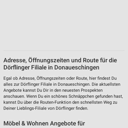
Adresse, Öffnungszeiten und Route für die
Dörflinger Filiale in Donaueschingen
Egal ob Adresse, Öffnungszeiten oder Route, hier findest Du
alles zur Dörflinger Filiale in Donaueschingen. Die aktuellsten
Angebote kannst Du Dir in den neuesten Prospekten
anschauen. Wenn Du ein schönes Schnäppchen gefunden hast,
kannst Du über die Routen-Funktion den schnellsten Weg zu
Deiner Lieblings-Filiale von Dörflinger finden.
Möbel & Wohnen Angebote für