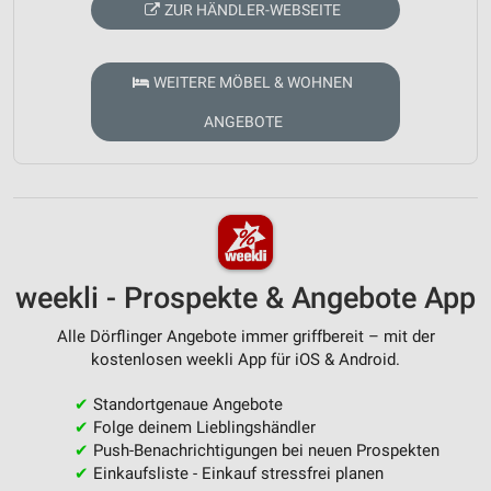
ZUR HÄNDLER-WEBSEITE
WEITERE MÖBEL & WOHNEN
ANGEBOTE
weekli - Prospekte & Angebote App
Alle Dörflinger Angebote immer griffbereit – mit der
kostenlosen weekli App für iOS & Android.
✔
Standortgenaue Angebote
✔
Folge deinem Lieblingshändler
✔
Push-Benachrichtigungen bei neuen Prospekten
✔
Einkaufsliste - Einkauf stressfrei planen