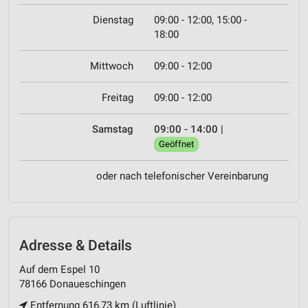
Dienstag
09:00 - 12:00, 15:00 -
18:00
Mittwoch
09:00 - 12:00
Freitag
09:00 - 12:00
Samstag
09:00 - 14:00
|
Geöffnet
oder nach telefonischer Vereinbarung
Adresse & Details
Auf dem Espel 10
78166 Donaueschingen
Entfernung 616,73 km (Luftlinie)