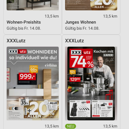
13,5 km
13,5 km
Wohnen-Preishits
Junges Wohnen
Gültig bis Fr. 14.08.
Gültig bis Fr. 14.08.
XXXLutz
XXXLutz
13,5 km
13,5 km