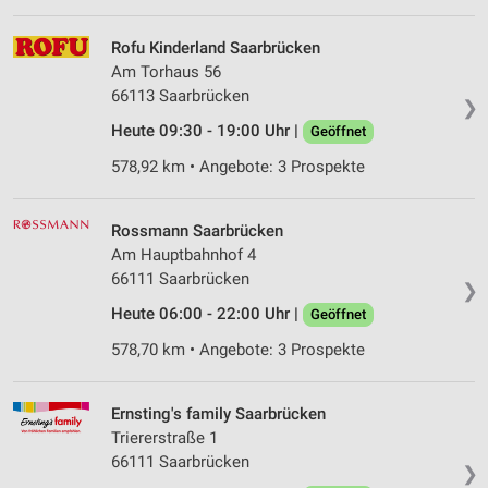
Rofu Kinderland Saarbrücken
Am Torhaus 56
66113 Saarbrücken
❯
Heute 09:30 - 19:00 Uhr |
Geöffnet
578,92 km • Angebote: 3 Prospekte
Rossmann Saarbrücken
Am Hauptbahnhof 4
66111 Saarbrücken
❯
Heute 06:00 - 22:00 Uhr |
Geöffnet
578,70 km • Angebote: 3 Prospekte
Ernsting's family Saarbrücken
Triererstraße 1
66111 Saarbrücken
❯