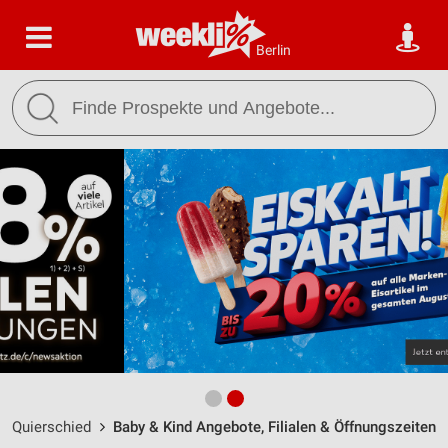
Berlin
Quierschied
Baby & Kind Angebote, Filialen & Öffnungszeiten