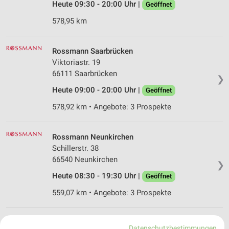
Heute 09:30 - 20:00 Uhr |
Geöffnet
578,95 km
Rossmann Saarbrücken
Viktoriastr. 19
66111 Saarbrücken
❯
Heute 09:00 - 20:00 Uhr |
Geöffnet
578,92 km • Angebote: 3 Prospekte
Rossmann Neunkirchen
Schillerstr. 38
66540 Neunkirchen
❯
Heute 08:30 - 19:30 Uhr |
Geöffnet
559,07 km • Angebote: 3 Prospekte
Ernsting's family Saarbrücken
Datenschutzbestimmungen