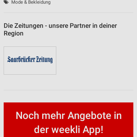
Mode & Bekleidung
Die Zeitungen - unsere Partner in deiner
Region
Noch mehr Angebote in
der weekli App!