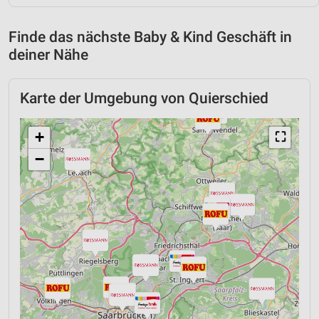
Finde das nächste Baby & Kind Geschäft in
deiner Nähe
Karte der Umgebung von Quierschied
+
⛶
−