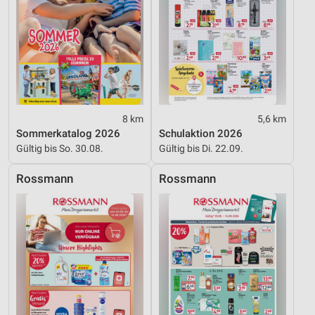
8 km
5,6 km
Sommerkatalog 2026
Schulaktion 2026
Gültig bis So. 30.08.
Gültig bis Di. 22.09.
Rossmann
Rossmann