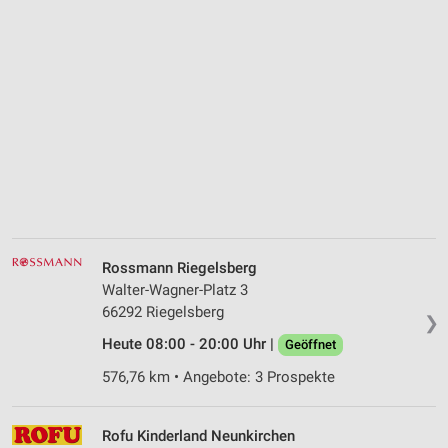
Rossmann Riegelsberg
Walter-Wagner-Platz 3
66292 Riegelsberg
❯
Heute 08:00 - 20:00 Uhr |
Geöffnet
576,76 km • Angebote: 3 Prospekte
Rofu Kinderland Neunkirchen