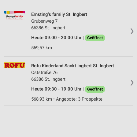
Ernsting's family St. Ingbert
Grubenweg 7
66386 St. Ingbert
❯
Heute 09:00 - 20:00 Uhr |
Geöffnet
569,57 km
Rofu Kinderland Sankt Ingbert St. Ingbert
Oststraße 76
66386 St. Ingbert
❯
Heute 09:30 - 19:00 Uhr |
Geöffnet
568,93 km • Angebote: 3 Prospekte