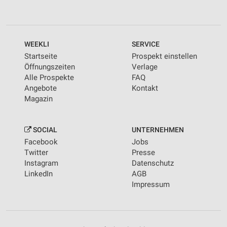
WEEKLI
SERVICE
Startseite
Prospekt einstellen
Öffnungszeiten
Verlage
Alle Prospekte
FAQ
Angebote
Kontakt
Magazin
SOCIAL
UNTERNEHMEN
Facebook
Jobs
Twitter
Presse
Instagram
Datenschutz
LinkedIn
AGB
Impressum