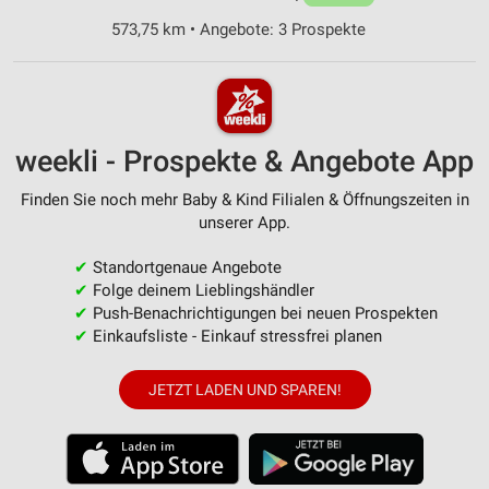
573,75 km • Angebote: 3 Prospekte
weekli - Prospekte & Angebote App
Finden Sie noch mehr Baby & Kind Filialen & Öffnungszeiten in
unserer App.
✔
Standortgenaue Angebote
✔
Folge deinem Lieblingshändler
✔
Push-Benachrichtigungen bei neuen Prospekten
✔
Einkaufsliste - Einkauf stressfrei planen
JETZT LADEN UND SPAREN!