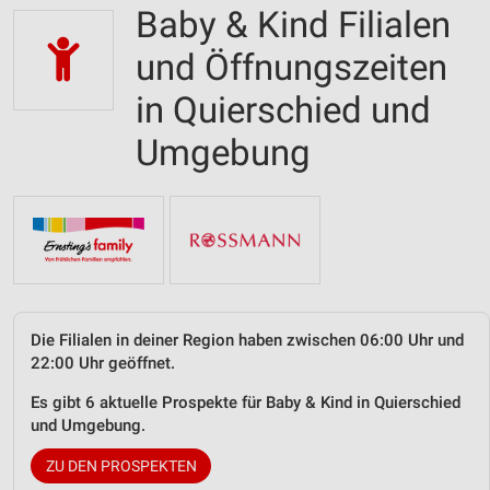
Baby & Kind Filialen
und Öffnungszeiten
in Quierschied und
Umgebung
Die Filialen in deiner Region haben zwischen 06:00 Uhr und
22:00 Uhr geöffnet.
Es gibt 6 aktuelle Prospekte für Baby & Kind in Quierschied
und Umgebung.
ZU DEN PROSPEKTEN