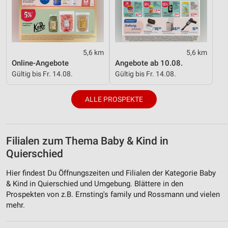
5,6 km
5,6 km
Online-Angebote
Angebote ab 10.08.
Gültig bis Fr. 14.08.
Gültig bis Fr. 14.08.
ALLE PROSPEKTE
Filialen zum Thema Baby & Kind in
Quierschied
Hier findest Du Öffnungszeiten und Filialen der Kategorie Baby
& Kind in Quierschied und Umgebung. Blättere in den
Prospekten von z.B. Ernsting's family und Rossmann und vielen
mehr.