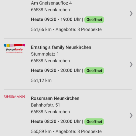
Am Gneisenauflöz 4
66538 Neunkirchen
❯
Heute 09:30 - 19:00 Uhr |
Geöffnet
561,66 km • Angebote: 3 Prospekte
Ernsting's family Neunkirchen
Stummplatz 1
66538 Neunkirchen
❯
Heute 09:30 - 20:00 Uhr |
Geöffnet
561,12 km
Rossmann Neunkirchen
Bahnhofstr. 51
66538 Neunkirchen
❯
Heute 08:30 - 20:00 Uhr |
Geöffnet
560,89 km • Angebote: 3 Prospekte