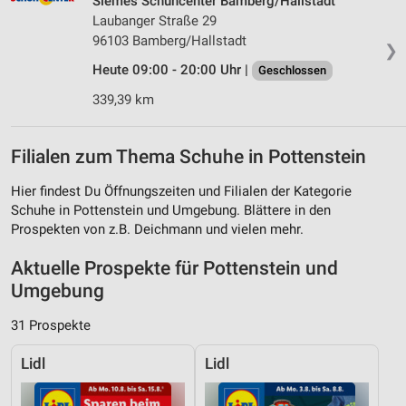
Siemes Schuhcenter Bamberg/Hallstadt
Laubanger Straße 29
96103 Bamberg/Hallstadt
❯
Heute 09:00 - 20:00 Uhr |
Geschlossen
339,39 km
Filialen zum Thema Schuhe in Pottenstein
Hier findest Du Öffnungszeiten und Filialen der Kategorie
Schuhe in Pottenstein und Umgebung. Blättere in den
Prospekten von z.B. Deichmann und vielen mehr.
Aktuelle Prospekte für Pottenstein und
Umgebung
31 Prospekte
Lidl
Lidl