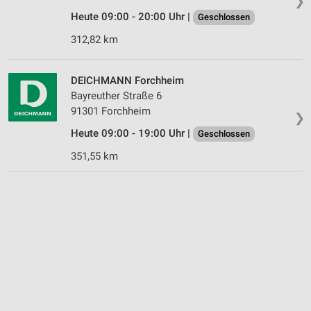
❯
Heute 09:00 - 20:00 Uhr |
Geschlossen
312,82 km
DEICHMANN Forchheim
Bayreuther Straße 6
91301 Forchheim
❯
Heute 09:00 - 19:00 Uhr |
Geschlossen
351,55 km