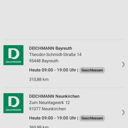
DEICHMANN Bayreuth
Theodor-Schmidt-Straße 14
95448 Bayreuth
❯
Heute 09:00 - 19:00 Uhr |
Geschlossen
310,88 km
DEICHMANN Neunkirchen
Zum Neuntagwerk 12
91077 Neunkirchen
❯
Heute 09:00 - 19:00 Uhr |
Geschlossen
360,99 km