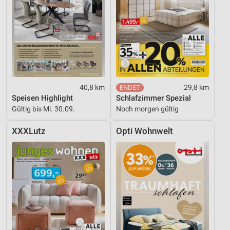
40,8 km
29,8 km
Speisen Highlight
Schlafzimmer Spezial
Gültig bis Mi. 30.09.
Noch morgen gültig
XXXLutz
Opti Wohnwelt