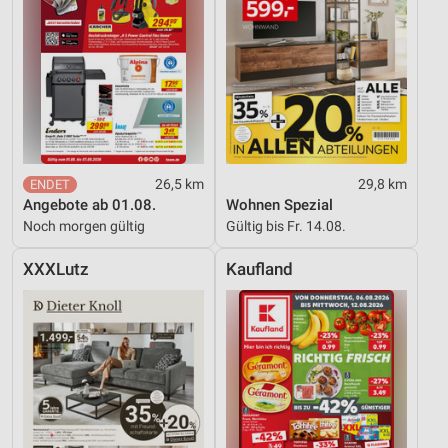
26,5 km
29,8 km
Angebote ab 01.08.
Wohnen Spezial
Noch morgen gültig
Gültig bis Fr. 14.08.
XXXLutz
Kaufland