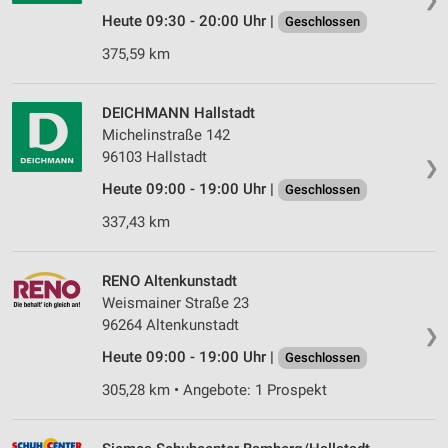
Heute 09:30 - 20:00 Uhr |
Geschlossen
375,59 km
DEICHMANN Hallstadt
Michelinstraße 142
96103 Hallstadt
❯
Heute 09:00 - 19:00 Uhr |
Geschlossen
337,43 km
RENO Altenkunstadt
Weismainer Straße 23
96264 Altenkunstadt
❯
Heute 09:00 - 19:00 Uhr |
Geschlossen
305,28 km • Angebote: 1 Prospekt