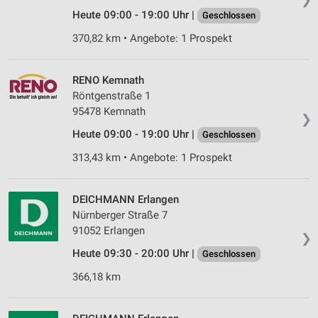
Heute 09:00 - 19:00 Uhr |
Geschlossen
370,82 km • Angebote: 1 Prospekt
RENO Kemnath
Röntgenstraße 1
95478 Kemnath
❯
Heute 09:00 - 19:00 Uhr |
Geschlossen
313,43 km • Angebote: 1 Prospekt
DEICHMANN Erlangen
Nürnberger Straße 7
91052 Erlangen
❯
Heute 09:30 - 20:00 Uhr |
Geschlossen
366,18 km