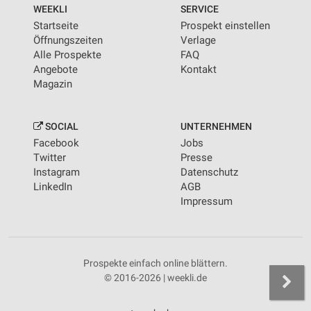
WEEKLI
SERVICE
Startseite
Prospekt einstellen
Öffnungszeiten
Verlage
Alle Prospekte
FAQ
Angebote
Kontakt
Magazin
SOCIAL
UNTERNEHMEN
Facebook
Jobs
Twitter
Presse
Instagram
Datenschutz
LinkedIn
AGB
Impressum
Prospekte einfach online blättern.
© 2016-2026 | weekli.de