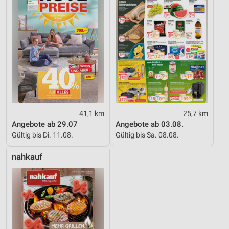
41,1 km
25,7 km
Angebote ab 29.07
Angebote ab 03.08.
Gültig bis Di. 11.08.
Gültig bis Sa. 08.08.
nahkauf