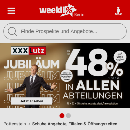
Berlin
Pottenstein
Schuhe Angebote, Filialen & Öffnungszeiten