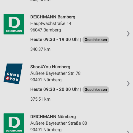
DEICHMANN Bamberg
Hauptwachstraße 14
96047 Bamberg
❯
Heute 09:30 - 19:00 Uhr |
Geschlossen
340,37 km
Shoe4You Nürnberg
Äußere Bayreuther Str. 78
90491 Nürnberg
❯
Heute 09:30 - 20:00 Uhr |
Geschlossen
375,51 km
DEICHMANN Nürnberg
Äußere Bayreuther Straße 80
90491 Nürnberg
❯