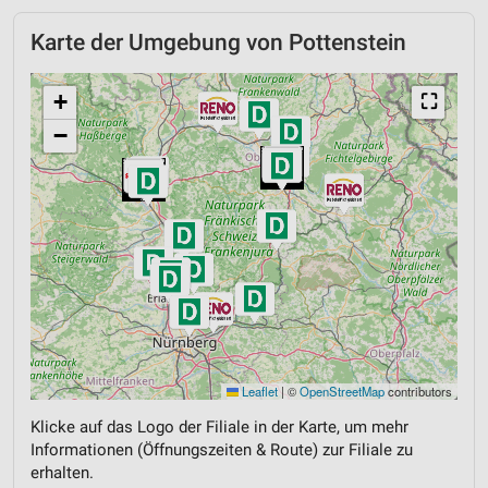
Karte der Umgebung von Pottenstein
+
⛶
−
Leaflet
|
©
OpenStreetMap
contributors
Klicke auf das Logo der Filiale in der Karte, um mehr
Informationen (Öffnungszeiten & Route) zur Filiale zu
erhalten.