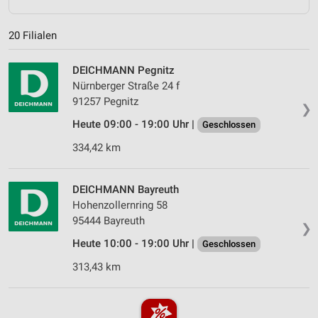
20 Filialen
DEICHMANN Pegnitz
Nürnberger Straße 24 f
91257 Pegnitz
❯
Heute 09:00 - 19:00 Uhr |
Geschlossen
334,42 km
DEICHMANN Bayreuth
Hohenzollernring 58
95444 Bayreuth
❯
Heute 10:00 - 19:00 Uhr |
Geschlossen
313,43 km