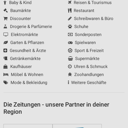
Baby & Kind
Reisen & Tourismus
Baumärkte
Restaurant
Discounter
Schreibwaren & Büro
Drogerie & Parfümerie
Schuhe
Elektromärkte
Sonderposten
Garten & Pflanzen
Spielwaren
Gesundheit & Ärzte
Sport & Freizeit
Getränkemärkte
Supermärkte
Kaufhäuser
Uhren & Schmuck
Möbel & Wohnen
Zoohandlungen
Mode & Bekleidung
Weitere Geschäfte
Die Zeitungen - unsere Partner in deiner
Region