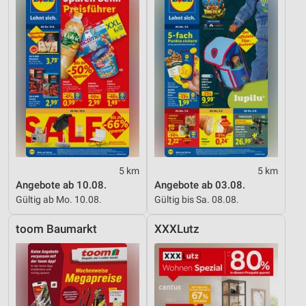
5 km
5 km
Angebote ab 10.08.
Angebote ab 03.08.
Gültig ab Mo. 10.08.
Gültig bis Sa. 08.08.
toom Baumarkt
XXXLutz