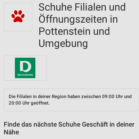
Schuhe Filialen und
Öffnungszeiten in
Pottenstein und
Umgebung
Die Filialen in deiner Region haben zwischen 09:00 Uhr und
20:00 Uhr geöffnet.
Finde das nächste Schuhe Geschäft in deiner
Nähe