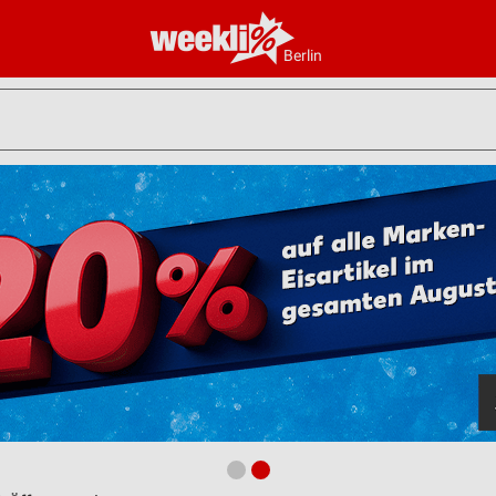
Berlin