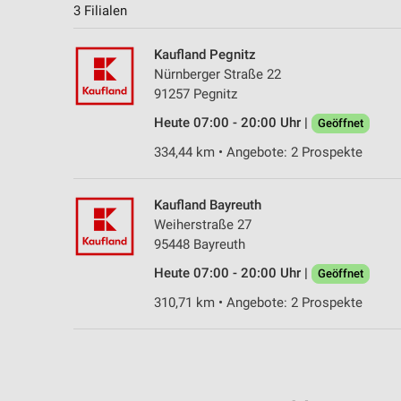
3 Filialen
Kaufland Pegnitz
Nürnberger Straße 22
91257 Pegnitz
Heute 07:00 - 20:00 Uhr |
Geöffnet
334,44 km • Angebote: 2 Prospekte
Kaufland Bayreuth
Weiherstraße 27
95448 Bayreuth
Heute 07:00 - 20:00 Uhr |
Geöffnet
310,71 km • Angebote: 2 Prospekte