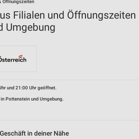
& Öffnungszeiten
us Filialen und Öffnungszeiten
und Umgebung
Uhr und 21:00 Uhr geöffnet.
s in Pottenstein und Umgebung.
Geschäft in deiner Nähe