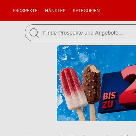
PROSPEKTE
HÄNDLER
KATEGORIEN