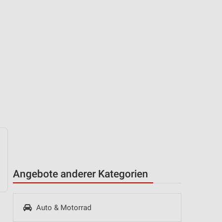
Angebote anderer Kategorien
Auto & Motorrad