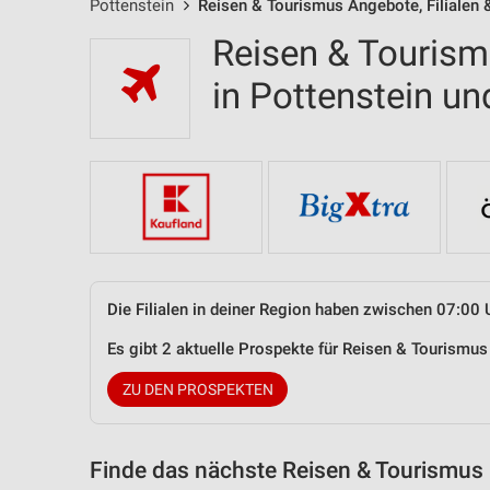
Pottenstein
Reisen & Tourismus Angebote, Filialen 
Reisen & Tourism
in Pottenstein 
Die Filialen in deiner Region haben zwischen 07:00 
Es gibt 2 aktuelle Prospekte für Reisen & Tourismu
ZU DEN PROSPEKTEN
Finde das nächste Reisen & Tourismus 