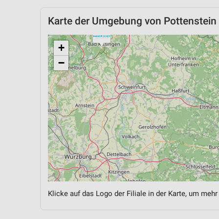
Karte der Umgebung von Pottenstein
+
−
Klicke auf das Logo der Filiale in der Karte, um mehr