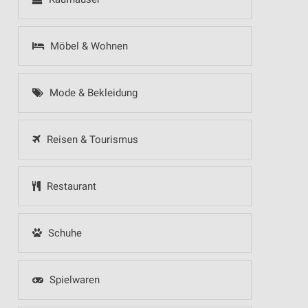
Möbel & Wohnen
Mode & Bekleidung
Reisen & Tourismus
Restaurant
Schuhe
Spielwaren