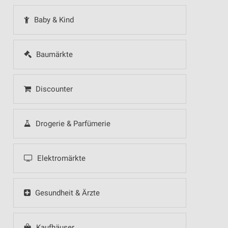
Baby & Kind
Baumärkte
Discounter
Drogerie & Parfümerie
Elektromärkte
Gesundheit & Ärzte
Kaufhäuser