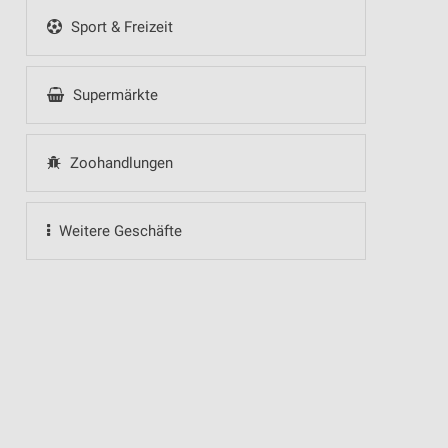
Sport & Freizeit
Supermärkte
Zoohandlungen
Weitere Geschäfte