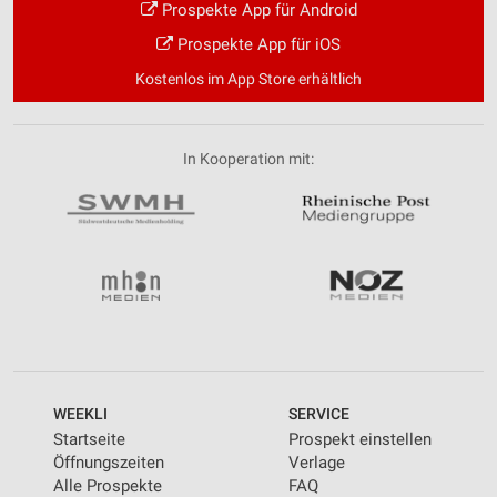
Prospekte App für Android
Prospekte App für iOS
Kostenlos im App Store erhältlich
In Kooperation mit:
WEEKLI
SERVICE
Startseite
Prospekt einstellen
Öffnungszeiten
Verlage
Alle Prospekte
FAQ