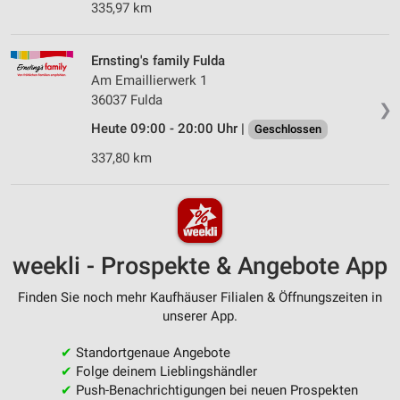
335,97 km
Ernsting's family Fulda
Am Emaillierwerk 1
36037 Fulda
❯
Heute 09:00 - 20:00 Uhr |
Geschlossen
337,80 km
weekli - Prospekte & Angebote App
Finden Sie noch mehr Kaufhäuser Filialen & Öffnungszeiten in
unserer App.
✔
Standortgenaue Angebote
✔
Folge deinem Lieblingshändler
✔
Push-Benachrichtigungen bei neuen Prospekten