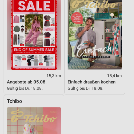
15,3 km
15,4 km
Angebote ab 05.08.
Einfach draußen kochen
Gültig bis Di. 18.08.
Gültig bis Di. 18.08.
Tchibo