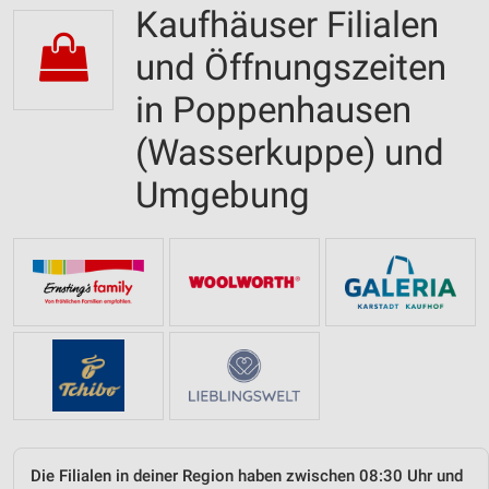
Kaufhäuser Filialen
und Öffnungszeiten
in Poppenhausen
(Wasserkuppe) und
Umgebung
Die Filialen in deiner Region haben zwischen 08:30 Uhr und