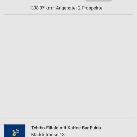
338,07 km • Angebote: 2 Prospekte
Tchibo Filiale mit Kaffee Bar Fulda
Marktstrasse 18