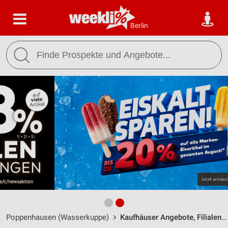
Berlin
Poppenhausen (Wasserkuppe)
Kaufhäuser Angebote, Filialen & Öffnungszeiten