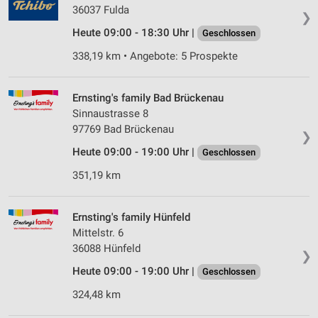
36037 Fulda
❯
Heute 09:00 - 18:30 Uhr |
Geschlossen
338,19 km • Angebote: 5 Prospekte
Ernsting's family Bad Brückenau
Sinnaustrasse 8
97769 Bad Brückenau
❯
Heute 09:00 - 19:00 Uhr |
Geschlossen
351,19 km
Ernsting's family Hünfeld
Mittelstr. 6
36088 Hünfeld
❯
Heute 09:00 - 19:00 Uhr |
Geschlossen
324,48 km