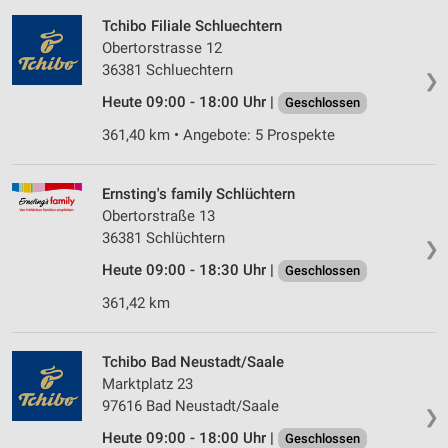
Tchibo Filiale Schluechtern
Obertorstrasse 12
36381 Schluechtern
❯
Heute 09:00 - 18:00 Uhr |
Geschlossen
361,40 km • Angebote: 5 Prospekte
Ernsting's family Schlüchtern
Obertorstraße 13
36381 Schlüchtern
❯
Heute 09:00 - 18:30 Uhr |
Geschlossen
361,42 km
Tchibo Bad Neustadt/Saale
Marktplatz 23
97616 Bad Neustadt/Saale
❯
Heute 09:00 - 18:00 Uhr |
Geschlossen