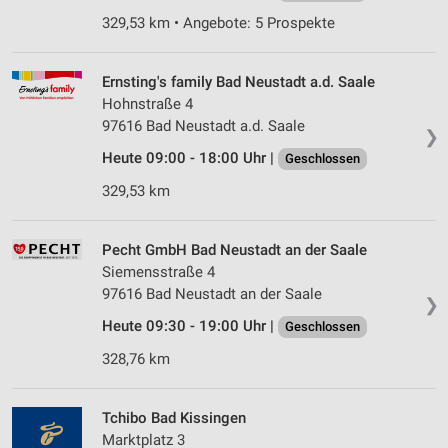
329,53 km • Angebote: 5 Prospekte
Ernsting's family Bad Neustadt a.d. Saale
Hohnstraße 4
97616 Bad Neustadt a.d. Saale
❯
Heute 09:00 - 18:00 Uhr |
Geschlossen
329,53 km
Pecht GmbH Bad Neustadt an der Saale
Siemensstraße 4
97616 Bad Neustadt an der Saale
❯
Heute 09:30 - 19:00 Uhr |
Geschlossen
328,76 km
Tchibo Bad Kissingen
Marktplatz 3