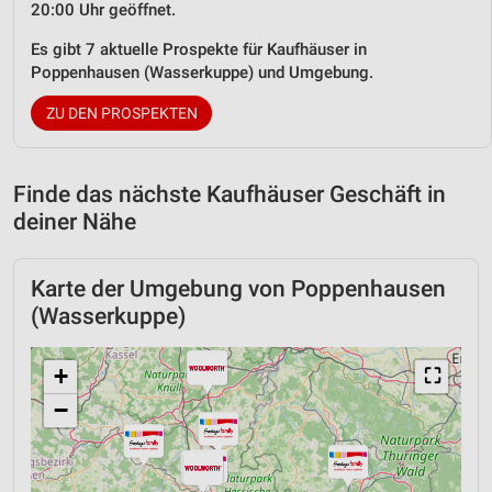
20:00 Uhr geöffnet.
Es gibt 7 aktuelle Prospekte für Kaufhäuser in
Poppenhausen (Wasserkuppe) und Umgebung.
ZU DEN PROSPEKTEN
Finde das nächste Kaufhäuser Geschäft in
deiner Nähe
Karte der Umgebung von Poppenhausen
(Wasserkuppe)
+
⛶
−