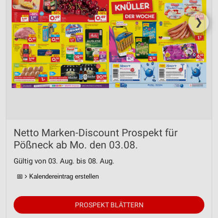
❯
Netto Marken-Discount Prospekt für
Pößneck ab Mo. den 03.08.
Gültig von 03. Aug. bis 08. Aug.
📅
Kalendereintrag erstellen
PROSPEKT BLÄTTERN