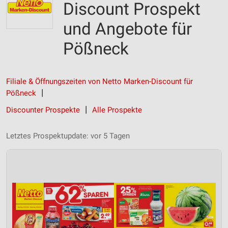
Discount Prospekt
und Angebote für
Pößneck
Filiale & Öffnungszeiten von Netto Marken-Discount für
Pößneck
Discounter Prospekte
Alle Prospekte
Letztes Prospektupdate: vor 5 Tagen