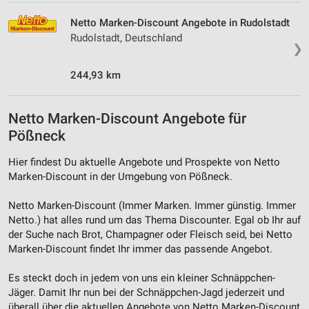
Netto Marken-Discount Angebote in Rudolstadt
Rudolstadt, Deutschland
❯
244,93 km
Netto Marken-Discount Angebote für
Pößneck
Hier findest Du aktuelle Angebote und Prospekte von Netto
Marken-Discount in der Umgebung von Pößneck.
Netto Marken-Discount (Immer Marken. Immer günstig. Immer
Netto.) hat alles rund um das Thema Discounter. Egal ob Ihr auf
der Suche nach Brot, Champagner oder Fleisch seid, bei Netto
Marken-Discount findet Ihr immer das passende Angebot.
Es steckt doch in jedem von uns ein kleiner Schnäppchen-
Jäger. Damit Ihr nun bei der Schnäppchen-Jagd jederzeit und
überall über die aktuellen Angebote von Netto Marken-Discount