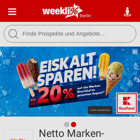
Berlin
Netto Marken-