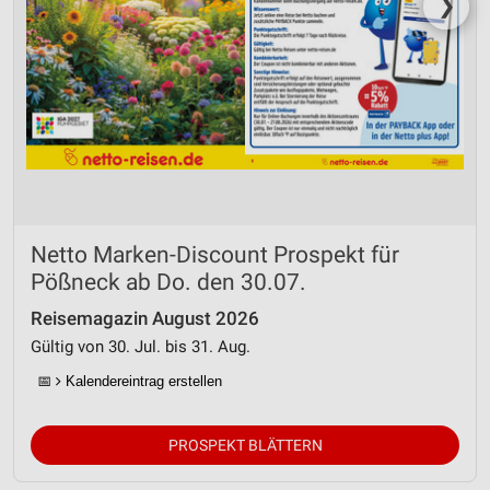
❯
Netto Marken-Discount Prospekt für
Pößneck ab Do. den 30.07.
Reisemagazin August 2026
Gültig von 30. Jul. bis 31. Aug.
📅
Kalendereintrag erstellen
PROSPEKT BLÄTTERN