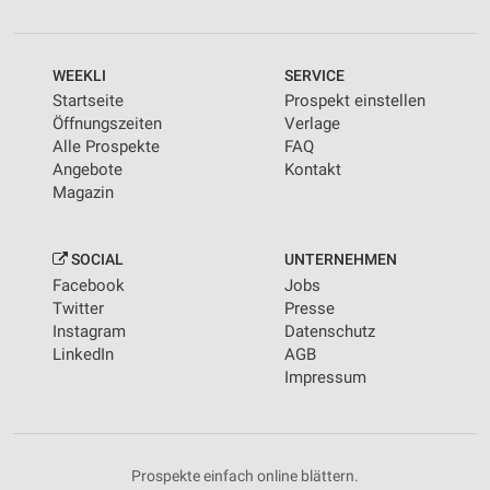
WEEKLI
SERVICE
Startseite
Prospekt einstellen
Öffnungszeiten
Verlage
Alle Prospekte
FAQ
Angebote
Kontakt
Magazin
SOCIAL
UNTERNEHMEN
Facebook
Jobs
Twitter
Presse
Instagram
Datenschutz
LinkedIn
AGB
Impressum
Prospekte einfach online blättern.