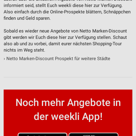
informiert seid, stellt Euch weekli diese hier zur Verfügung.
Also einfach durch die Online-Prospekte blättern, Schnäppchen
finden und Geld sparen.
Sobald es wieder neue Angebote von Netto Marken-Discount
gibt werden wir Euch diese hier zur Verfügung stellen. Schaut
also ab und zu vorbei, damit eurer nächsten Shopping-Tour
nichts im Weg steht.
›
Netto Marken-Discount Prospekt für weitere Städte
Noch mehr Angebote in
der weekli App!