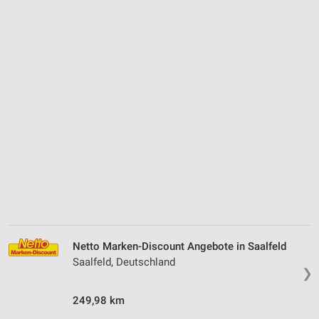
Netto Marken-Discount Angebote in Saalfeld
Saalfeld, Deutschland
❯
249,98 km