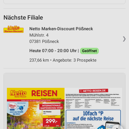
Nächste Filiale
Netto Marken-Discount Pößneck
Mühlstr. 4
❯
07381 Pößneck
Heute 07:00 - 20:00 Uhr |
Geöffnet
237,66 km • Angebote: 3 Prospekte