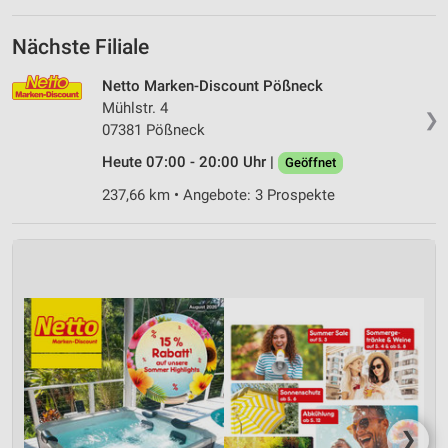
Nächste Filiale
Netto Marken-Discount Pößneck
Mühlstr. 4
❯
07381 Pößneck
Heute 07:00 - 20:00 Uhr |
Geöffnet
237,66 km • Angebote: 3 Prospekte
❯