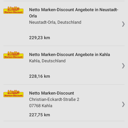
Netto Marken-Discount Angebote in Neustadt-
Orla
Neustadt-Orla, Deutschland
❯
229,23 km
Netto Marken-Discount Angebote in Kahla
Kahla, Deutschland
❯
228,16 km
Netto Marken-Discount
Christian-Eckardt-Straße 2
❯
07768 Kahla
227,75 km