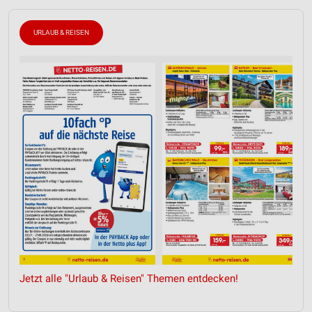
URLAUB & REISEN
Jetzt alle "Urlaub & Reisen" Themen entdecken!