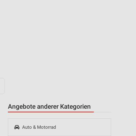
Angebote anderer Kategorien
Auto & Motorrad