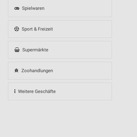
Spielwaren
Sport & Freizeit
Supermärkte
Zoohandlungen
Weitere Geschäfte