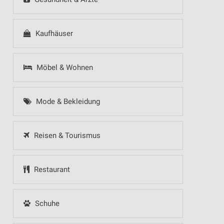
Kaufhäuser
Möbel & Wohnen
Mode & Bekleidung
Reisen & Tourismus
Restaurant
Schuhe