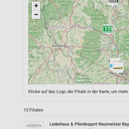
+
−
Klicke auf das Logo der Filiale in der Karte, um mehr
13 Filialen
Lederhaus & Pferdesport Neumeister Bay