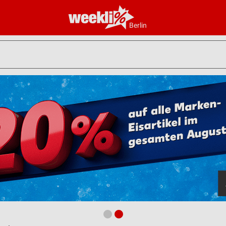
Berlin