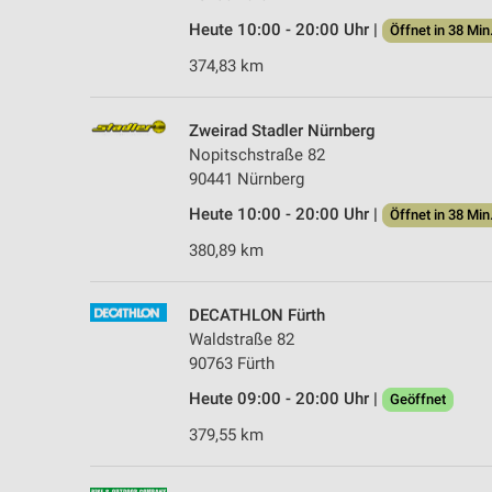
Heute 10:00 - 20:00 Uhr |
Öffnet in 38 Min
374,83 km
Zweirad Stadler Nürnberg
Nopitschstraße 82
90441 Nürnberg
Heute 10:00 - 20:00 Uhr |
Öffnet in 38 Min
380,89 km
DECATHLON Fürth
Waldstraße 82
90763 Fürth
Heute 09:00 - 20:00 Uhr |
Geöffnet
379,55 km