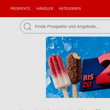
PROSPEKTE
HÄNDLER
KATEGORIEN