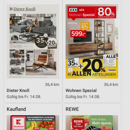
36,4 km
36,4 km
Dieter Knoll
Wohnen Spezial
Gültig bis Fr. 14.08.
Gültig bis Fr. 14.08.
Kaufland
REWE