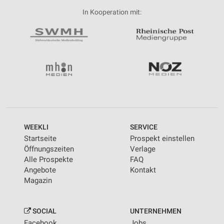
In Kooperation mit:
WEEKLI
SERVICE
Startseite
Prospekt einstellen
Öffnungszeiten
Verlage
Alle Prospekte
FAQ
Angebote
Kontakt
Magazin
SOCIAL
UNTERNEHMEN
Facebook
Jobs