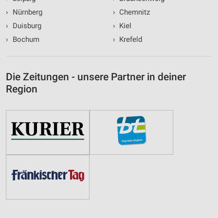
›
Nürnberg
›
Chemnitz
›
Duisburg
›
Kiel
›
Bochum
›
Krefeld
Die Zeitungen - unsere Partner in deiner
Region