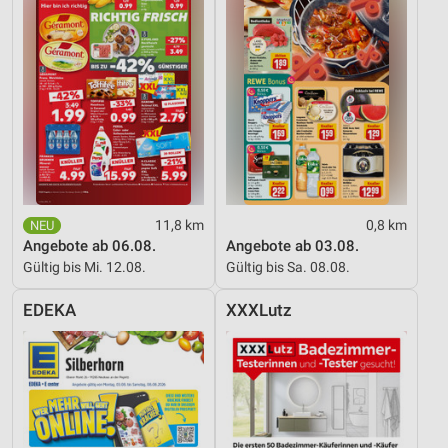
11,8 km
0,8 km
Angebote ab 06.08.
Angebote ab 03.08.
Gültig bis Mi. 12.08.
Gültig bis Sa. 08.08.
EDEKA
XXXLutz