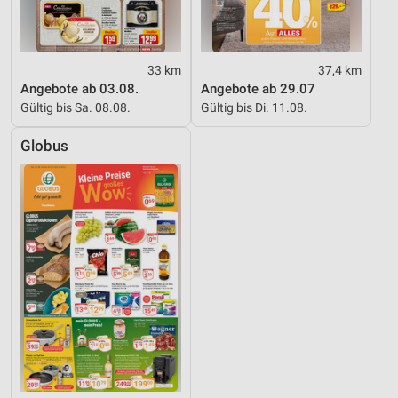
Performance
Funktional
33 km
37,4 km
Werbung
Angebote ab 03.08.
Angebote ab 29.07
Gültig bis Sa. 08.08.
Gültig bis Di. 11.08.
Globus