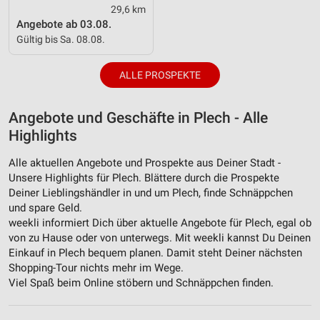
29,6 km
Angebote ab 03.08.
Gültig bis Sa. 08.08.
ALLE PROSPEKTE
Angebote und Geschäfte in Plech - Alle
Highlights
Alle aktuellen Angebote und Prospekte aus Deiner Stadt -
Unsere Highlights für Plech. Blättere durch die Prospekte
Deiner Lieblingshändler in und um Plech, finde Schnäppchen
und spare Geld.
weekli informiert Dich über aktuelle Angebote für Plech, egal ob
von zu Hause oder von unterwegs. Mit weekli kannst Du Deinen
Einkauf in Plech bequem planen. Damit steht Deiner nächsten
Shopping-Tour nichts mehr im Wege.
Viel Spaß beim Online stöbern und Schnäppchen finden.