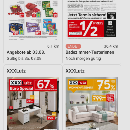
6,1 km
36,4 km
Angebote ab 03.08.
Badezimmer-Testerinnen
Gültig bis Sa. 08.08.
Noch morgen gültig
XXXLutz
XXXLutz