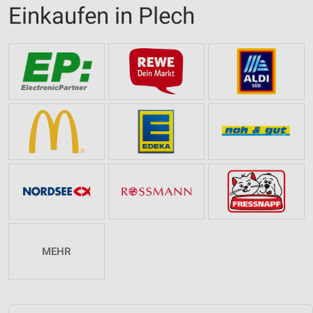
Einkaufen in Plech
MEHR