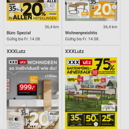
36,4 km
36,4 km
Büro Spezial
Wohnenpreishits
Gültig bis Fr. 14.08.
Gültig bis Fr. 14.08.
XXXLutz
XXXLutz