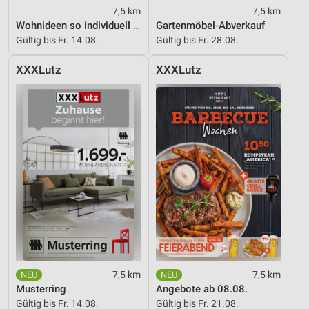
7,5 km
7,5 km
Wohnideen so individuell wie du!
Gartenmöbel-Abverkauf
Gültig bis Fr. 14.08.
Gültig bis Fr. 28.08.
XXXLutz
XXXLutz
7,5 km
7,5 km
Musterring
Angebote ab 08.08.
Gültig bis Fr. 14.08.
Gültig bis Fr. 21.08.