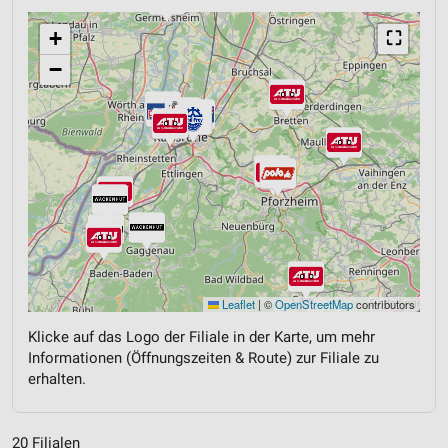
+
⛶
−
Leaflet
|
©
OpenStreetMap
contributors
Klicke auf das Logo der Filiale in der Karte, um mehr
Informationen (Öffnungszeiten & Route) zur Filiale zu
erhalten.
20 Filialen