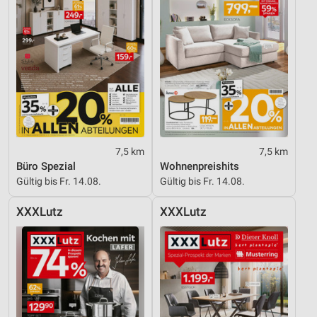
7,5 km
7,5 km
Büro Spezial
Wohnenpreishits
Gültig bis Fr. 14.08.
Gültig bis Fr. 14.08.
XXXLutz
XXXLutz