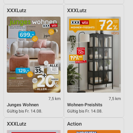
XXXLutz
XXXLutz
7,5 km
7,5 km
Junges Wohnen
Wohnen-Preishits
Gültig bis Fr. 14.08.
Gültig bis Fr. 14.08.
XXXLutz
Action