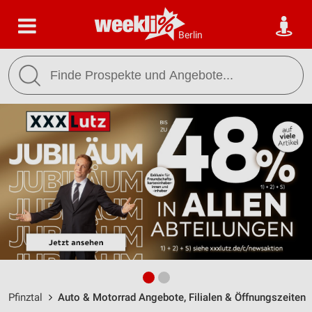
Berlin
Pfinztal
Auto & Motorrad Angebote, Filialen & Öffnungszeiten