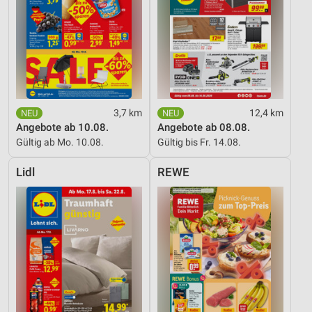
3,7 km
12,4 km
Angebote ab 10.08.
Angebote ab 08.08.
Gültig ab Mo. 10.08.
Gültig bis Fr. 14.08.
Lidl
REWE