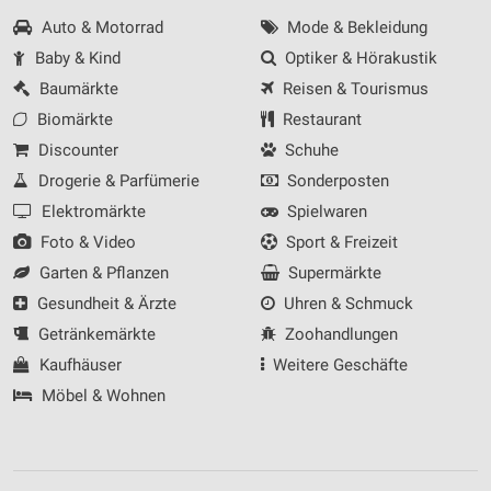
Auto & Motorrad
Mode & Bekleidung
Baby & Kind
Optiker & Hörakustik
Baumärkte
Reisen & Tourismus
Biomärkte
Restaurant
Discounter
Schuhe
Drogerie & Parfümerie
Sonderposten
Elektromärkte
Spielwaren
Foto & Video
Sport & Freizeit
Garten & Pflanzen
Supermärkte
Gesundheit & Ärzte
Uhren & Schmuck
Getränkemärkte
Zoohandlungen
Kaufhäuser
Weitere Geschäfte
Möbel & Wohnen