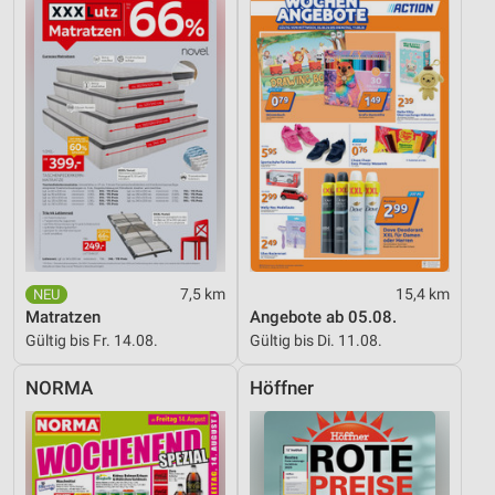
7,5 km
15,4 km
Matratzen
Angebote ab 05.08.
Gültig bis Fr. 14.08.
Gültig bis Di. 11.08.
NORMA
Höffner