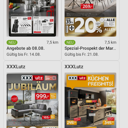
7,5 km
7,5 km
Angebote ab 08.08.
Spezial-Prospekt der Marken
Gültig bis Fr. 14.08.
Gültig bis Fr. 21.08.
XXXLutz
XXXLutz