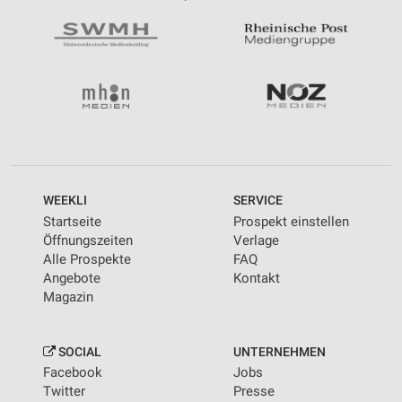
WEEKLI
SERVICE
Startseite
Prospekt einstellen
Öffnungszeiten
Verlage
Alle Prospekte
FAQ
Angebote
Kontakt
Magazin
SOCIAL
UNTERNEHMEN
Facebook
Jobs
Twitter
Presse