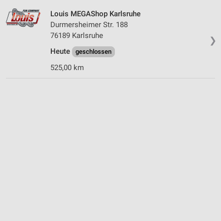
Louis MEGAShop Karlsruhe
Durmersheimer Str. 188
76189 Karlsruhe
❯
Heute
geschlossen
525,00 km