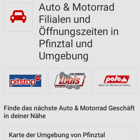
Auto & Motorrad
Filialen und
Öffnungszeiten in
Pfinztal und
Umgebung
Finde das nächste Auto & Motorrad Geschäft
in deiner Nähe
Karte der Umgebung von Pfinztal