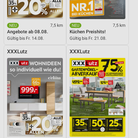
7,5 km
7,5 km
Angebote ab 08.08.
Küchen Preishits!
Gültig bis Fr. 14.08.
Gültig bis Fr. 21.08.
XXXLutz
XXXLutz