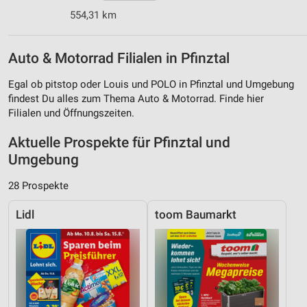
554,31 km
Auto & Motorrad Filialen in Pfinztal
Egal ob pitstop oder Louis und POLO in Pfinztal und Umgebung
findest Du alles zum Thema Auto & Motorrad. Finde hier
Filialen und Öffnungszeiten.
Aktuelle Prospekte für Pfinztal und
Umgebung
28 Prospekte
Lidl
toom Baumarkt