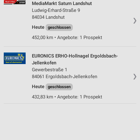
MediaMarkt Saturn Landshut
Ludwig-Erhard-Straße 9
84034 Landshut
❯
Heute
geschlossen
452,00 km • Angebote: 1 Prospekt
EURONICS ERHO-Hollnagel Ergoldsbach-
Jellenkofen
Gewerbestraße 1
❯
84061 Ergoldsbach-Jellenkofen
Heute
geschlossen
432,83 km • Angebote: 1 Prospekt