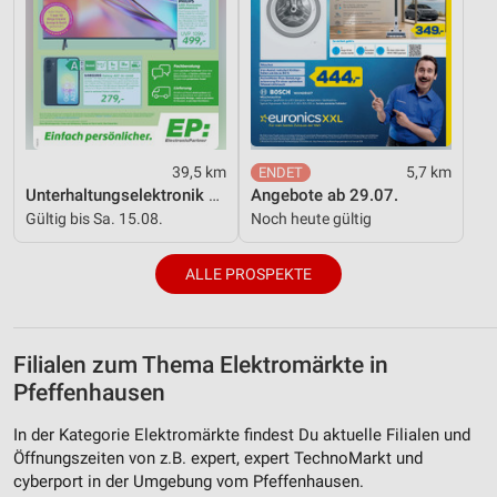
39,5 km
5,7 km
Unterhaltungselektronik 08/2026
Angebote ab 29.07.
Gültig bis Sa. 15.08.
Noch heute gültig
ALLE PROSPEKTE
Filialen zum Thema Elektromärkte in
Pfeffenhausen
In der Kategorie Elektromärkte findest Du aktuelle Filialen und
Öffnungszeiten von z.B. expert, expert TechnoMarkt und
cyberport in der Umgebung vom Pfeffenhausen.