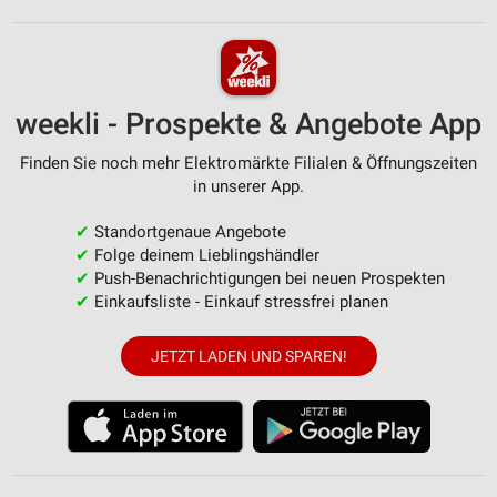
weekli - Prospekte & Angebote App
Finden Sie noch mehr Elektromärkte Filialen & Öffnungszeiten
in unserer App.
✔
Standortgenaue Angebote
✔
Folge deinem Lieblingshändler
✔
Push-Benachrichtigungen bei neuen Prospekten
✔
Einkaufsliste - Einkauf stressfrei planen
JETZT LADEN UND SPAREN!