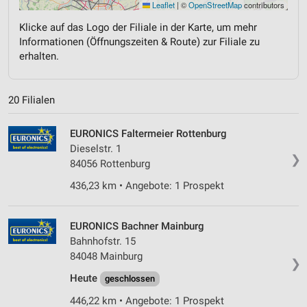
Leaflet
|
©
OpenStreetMap
contributors
Klicke auf das Logo der Filiale in der Karte, um mehr
Informationen (Öffnungszeiten & Route) zur Filiale zu
erhalten.
20 Filialen
EURONICS Faltermeier Rottenburg
Dieselstr. 1
❯
84056 Rottenburg
436,23 km • Angebote: 1 Prospekt
EURONICS Bachner Mainburg
Bahnhofstr. 15
84048 Mainburg
❯
Heute
geschlossen
446,22 km • Angebote: 1 Prospekt