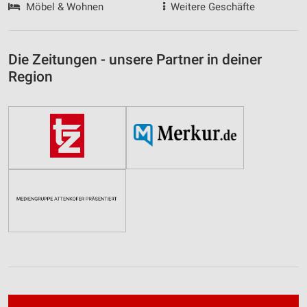
Möbel & Wohnen
Weitere Geschäfte
Die Zeitungen - unsere Partner in deiner
Region