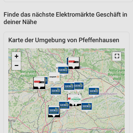
Finde das nächste Elektromärkte Geschäft in
deiner Nähe
Karte der Umgebung von Pfeffenhausen
+
⛶
−