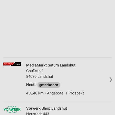
MediaMarkt Saturn Landshut
Gaußstr. 1
84030 Landshut
❯
Heute
geschlossen
450,48 km • Angebote: 1 Prospekt
Vorwerk Shop Landshut
Neustadt 443