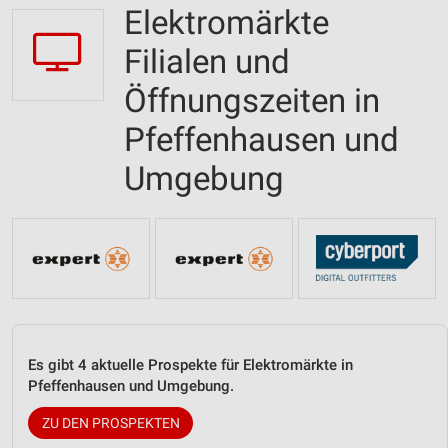
Elektromärkte
Filialen und
Öffnungszeiten in
Pfeffenhausen und
Umgebung
Es gibt 4 aktuelle Prospekte für Elektromärkte in
Pfeffenhausen und Umgebung.
ZU DEN PROSPEKTEN