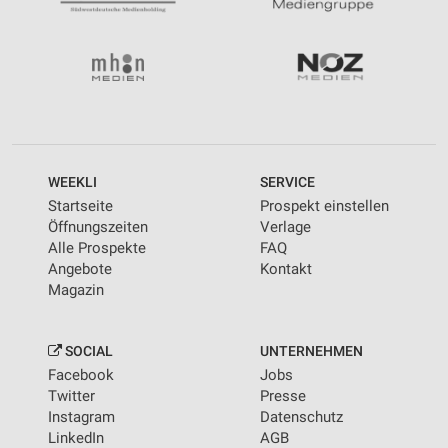
WEEKLI
SERVICE
Startseite
Prospekt einstellen
Öffnungszeiten
Verlage
Alle Prospekte
FAQ
Angebote
Kontakt
Magazin
SOCIAL
UNTERNEHMEN
Facebook
Jobs
Twitter
Presse
Instagram
Datenschutz
LinkedIn
AGB