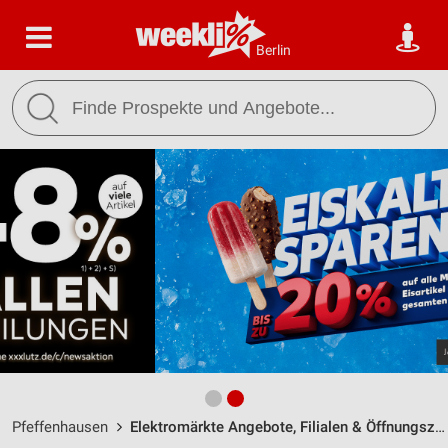
Berlin
Pfeffenhausen
Elektromärkte Angebote, Filialen & Öffnungszeiten