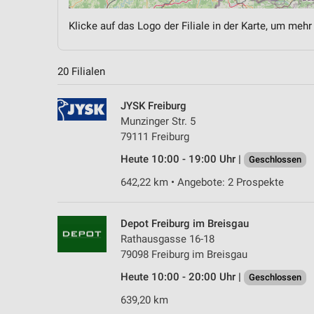
Klicke auf das Logo der Filiale in der Karte, um mehr
20 Filialen
JYSK Freiburg
Munzinger Str. 5
79111 Freiburg
Heute 10:00 - 19:00 Uhr |
Geschlossen
642,22 km • Angebote: 2 Prospekte
Depot Freiburg im Breisgau
Rathausgasse 16-18
79098 Freiburg im Breisgau
Heute 10:00 - 20:00 Uhr |
Geschlossen
639,20 km