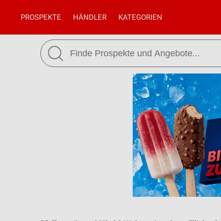
PROSPEKTE
HÄNDLER
KATEGORIEN