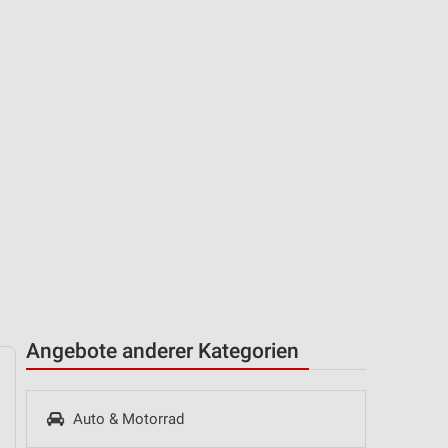
Angebote anderer Kategorien
Auto & Motorrad