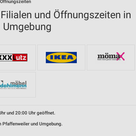
 Öffnungszeiten
ilialen und Öffnungszeiten in
nd Umgebung
Uhr und 20:00 Uhr geöffnet.
in Pfaffenweiler und Umgebung.