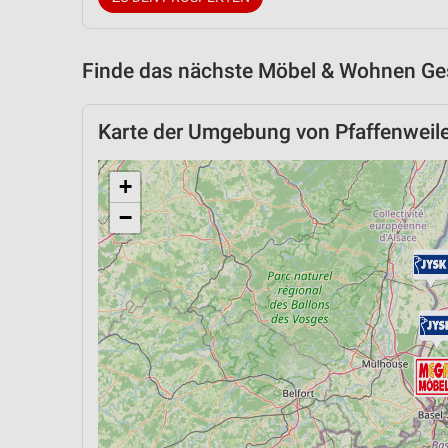
Finde das nächste Möbel & Wohnen Ges
Karte der Umgebung von Pfaffenweile
+
−