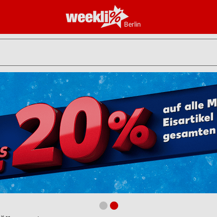
Berlin