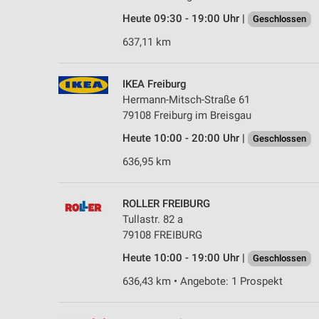
Heute 09:30 - 19:00 Uhr |
Geschlossen
637,11 km
IKEA Freiburg
Hermann-Mitsch-Straße 61
79108 Freiburg im Breisgau
Heute 10:00 - 20:00 Uhr |
Geschlossen
636,95 km
ROLLER FREIBURG
Tullastr. 82 a
79108 FREIBURG
Heute 10:00 - 19:00 Uhr |
Geschlossen
636,43 km • Angebote: 1 Prospekt