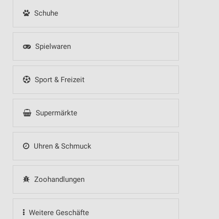
Schuhe
Spielwaren
Sport & Freizeit
Supermärkte
Uhren & Schmuck
Zoohandlungen
Weitere Geschäfte