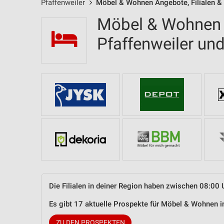
Pfaffenweiler
Möbel & Wohnen Angebote, Filialen &
Möbel & Wohnen F
Pfaffenweiler u
Die Filialen in deiner Region haben zwischen 08:00 
Es gibt 17 aktuelle Prospekte für Möbel & Wohnen 
ZU DEN PROSPEKTEN