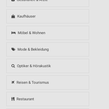
Kaufhäuser
Möbel & Wohnen
Mode & Bekleidung
Optiker & Hörakustik
Reisen & Tourismus
Restaurant