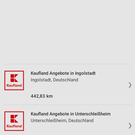
Kaufland Angebote in Ingolstadt
Ingolstadt, Deutschland
❯
442,83 km
Kaufland Angebote in Unterschleißheim
Unterschleißheim, Deutschland
❯