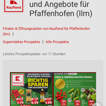
und Angebote für
Pfaffenhofen (Ilm)
Filialen & Öffnungszeiten von Kaufland für Pfaffenhofen
(Ilm)
Supermärkte Prospekte
Alle Prospekte
Letztes Prospektupdate: vor 11 Stunden