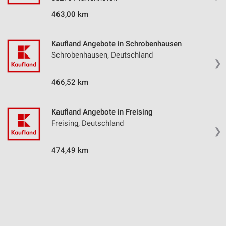
Performance
463,00 km
Funktional
Kaufland Angebote in Schrobenhausen
Werbung
Schrobenhausen, Deutschland
❯
466,52 km
Kaufland Angebote in Freising
Freising, Deutschland
❯
474,49 km