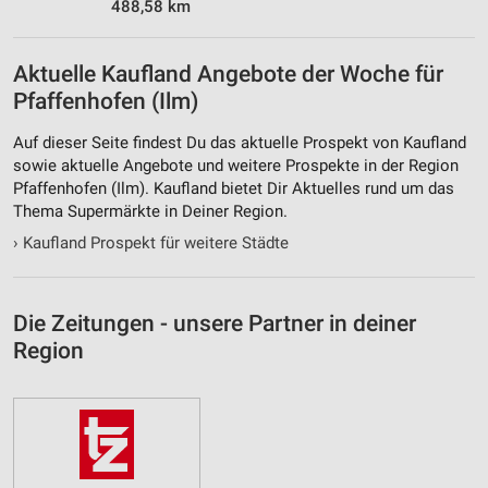
488,58 km
Aktuelle Kaufland Angebote der Woche für
Pfaffenhofen (Ilm)
Auf dieser Seite findest Du das aktuelle Prospekt von Kaufland
sowie aktuelle Angebote und weitere Prospekte in der Region
Pfaffenhofen (Ilm). Kaufland bietet Dir Aktuelles rund um das
Thema Supermärkte in Deiner Region.
›
Kaufland Prospekt für weitere Städte
Die Zeitungen - unsere Partner in deiner
Region