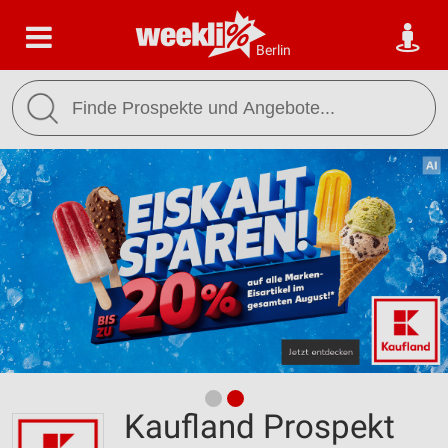
Berlin
Kaufland Prospekt