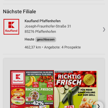
Nächste Filiale
Kaufland Pfaffenhofen
Joseph-Fraunhofer-Straße 31
❯
85276 Pfaffenhofen
Heute
geschlossen
462,37 km • Angebote: 4 Prospekte
❯