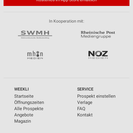
In Kooperation mit:
WEEKLI
SERVICE
Startseite
Prospekt einstellen
Öffnungszeiten
Verlage
Alle Prospekte
FAQ
Angebote
Kontakt
Magazin