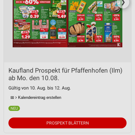
❯
Kaufland Prospekt für Pfaffenhofen (Ilm)
ab Mo. den 10.08.
Gültig von 10. Aug. bis 12. Aug.
📅
Kalendereintrag erstellen
PROSPEKT BLÄTTERN