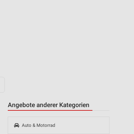
Angebote anderer Kategorien
Auto & Motorrad