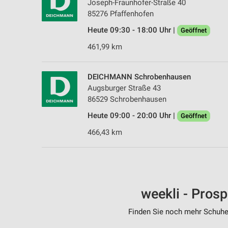
Joseph-Fraunhofer-Straße 40
85276 Pfaffenhofen
Heute 09:30 - 18:00 Uhr |
Geöffnet
461,99 km
DEICHMANN Schrobenhausen
Augsburger Straße 43
86529 Schrobenhausen
Heute 09:00 - 20:00 Uhr |
Geöffnet
466,43 km
weekli - Pros
Finden Sie noch mehr Schuhe 