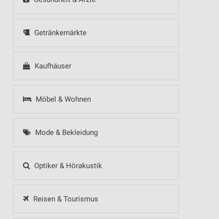
Getränkemärkte
Kaufhäuser
Möbel & Wohnen
Mode & Bekleidung
Optiker & Hörakustik
Reisen & Tourismus