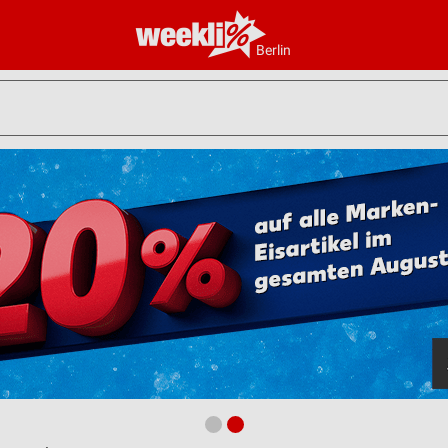
Berlin