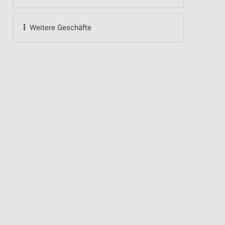
Weitere Geschäfte