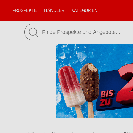
PROSPEKTE
HÄNDLER
KATEGORIEN