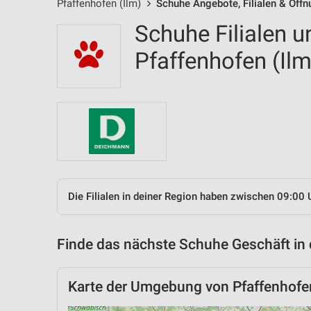
Pfaffenhofen (Ilm)
Schuhe Angebote, Filialen & Öff
Schuhe Filialen u
Pfaffenhofen (I
Die Filialen in deiner Region haben zwischen 09:00 
Finde das nächste Schuhe Geschäft in
Karte der Umgebung von Pfaffenhofen