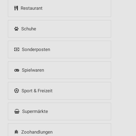
Restaurant
Schuhe
Sonderposten
Spielwaren
Sport & Freizeit
Supermärkte
Zoohandlungen