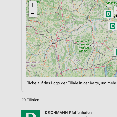
+
−
Klicke auf das Logo der Filiale in der Karte, um mehr
20 Filialen
DEICHMANN Pfaffenhofen