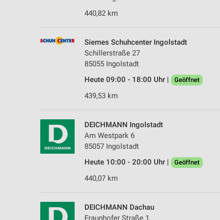
440,82 km
Siemes Schuhcenter Ingolstadt
Schillerstraße 27
85055 Ingolstadt
Heute 09:00 - 18:00 Uhr |
Geöffnet
439,53 km
DEICHMANN Ingolstadt
Am Westpark 6
85057 Ingolstadt
Heute 10:00 - 20:00 Uhr |
Geöffnet
440,07 km
DEICHMANN Dachau
Fraunhofer Straße 1