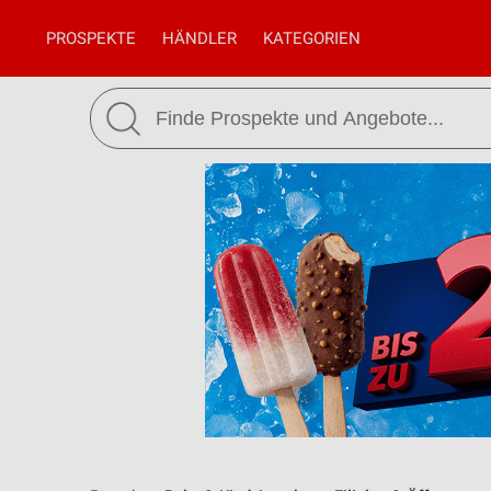
PROSPEKTE
HÄNDLER
KATEGORIEN