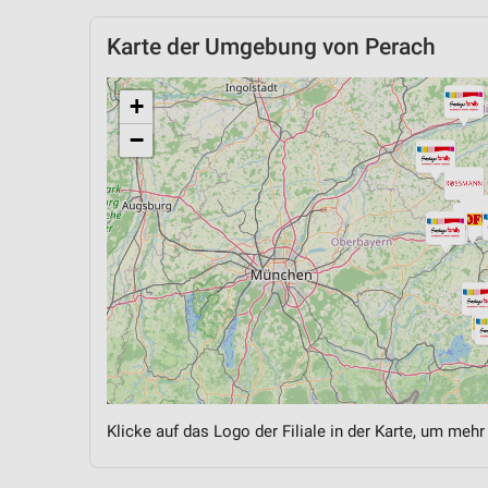
Karte der Umgebung von Perach
+
−
Klicke auf das Logo der Filiale in der Karte, um mehr