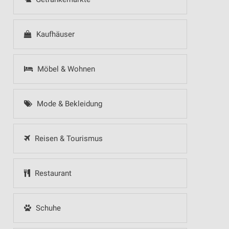
Kaufhäuser
Möbel & Wohnen
Mode & Bekleidung
Reisen & Tourismus
Restaurant
Schuhe