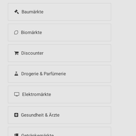
Baumärkte
Biomärkte
Discounter
Drogerie & Parfümerie
Elektromärkte
Gesundheit & Ärzte
Getränkemärkte