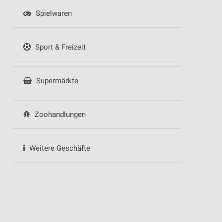
Spielwaren
Sport & Freizeit
Supermärkte
Zoohandlungen
Weitere Geschäfte