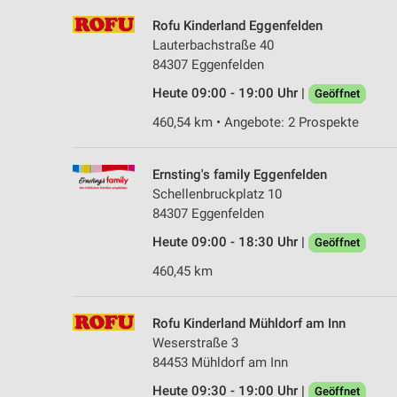
Rofu Kinderland Eggenfelden
Lauterbachstraße 40
84307 Eggenfelden
Heute 09:00 - 19:00 Uhr |
Geöffnet
460,54 km • Angebote: 2 Prospekte
Ernsting's family Eggenfelden
Schellenbruckplatz 10
84307 Eggenfelden
Heute 09:00 - 18:30 Uhr |
Geöffnet
460,45 km
Rofu Kinderland Mühldorf am Inn
Weserstraße 3
84453 Mühldorf am Inn
Heute 09:30 - 19:00 Uhr |
Geöffnet