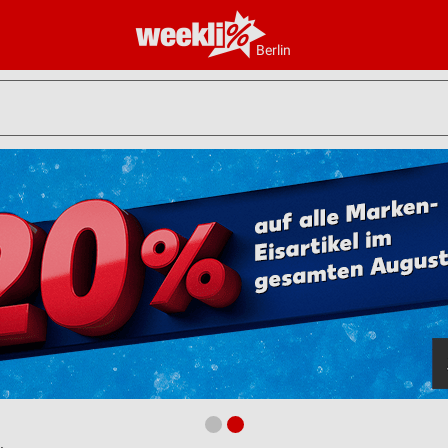
Berlin