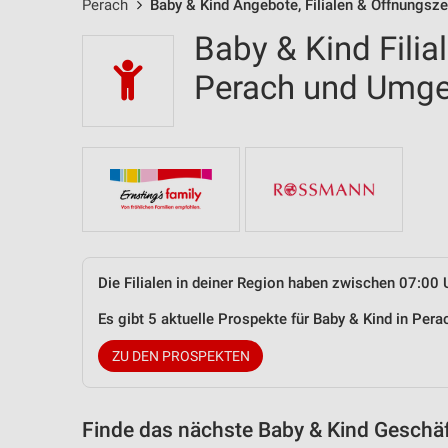
Perach
Baby & Kind Angebote, Filialen & Öffnungsze
Baby & Kind Filia
Perach und Umg
Die Filialen in deiner Region haben zwischen 07:00 
Es gibt 5 aktuelle Prospekte für Baby & Kind in Pe
ZU DEN PROSPEKTEN
Finde das nächste Baby & Kind Geschäf