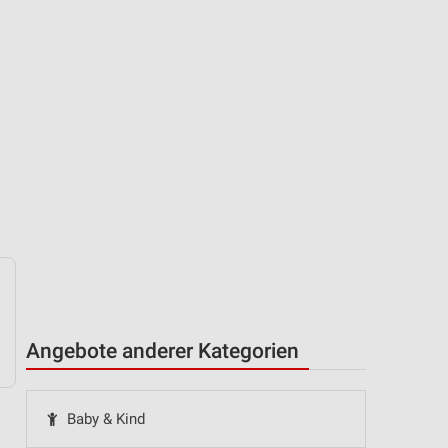
Angebote anderer Kategorien
Baby & Kind