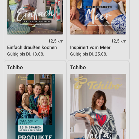
12,5 km
12,5 km
Einfach draußen kochen
Inspiriert vom Meer
Gültig bis Di. 18.08.
Gültig bis Di. 25.08.
Tchibo
Tchibo