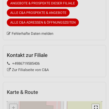
ANGEBOTE & PROSPEKTE DIESER FILIALE
ALLE C&A PROSPEKTE & ANGEBOTE
ALLE C&A ADRESSEN & ÖFFNUNGSZEITEN
Fehlerhafte Daten melden
Kontakt zur Filiale
+4986719585406
Zur Filialseite von C&A
Karte & Route
+
⛶