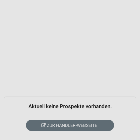
Aktuell keine Prospekte vorhanden.
ZUR HÄNDLER-WEBSEITE