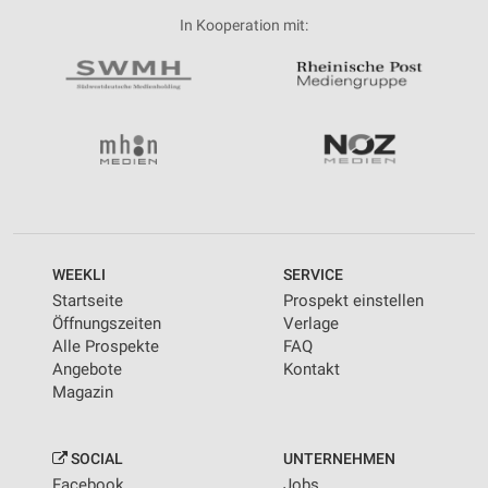
In Kooperation mit:
WEEKLI
SERVICE
Startseite
Prospekt einstellen
Öffnungszeiten
Verlage
Alle Prospekte
FAQ
Angebote
Kontakt
Magazin
SOCIAL
UNTERNEHMEN
Facebook
Jobs