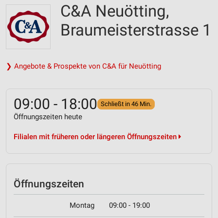
C&A Neuötting,
Braumeisterstrasse 1
❯ Angebote & Prospekte von C&A für Neuötting
09:00 - 18:00
Schließt in 46 Min.
Öffnungszeiten heute
Filialen mit früheren oder längeren Öffnungszeiten
Öffnungszeiten
Montag
09:00 - 19:00