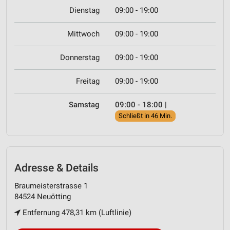
Dienstag
09:00 - 19:00
Mittwoch
09:00 - 19:00
Donnerstag
09:00 - 19:00
Freitag
09:00 - 19:00
Samstag
09:00 - 18:00
|
Schließt in 46 Min.
Adresse & Details
Braumeisterstrasse 1
84524 Neuötting
Entfernung 478,31 km (Luftlinie)