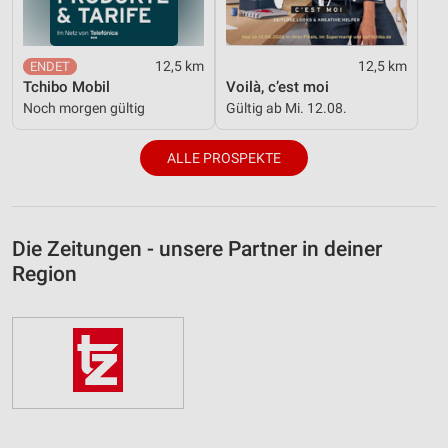
12,5 km
12,5 km
Tchibo Mobil
Voilà, c’est moi
Noch morgen gültig
Gültig ab Mi. 12.08.
ALLE PROSPEKTE
Die Zeitungen - unsere Partner in deiner
Region