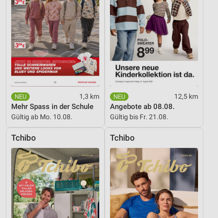
1,3 km
12,5 km
Mehr Spass in der Schule
Angebote ab 08.08.
Gültig ab Mo. 10.08.
Gültig bis Fr. 21.08.
Tchibo
Tchibo