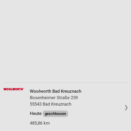
Woolworth Bad Kreuznach
Bosenheimer Straße 239
55543 Bad Kreuznach
❯
Heute
geschlossen
485,86 km