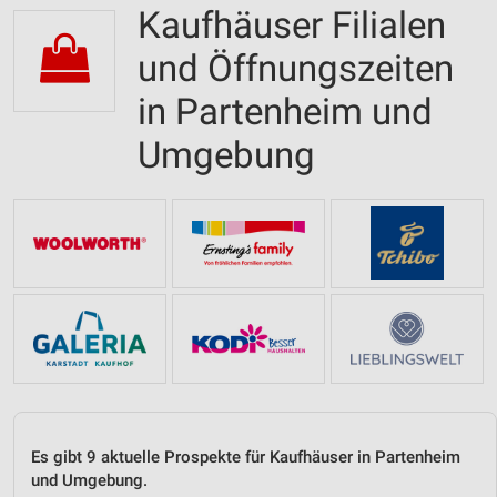
Kaufhäuser Filialen
und Öffnungszeiten
in Partenheim und
Umgebung
Es gibt 9 aktuelle Prospekte für Kaufhäuser in Partenheim
und Umgebung.