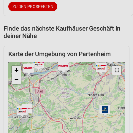
ZU DEN PROSPEKTEN
Finde das nächste Kaufhäuser Geschäft in
deiner Nähe
Karte der Umgebung von Partenheim
+
⛶
−