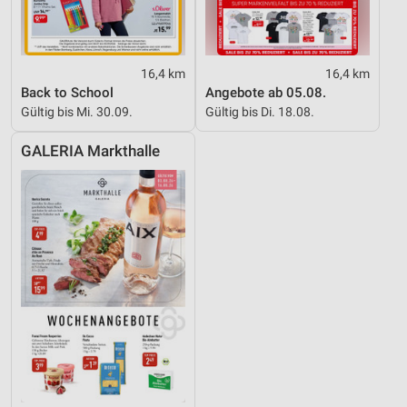
16,4 km
16,4 km
Back to School
Angebote ab 05.08.
Gültig bis Mi. 30.09.
Gültig bis Di. 18.08.
GALERIA Markthalle