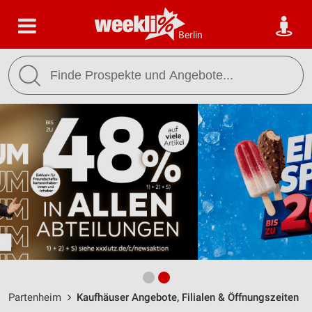
Berlin
Partenheim
Kaufhäuser Angebote, Filialen & Öffnungszeiten