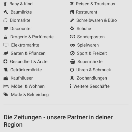
Baby & Kind
Reisen & Tourismus
Baumärkte
Restaurant
Biomärkte
Schreibwaren & Büro
Discounter
Schuhe
Drogerie & Parfümerie
Sonderposten
Elektromärkte
Spielwaren
Garten & Pflanzen
Sport & Freizeit
Gesundheit & Ärzte
Supermärkte
Getränkemärkte
Uhren & Schmuck
Kaufhäuser
Zoohandlungen
Möbel & Wohnen
Weitere Geschäfte
Mode & Bekleidung
Die Zeitungen - unsere Partner in deiner
Region