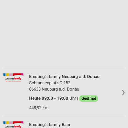
Ernsting's family Neuburg a.d. Donau
Schrannenplatz C 152
86633 Neuburg a.d. Donau
❯
Heute 09:00 - 19:00 Uhr |
Geöffnet
448,92 km
Ernsting's family Rain