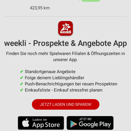
423,95 km
weekli - Prospekte & Angebote App
Finden Sie noch mehr Spielwaren Filialen & Öffnungszeiten in
unserer App.
✔
Standortgenaue Angebote
✔
Folge deinem Lieblingshändler
✔
Push-Benachrichtigungen bei neuen Prospekten
✔
Einkaufsliste - Einkauf stressfrei planen
JETZT LADEN UND SPAREN!