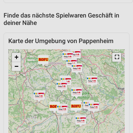
Finde das nächste Spielwaren Geschäft in
deiner Nähe
Karte der Umgebung von Pappenheim
+
⛶
−