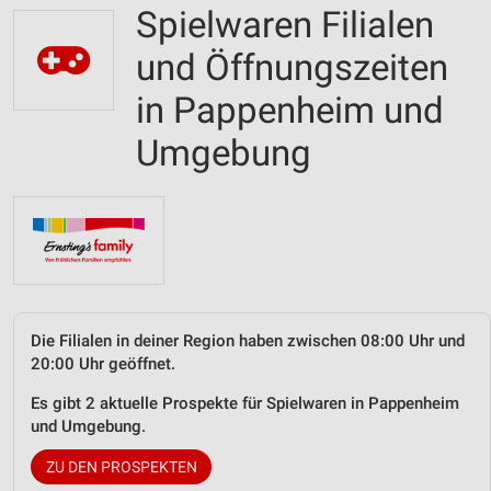
Spielwaren Filialen
und Öffnungszeiten
in Pappenheim und
Umgebung
Die Filialen in deiner Region haben zwischen 08:00 Uhr und
20:00 Uhr geöffnet.
Es gibt 2 aktuelle Prospekte für Spielwaren in Pappenheim
und Umgebung.
ZU DEN PROSPEKTEN