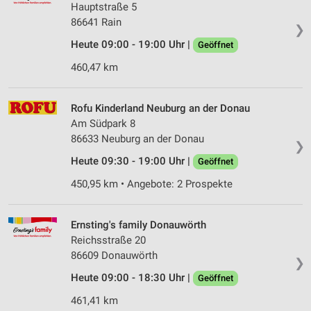
Hauptstraße 5
86641 Rain
❯
Heute 09:00 - 19:00 Uhr |
Geöffnet
460,47 km
Rofu Kinderland Neuburg an der Donau
Am Südpark 8
86633 Neuburg an der Donau
❯
Heute 09:30 - 19:00 Uhr |
Geöffnet
450,95 km • Angebote: 2 Prospekte
Ernsting's family Donauwörth
Reichsstraße 20
86609 Donauwörth
❯
Heute 09:00 - 18:30 Uhr |
Geöffnet
461,41 km