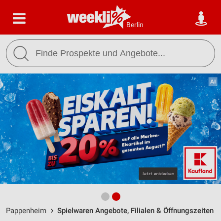
Berlin
Pappenheim
Spielwaren Angebote, Filialen & Öffnungszeiten