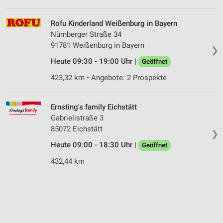
Rofu Kinderland Weißenburg in Bayern
Nürnberger Straße 34
91781 Weißenburg in Bayern
❯
Heute 09:30 - 19:00 Uhr |
Geöffnet
423,32 km • Angebote: 2 Prospekte
Ernsting's family Eichstätt
Gabrielistraße 3
85072 Eichstätt
❯
Heute 09:00 - 18:30 Uhr |
Geöffnet
432,44 km