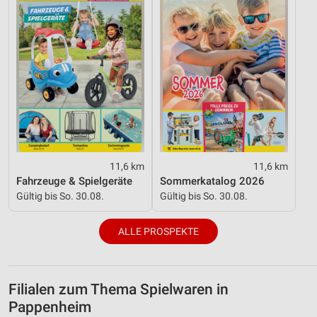
11,6 km
11,6 km
Fahrzeuge & Spielgeräte
Sommerkatalog 2026
Gültig bis So. 30.08.
Gültig bis So. 30.08.
ALLE PROSPEKTE
Filialen zum Thema Spielwaren in
Pappenheim