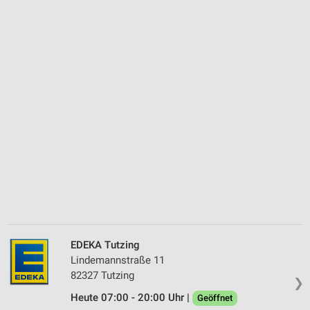
EDEKA Tutzing
Lindemannstraße 11
82327 Tutzing
❯
Heute 07:00 - 20:00 Uhr |
Geöffnet