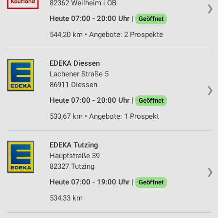
82362 Weilheim i.OB
❯
Heute 07:00 - 20:00 Uhr |
Geöffnet
544,20 km • Angebote: 2 Prospekte
EDEKA Diessen
Lachener Straße 5
86911 Diessen
❯
Heute 07:00 - 20:00 Uhr |
Geöffnet
533,67 km • Angebote: 1 Prospekt
EDEKA Tutzing
Hauptstraße 39
82327 Tutzing
❯
Heute 07:00 - 19:00 Uhr |
Geöffnet
534,33 km