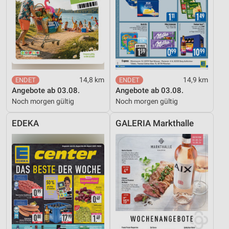
14,8 km
14,9 km
Angebote ab 03.08.
Angebote ab 03.08.
Noch morgen gültig
Noch morgen gültig
EDEKA
GALERIA Markthalle