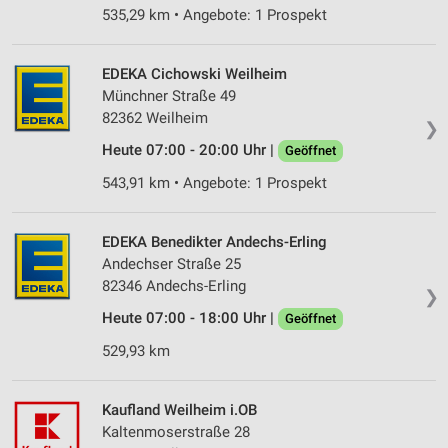
535,29 km • Angebote: 1 Prospekt
EDEKA Cichowski Weilheim
Münchner Straße 49
82362 Weilheim
❯
Heute 07:00 - 20:00 Uhr |
Geöffnet
543,91 km • Angebote: 1 Prospekt
EDEKA Benedikter Andechs-Erling
Andechser Straße 25
82346 Andechs-Erling
❯
Heute 07:00 - 18:00 Uhr |
Geöffnet
529,93 km
Kaufland Weilheim i.OB
Kaltenmoserstraße 28