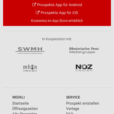
Prospekte App für Android
Prospekte App für iOS
Kostenlos im App Store erhältlich
In Kooperation mit:
WEEKLI
SERVICE
Startseite
Prospekt einstellen
Öffnungszeiten
Verlage
Alle Prospekte
FAQ