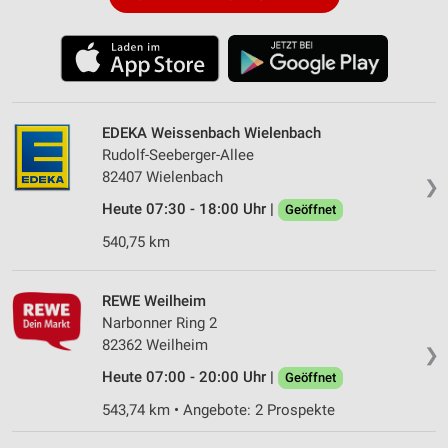
EDEKA Weissenbach Wielenbach
Rudolf-Seeberger-Allee
82407 Wielenbach
❯
Heute 07:30 - 18:00 Uhr |
Geöffnet
540,75 km
REWE Weilheim
Narbonner Ring 2
82362 Weilheim
❯
Heute 07:00 - 20:00 Uhr |
Geöffnet
543,74 km • Angebote: 2 Prospekte