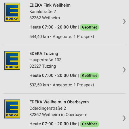
EDEKA Fink Weilheim
Kanalstraße 2
82362 Weilheim
❯
Heute 07:00 - 20:00 Uhr |
Geöffnet
544,40 km • Angebote: 1 Prospekt
EDEKA Tutzing
Hauptstraße 103
82327 Tutzing
❯
Heute 07:00 - 20:00 Uhr |
Geöffnet
533,59 km • Angebote: 1 Prospekt
EDEKA Weilheim in Oberbayern
Oderdingerstraße 2
82362 Weilheim in Oberbayern
❯
Heute 07:00 - 20:00 Uhr |
Geöffnet