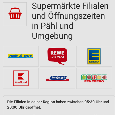
Supermärkte Filialen
und Öffnungszeiten
in Pähl und
Umgebung
Die Filialen in deiner Region haben zwischen 05:30 Uhr und
20:00 Uhr geöffnet.