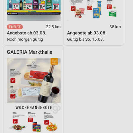
22,8 km
38 km
Angebote ab 03.08.
Angebote ab 03.08.
Noch morgen gültig
Gültig bis So. 16.08.
GALERIA Markthalle