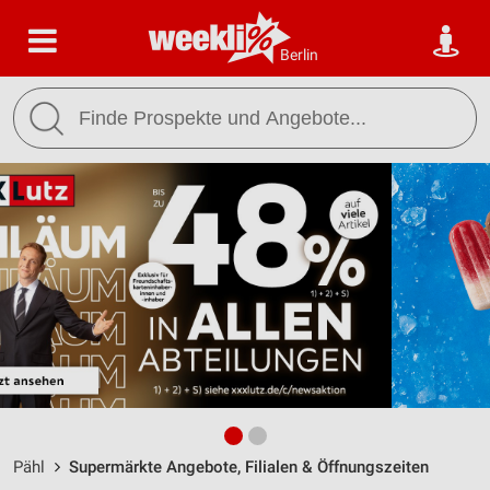
Berlin
Pähl
Supermärkte Angebote, Filialen & Öffnungszeiten