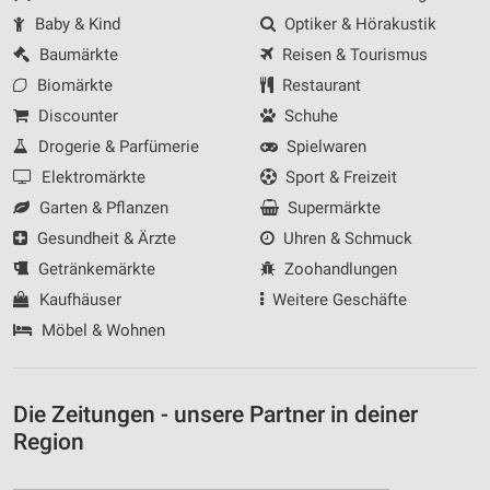
Baby & Kind
Optiker & Hörakustik
Baumärkte
Reisen & Tourismus
Biomärkte
Restaurant
Discounter
Schuhe
Drogerie & Parfümerie
Spielwaren
Elektromärkte
Sport & Freizeit
Garten & Pflanzen
Supermärkte
Gesundheit & Ärzte
Uhren & Schmuck
Getränkemärkte
Zoohandlungen
Kaufhäuser
Weitere Geschäfte
Möbel & Wohnen
Die Zeitungen - unsere Partner in deiner
Region