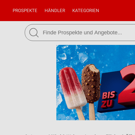
PROSPEKTE
HÄNDLER
KATEGORIEN