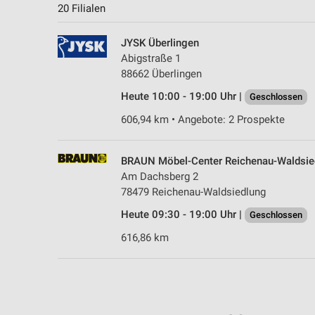
20 Filialen
JYSK Überlingen
Abigstraße 1
88662 Überlingen
Heute 10:00 - 19:00 Uhr |
Geschlossen
606,94 km • Angebote: 2 Prospekte
BRAUN Möbel-Center Reichenau-Waldsie
Am Dachsberg 2
78479 Reichenau-Waldsiedlung
Heute 09:30 - 19:00 Uhr |
Geschlossen
616,86 km