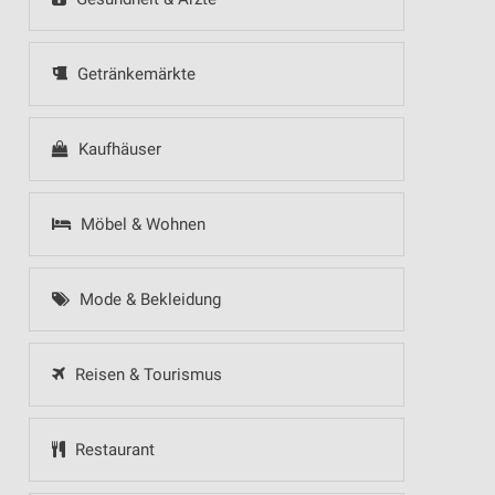
Getränkemärkte
Kaufhäuser
Möbel & Wohnen
Mode & Bekleidung
Reisen & Tourismus
Restaurant