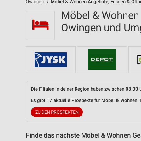
Owingen
Möbel & Wohnen Angebote, Filialen & Öffn
Möbel & Wohnen F
Owingen und Um
Die Filialen in deiner Region haben zwischen 08:00 
Es gibt 17 aktuelle Prospekte für Möbel & Wohnen
ZU DEN PROSPEKTEN
Finde das nächste Möbel & Wohnen Ges