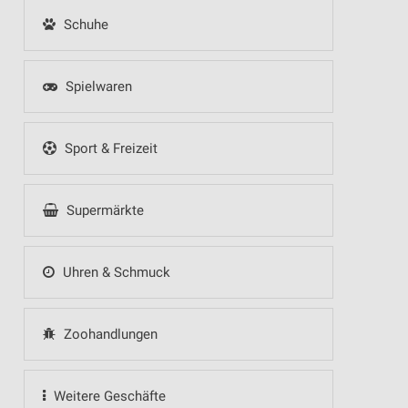
Schuhe
Spielwaren
Sport & Freizeit
Supermärkte
Uhren & Schmuck
Zoohandlungen
Weitere Geschäfte