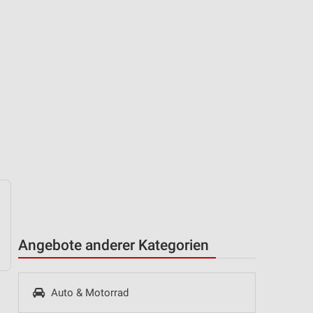
Angebote anderer Kategorien
Auto & Motorrad