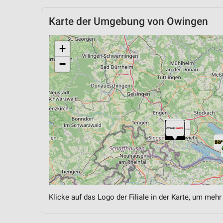
Karte der Umgebung von Owingen
+
−
Klicke auf das Logo der Filiale in der Karte, um mehr