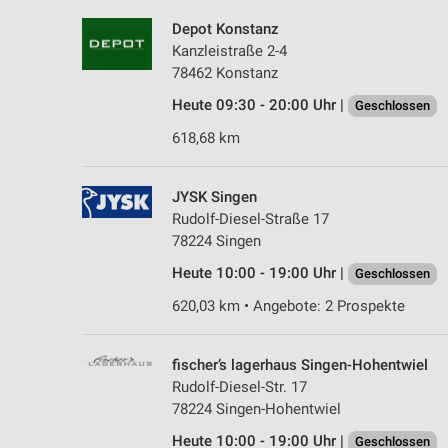
Depot Konstanz
Kanzleistraße 2-4
78462 Konstanz
Heute 09:30 - 20:00 Uhr |
Geschlossen
618,68 km
JYSK Singen
Rudolf-Diesel-Straße 17
78224 Singen
Heute 10:00 - 19:00 Uhr |
Geschlossen
620,03 km • Angebote: 2 Prospekte
fischer’s lagerhaus Singen-Hohentwiel
Rudolf-Diesel-Str. 17
78224 Singen-Hohentwiel
Heute 10:00 - 19:00 Uhr |
Geschlossen