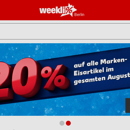
Berlin