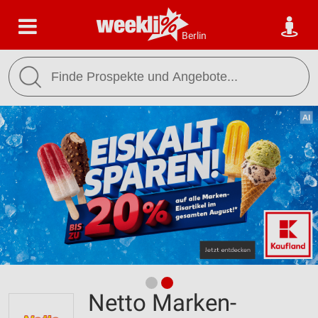
Berlin
Netto Marken-