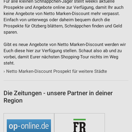
Für alle kleinen Schnäppchen-Jäger stellt weekli aktuelle
Prospekte und Angebote online zur Verfügung, damit Ihr auch
keine Angebote von Netto Marken-Discount mehr verpasst.
Einfach von unterwegs oder daheim bequem durch die
Prospekte für Otzberg blättern, Schnäppchen finden und Geld
sparen.
Gibt es neue Angebote von Netto Marken-Discount werden wir
Euch diese hier zur Verfügung stellen. Schaut also ab und zu
vorbei, damit Eurer nächsten Shopping-Tour nichts im Weg
steht.
›
Netto Marken-Discount Prospekt für weitere Städte
Die Zeitungen - unsere Partner in deiner
Region