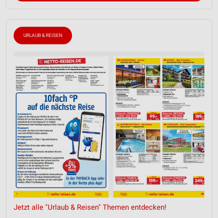
URLAUB & REISEN
Jetzt alle "Urlaub & Reisen" Themen entdecken!