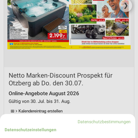
❯
Netto Marken-Discount Prospekt für
Otzberg ab Do. den 30.07.
Online-Angebote August 2026
Gültig von 30. Jul. bis 31. Aug.
📅
Kalendereintrag erstellen
Datenschutzbestimmungen
PROSPEKT BLÄTTERN
Datenschutzeinstellungen