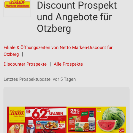
Discount Prospekt
und Angebote für
Otzberg
Filiale & Öffnungszeiten von Netto Marken-Discount für
Otzberg
Discounter Prospekte
Alle Prospekte
Letztes Prospektupdate: vor 5 Tagen