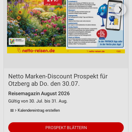
❯
Netto Marken-Discount Prospekt für
Otzberg ab Do. den 30.07.
Reisemagazin August 2026
Gültig von 30. Jul. bis 31. Aug.
📅
Kalendereintrag erstellen
PROSPEKT BLÄTTERN