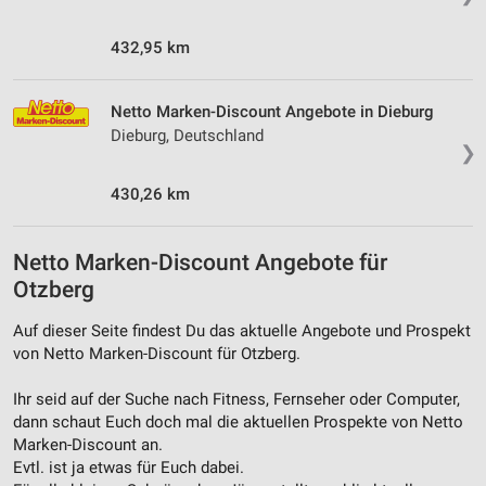
432,95 km
Netto Marken-Discount Angebote in Dieburg
Dieburg, Deutschland
❯
430,26 km
Netto Marken-Discount Angebote für
Otzberg
Auf dieser Seite findest Du das aktuelle Angebote und Prospekt
von Netto Marken-Discount für Otzberg.
Ihr seid auf der Suche nach Fitness, Fernseher oder Computer,
dann schaut Euch doch mal die aktuellen Prospekte von Netto
Marken-Discount an.
Evtl. ist ja etwas für Euch dabei.