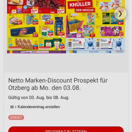
❯
Netto Marken-Discount Prospekt für
Otzberg ab Mo. den 03.08.
Gültig von 03. Aug. bis 08. Aug.
📅
Kalendereintrag erstellen
PROSPEKT BLÄTTERN