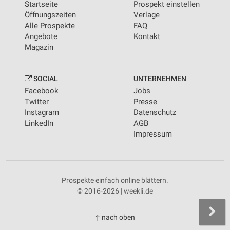
Startseite
Prospekt einstellen
Öffnungszeiten
Verlage
Alle Prospekte
FAQ
Angebote
Kontakt
Magazin
SOCIAL
UNTERNEHMEN
Facebook
Jobs
Twitter
Presse
Instagram
Datenschutz
LinkedIn
AGB
Impressum
Prospekte einfach online blättern.
© 2016-2026 | weekli.de
↑ nach oben