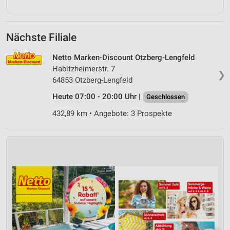
Nächste Filiale
Netto Marken-Discount Otzberg-Lengfeld
Habitzheimerstr. 7
❯
64853 Otzberg-Lengfeld
Heute 07:00 - 20:00 Uhr |
Geschlossen
432,89 km • Angebote: 3 Prospekte