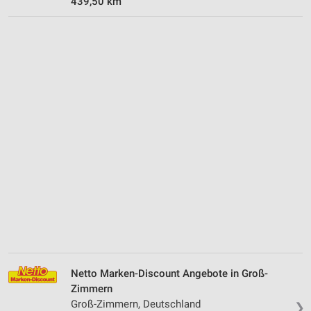
439,50 km
Netto Marken-Discount Angebote in Groß-
Zimmern
Groß-Zimmern, Deutschland
❯