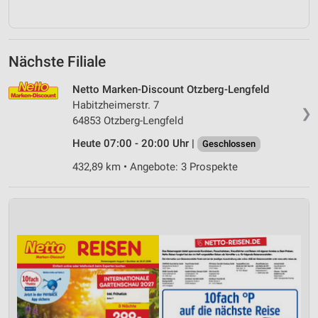
Nächste Filiale
Netto Marken-Discount Otzberg-Lengfeld
Habitzheimerstr. 7
❯
64853 Otzberg-Lengfeld
Heute 07:00 - 20:00 Uhr |
Geschlossen
432,89 km • Angebote: 3 Prospekte