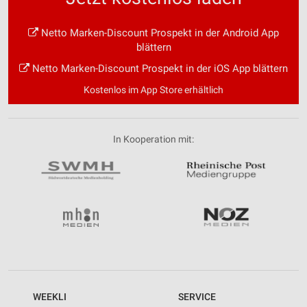
Netto Marken-Discount Prospekt in der Android App
blättern
Netto Marken-Discount Prospekt in der iOS App blättern
Kostenlos im App Store erhältlich
In Kooperation mit:
WEEKLI
SERVICE