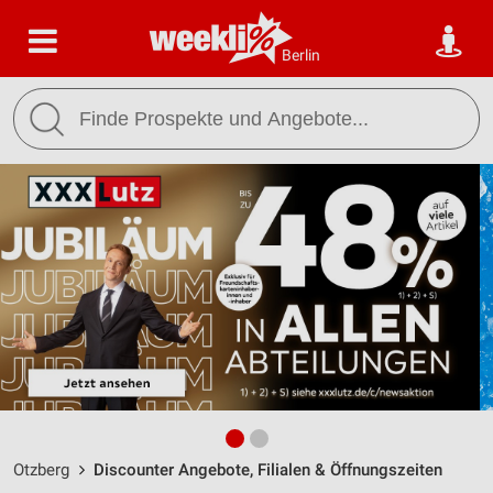
Berlin
Otzberg
Discounter Angebote, Filialen & Öffnungszeiten