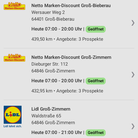
Netto Marken-Discount Groß-Bieberau
Wersauer Weg 2
64401 Groß-Bieberau
❯
Heute 07:00 - 20:00 Uhr |
Geöffnet
439,50 km • Angebote: 3 Prospekte
Netto Marken-Discount Groß-Zimmern
Dieburger Str. 112
64846 Groß-Zimmern
❯
Heute 07:00 - 20:00 Uhr |
Geöffnet
432,95 km • Angebote: 3 Prospekte
Lidl Groß-Zimmern
Waldstraße 65
64846 Groß-Zimmern
❯
Heute 07:00 - 21:00 Uhr |
Geöffnet