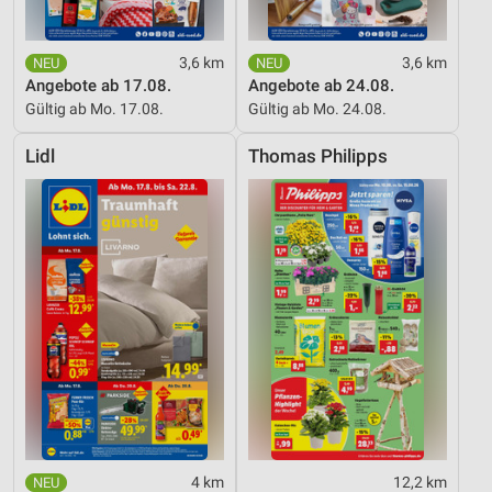
3,6 km
3,6 km
Angebote ab 17.08.
Angebote ab 24.08.
Gültig ab Mo. 17.08.
Gültig ab Mo. 24.08.
Lidl
Thomas Philipps
4 km
12,2 km