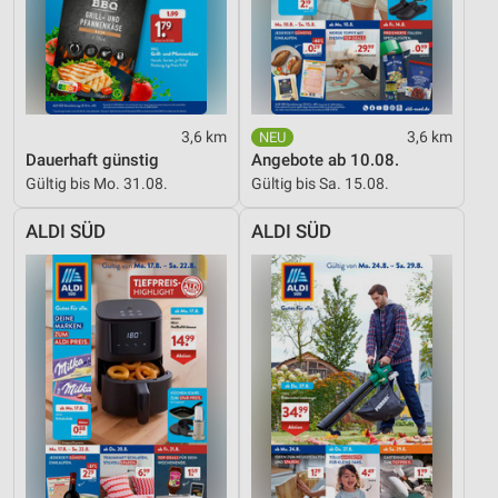
3,6 km
3,6 km
Dauerhaft günstig
Angebote ab 10.08.
Gültig bis Mo. 31.08.
Gültig bis Sa. 15.08.
ALDI SÜD
ALDI SÜD