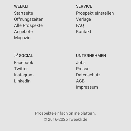
WEEKLI
SERVICE
Startseite
Prospekt einstellen
Öffnungszeiten
Verlage
Alle Prospekte
FAQ
Angebote
Kontakt
Magazin
SOCIAL
UNTERNEHMEN
Facebook
Jobs
Twitter
Presse
Instagram
Datenschutz
LinkedIn
AGB
Impressum
Prospekte einfach online blättern.
© 2016-2026 | weekli.de