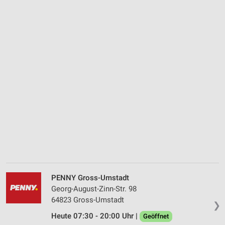
PENNY Gross-Umstadt
Georg-August-Zinn-Str. 98
64823 Gross-Umstadt
❯
Heute 07:30 - 20:00 Uhr |
Geöffnet