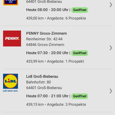
64401 Groß-Bieberau
❯
Heute 08:00 - 20:00 Uhr |
Geöffnet
439,00 km • Angebote: 6 Prospekte
PENNY Gross-Zimmern
Reinheimer Str. 42-44
64846 Gross-Zimmern
❯
Heute 07:30 - 20:00 Uhr |
Geöffnet
433,99 km • Angebote: 1 Prospekt
Lidl Groß-Bieberau
Bahnhofstr. 80
64401 Groß-Bieberau
❯
Heute 07:00 - 21:00 Uhr |
Geöffnet
439,15 km • Angebote: 3 Prospekte