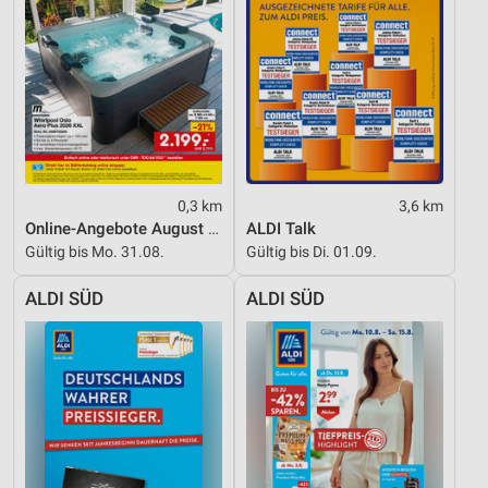
0,3 km
3,6 km
Online-Angebote August 2026
ALDI Talk
Gültig bis Mo. 31.08.
Gültig bis Di. 01.09.
ALDI SÜD
ALDI SÜD