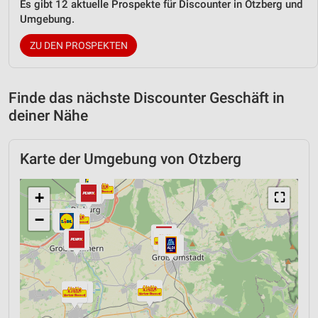
Es gibt 12 aktuelle Prospekte für Discounter in Otzberg und
Umgebung.
ZU DEN PROSPEKTEN
Finde das nächste Discounter Geschäft in
deiner Nähe
Karte der Umgebung von Otzberg
+
⛶
−