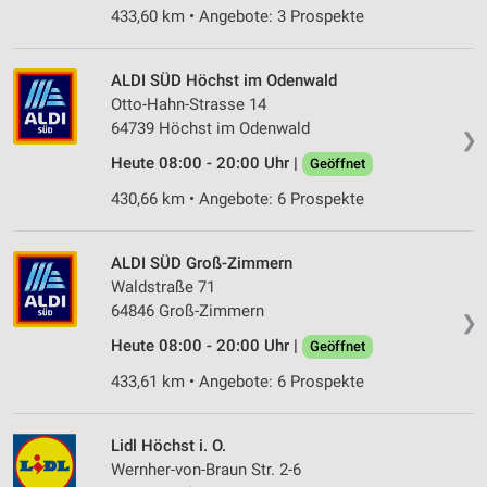
433,60 km • Angebote: 3 Prospekte
ALDI SÜD Höchst im Odenwald
Otto-Hahn-Strasse 14
64739 Höchst im Odenwald
❯
Heute 08:00 - 20:00 Uhr |
Geöffnet
430,66 km • Angebote: 6 Prospekte
ALDI SÜD Groß-Zimmern
Waldstraße 71
64846 Groß-Zimmern
❯
Heute 08:00 - 20:00 Uhr |
Geöffnet
433,61 km • Angebote: 6 Prospekte
Lidl Höchst i. O.
Wernher-von-Braun Str. 2-6