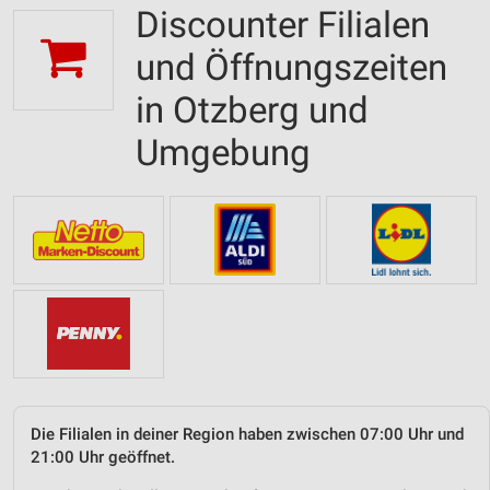
Discounter Filialen
und Öffnungszeiten
in Otzberg und
Umgebung
Die Filialen in deiner Region haben zwischen 07:00 Uhr und
21:00 Uhr geöffnet.