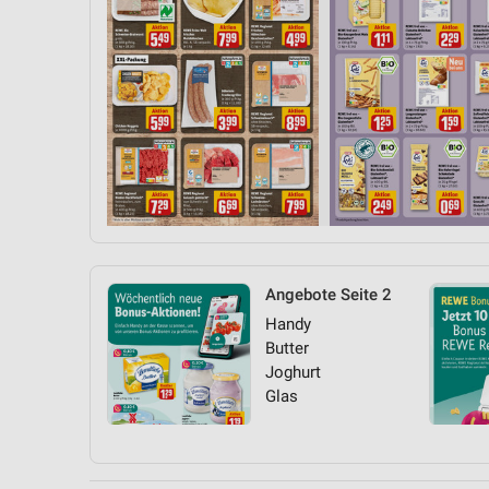
Angebote Seite 2
Handy
Butter
Joghurt
Glas