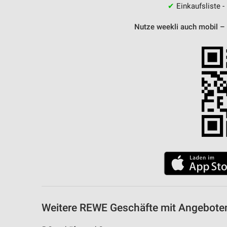
✔
Einkaufsliste -
Nutze weekli auch mobil –
Weitere REWE Geschäfte mit Angebote