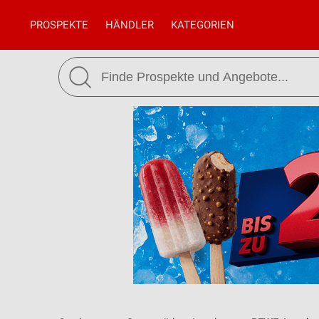
PROSPEKTE
HÄNDLER
KATEGORIEN