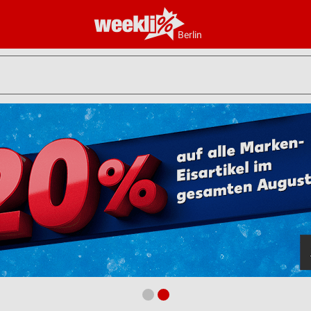
Berlin