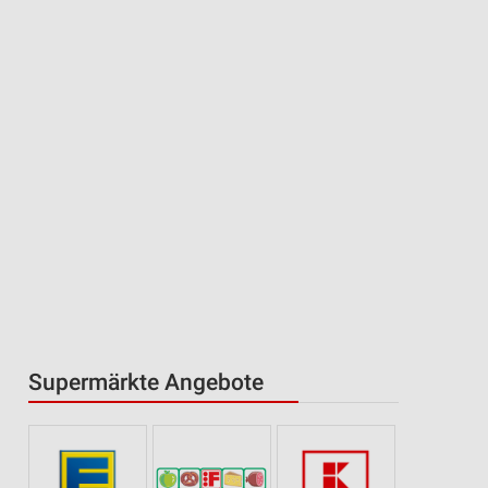
Supermärkte Angebote