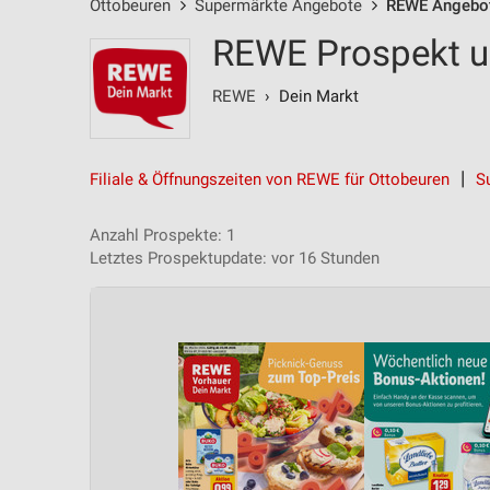
Ottobeuren
Supermärkte Angebote
REWE Angebo
REWE Prospekt u
REWE
› Dein Markt
Filiale & Öffnungszeiten von REWE für Ottobeuren
S
Anzahl Prospekte: 1
Letztes Prospektupdate: vor 16 Stunden