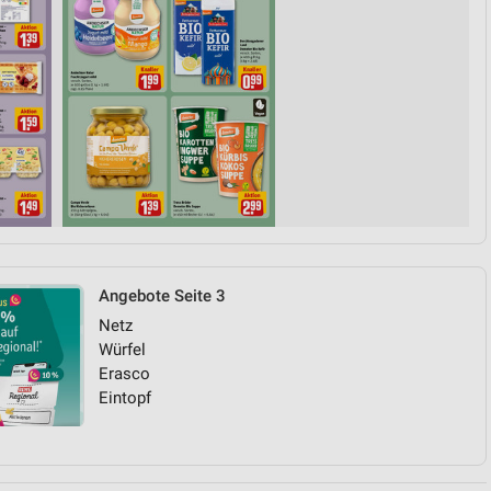
Angebote Seite 3
Netz
Würfel
Erasco
Eintopf