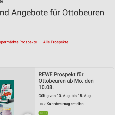
te
nd Angebote für Ottobeuren
upermärkte Prospekte
Alle Prospekte
REWE Prospekt für
Ottobeuren ab Mo. den
10.08.
Gültig von 10. Aug. bis 15. Aug.
📅
Kalendereintrag erstellen