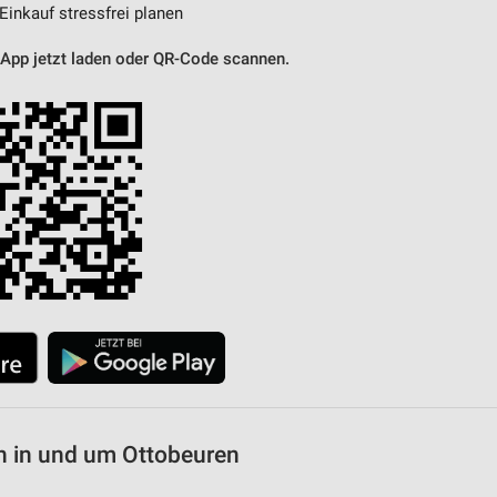
 Einkauf stressfrei planen
 App jetzt laden oder QR-Code scannen.
n in und um Ottobeuren