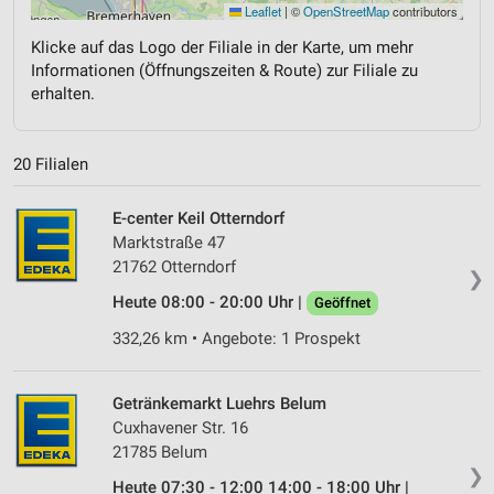
Leaflet
|
©
OpenStreetMap
contributors
Klicke auf das Logo der Filiale in der Karte, um mehr
Informationen (Öffnungszeiten & Route) zur Filiale zu
erhalten.
20 Filialen
E-center Keil Otterndorf
Marktstraße 47
21762 Otterndorf
❯
Heute 08:00 - 20:00 Uhr |
Geöffnet
332,26 km • Angebote: 1 Prospekt
Getränkemarkt Luehrs Belum
Cuxhavener Str. 16
21785 Belum
❯
Heute 07:30 - 12:00 14:00 - 18:00 Uhr |