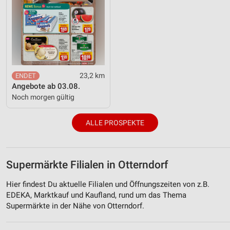
23,2 km
Angebote ab 03.08.
Noch morgen gültig
ALLE PROSPEKTE
Supermärkte Filialen in Otterndorf
Hier findest Du aktuelle Filialen und Öffnungszeiten von z.B.
EDEKA, Marktkauf und Kaufland, rund um das Thema
Supermärkte in der Nähe von Otterndorf.