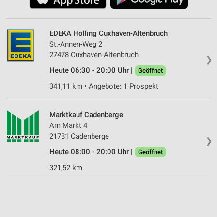
EDEKA Holling Cuxhaven-Altenbruch
St.-Annen-Weg 2
27478 Cuxhaven-Altenbruch
❯
Heute 06:30 - 20:00 Uhr |
Geöffnet
341,11 km • Angebote: 1 Prospekt
Marktkauf Cadenberge
Am Markt 4
21781 Cadenberge
❯
Heute 08:00 - 20:00 Uhr |
Geöffnet
321,52 km