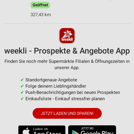
Geöffnet
327,43 km
weekli - Prospekte & Angebote App
Finden Sie noch mehr Supermärkte Filialen & Öffnungszeiten in
unserer App.
✔
Standortgenaue Angebote
✔
Folge deinem Lieblingshändler
✔
Push-Benachrichtigungen bei neuen Prospekten
✔
Einkaufsliste - Einkauf stressfrei planen
JETZT LADEN UND SPAREN!