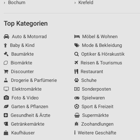
›
Bochum
›
Krefeld
Top Kategorien
Auto & Motorrad
Möbel & Wohnen
Baby & Kind
Mode & Bekleidung
Baumärkte
Optiker & Hörakustik
Biomärkte
Reisen & Tourismus
Discounter
Restaurant
Drogerie & Parfümerie
Schuhe
Elektromärkte
Sonderposten
Foto & Video
Spielwaren
Garten & Pflanzen
Sport & Freizeit
Gesundheit & Ärzte
Supermärkte
Getränkemärkte
Zoohandlungen
Kaufhäuser
Weitere Geschäfte