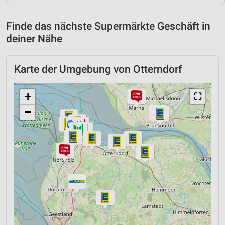
Finde das nächste Supermärkte Geschäft in
deiner Nähe
Karte der Umgebung von Otterndorf
+
⛶
−