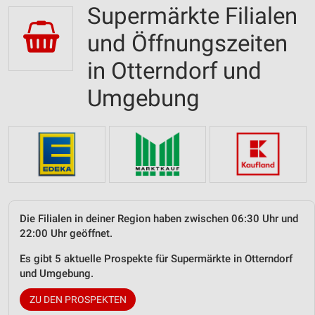
Supermärkte Filialen
und Öffnungszeiten
in Otterndorf und
Umgebung
Die Filialen in deiner Region haben zwischen 06:30 Uhr und
22:00 Uhr geöffnet.
Es gibt 5 aktuelle Prospekte für Supermärkte in Otterndorf
und Umgebung.
ZU DEN PROSPEKTEN