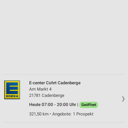
E-center Cohrt Cadenberge
Am Markt 4
21781 Cadenberge
❯
Heute 07:00 - 20:00 Uhr |
Geöffnet
321,50 km • Angebote: 1 Prospekt