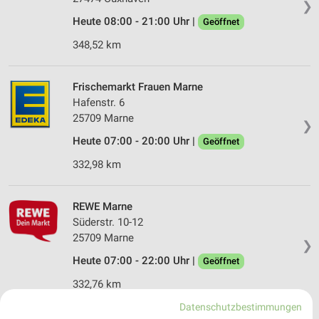
❯
Heute 08:00 - 21:00 Uhr |
Geöffnet
348,52 km
Frischemarkt Frauen Marne
Hafenstr. 6
25709 Marne
❯
Heute 07:00 - 20:00 Uhr |
Geöffnet
332,98 km
REWE Marne
Süderstr. 10-12
25709 Marne
❯
Heute 07:00 - 22:00 Uhr |
Geöffnet
332,76 km
Datenschutzbestimmungen