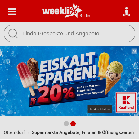
Berlin
Otterndorf
Supermärkte Angebote, Filialen & Öffnungszeiten