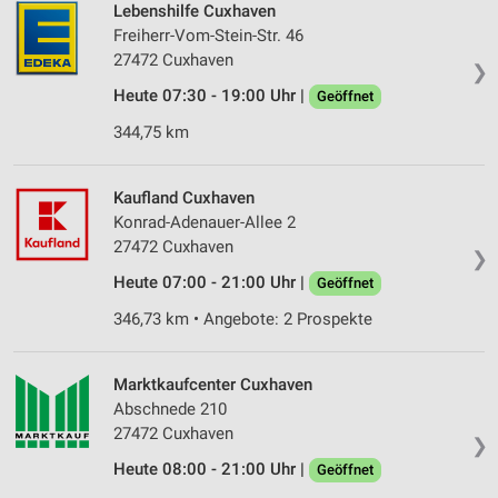
Lebenshilfe Cuxhaven
Freiherr-Vom-Stein-Str. 46
27472 Cuxhaven
❯
Heute 07:30 - 19:00 Uhr |
Geöffnet
344,75 km
Kaufland Cuxhaven
Konrad-Adenauer-Allee 2
27472 Cuxhaven
❯
Heute 07:00 - 21:00 Uhr |
Geöffnet
346,73 km • Angebote: 2 Prospekte
Marktkaufcenter Cuxhaven
Abschnede 210
27472 Cuxhaven
❯
Heute 08:00 - 21:00 Uhr |
Geöffnet