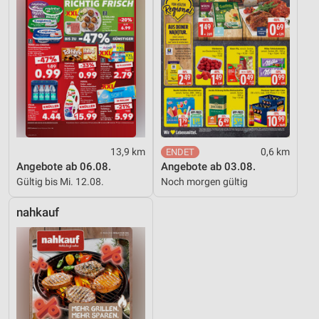
13,9 km
0,6 km
Angebote ab 06.08.
Angebote ab 03.08.
Gültig bis Mi. 12.08.
Noch morgen gültig
nahkauf