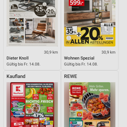
30,9 km
30,9 km
Dieter Knoll
Wohnen Spezial
Gültig bis Fr. 14.08.
Gültig bis Fr. 14.08.
Kaufland
REWE