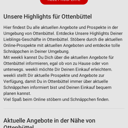
Unsere Highlights für Ottenbüttel
Hier findest Du alle aktuellen Angebote und Prospekte in der
Umgebung von Ottenbüttel. Entdecke Unsere Highlights Deiner
Lieblings-Geschäfte in Ottenbüttel. Stöbere durch die aktuellen
Online-Prospekte mit aktuellen Angeboten und entdecke tolle
Schnäppchen in Deiner Umgebung.
Mit weekli kannst Du Dich über die aktuellen Angebote für
Ottenbüttel informieren, egal ob von zu Hause oder von
unterwegs. weekli möchte Dir Deinen Einkauf erleichtern.
weekli stellt Dir aktuelle Prospekte und Angebote zur
Verfügung, damit Du in Ottenbüttel immer über aktuelle
Schnäppchen informiert bist und Deinen Einkauf bequem
planen kannst.
Viel Spaß beim Online stöbern und Schnäppchen finden.
Aktuelle Angebote in der Nähe von
Ottenbüttel