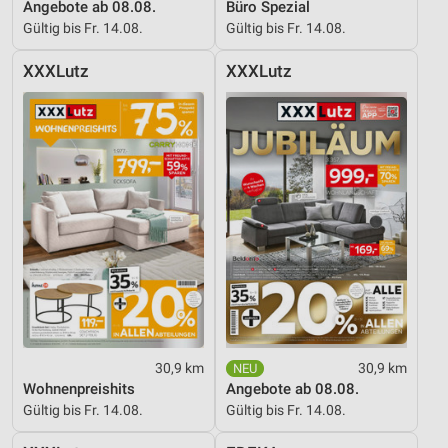
Angebote ab 08.08.
Büro Spezial
Gültig bis Fr. 14.08.
Gültig bis Fr. 14.08.
XXXLutz
XXXLutz
30,9 km
30,9 km
Wohnenpreishits
Angebote ab 08.08.
Gültig bis Fr. 14.08.
Gültig bis Fr. 14.08.