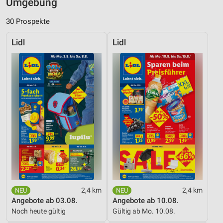
Umgebung
30 Prospekte
Lidl
Lidl
2,4 km
2,4 km
Angebote ab 03.08.
Angebote ab 10.08.
Noch heute gültig
Gültig ab Mo. 10.08.