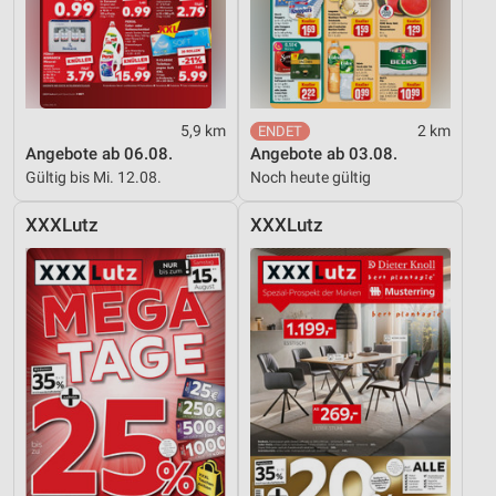
5,9 km
2 km
Angebote ab 06.08.
Angebote ab 03.08.
Gültig bis Mi. 12.08.
Noch heute gültig
XXXLutz
XXXLutz