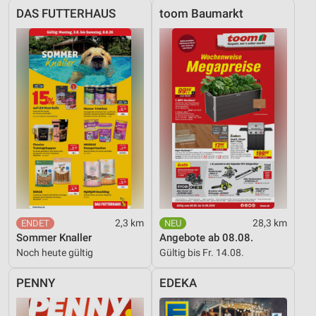
DAS FUTTERHAUS
toom Baumarkt
2,3 km
28,3 km
Sommer Knaller
Angebote ab 08.08.
Noch heute gültig
Gültig bis Fr. 14.08.
PENNY
EDEKA