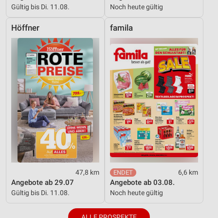
Gültig bis Di. 11.08.
Noch heute gültig
Höffner
famila
47,8 km
6,6 km
Angebote ab 29.07
Angebote ab 03.08.
Gültig bis Di. 11.08.
Noch heute gültig
ALLE PROSPEKTE