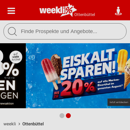
Ottenbüttel
weekli
Ottenbüttel