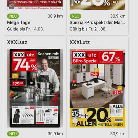
30,9 km
30,9 km
Mega Tage
Spezial-Prospekt der Marken
Gültig bis Fr. 14.08.
Gültig bis Fr. 21.08.
XXXLutz
XXXLutz
30,9 km
30,9 km