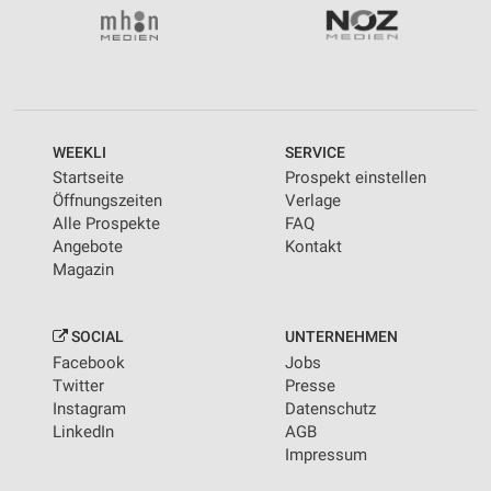
WEEKLI
SERVICE
Startseite
Prospekt einstellen
Öffnungszeiten
Verlage
Alle Prospekte
FAQ
Angebote
Kontakt
Magazin
SOCIAL
UNTERNEHMEN
Facebook
Jobs
Twitter
Presse
Instagram
Datenschutz
LinkedIn
AGB
Impressum