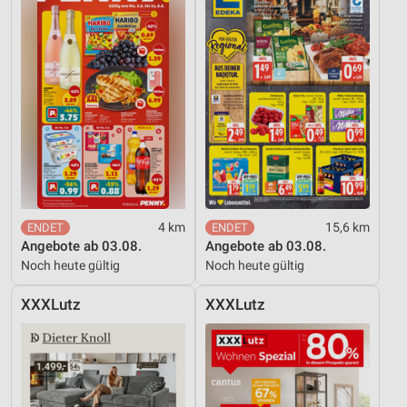
4 km
15,6 km
Angebote ab 03.08.
Angebote ab 03.08.
Noch heute gültig
Noch heute gültig
XXXLutz
XXXLutz