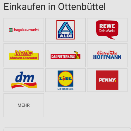
Einkaufen in Ottenbüttel
MEHR