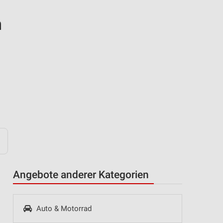
n
Angebote anderer Kategorien
Auto & Motorrad