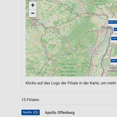
+
−
Klicke auf das Logo der Filiale in der Karte, um mehr
15 Filialen
Apollo Offenburg