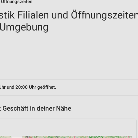
& Öffnungszeiten
tik Filialen und Öffnungszeite
d Umgebung
Uhr und 20:00 Uhr geöffnet.
 Geschäft in deiner Nähe