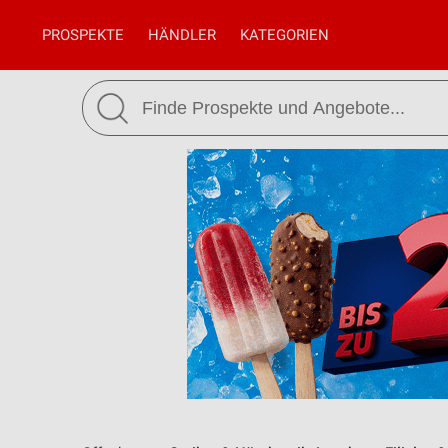
PROSPEKTE
HÄNDLER
KATEGORIEN