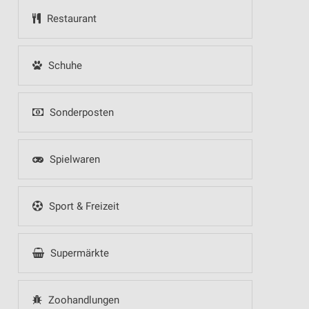
Restaurant
Schuhe
Sonderposten
Spielwaren
Sport & Freizeit
Supermärkte
Zoohandlungen