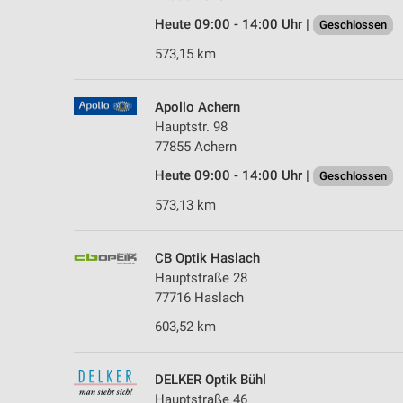
Heute 09:00 - 14:00 Uhr |
Geschlossen
573,15 km
Apollo Achern
Hauptstr. 98
77855 Achern
Heute 09:00 - 14:00 Uhr |
Geschlossen
573,13 km
CB Optik Haslach
Hauptstraße 28
77716 Haslach
603,52 km
DELKER Optik Bühl
Hauptstraße 46