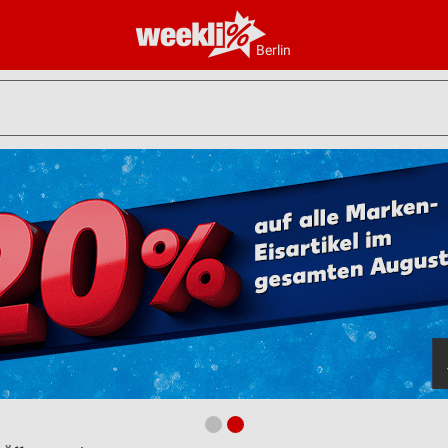
Berlin