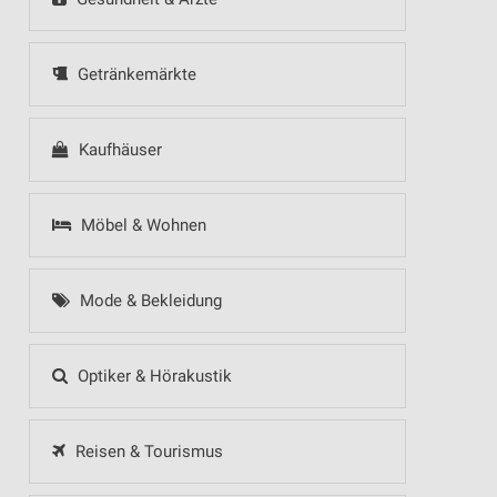
Getränkemärkte
Kaufhäuser
Möbel & Wohnen
Mode & Bekleidung
Optiker & Hörakustik
Reisen & Tourismus