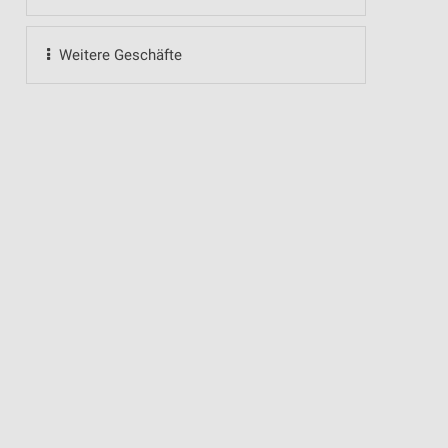
Weitere Geschäfte