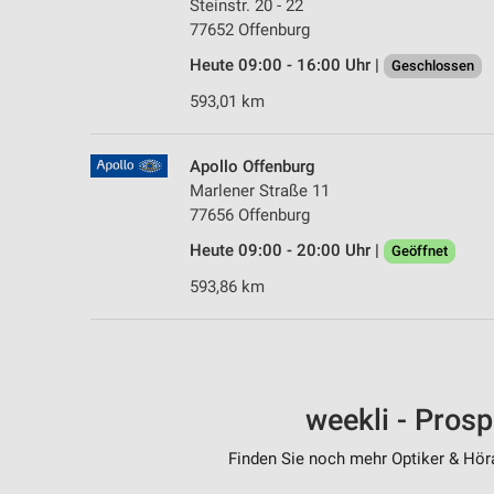
Steinstr. 20 - 22
77652 Offenburg
Heute 09:00 - 16:00 Uhr |
Geschlossen
593,01 km
Apollo Offenburg
Marlener Straße 11
77656 Offenburg
Heute 09:00 - 20:00 Uhr |
Geöffnet
593,86 km
weekli - Pros
Finden Sie noch mehr Optiker & Höra