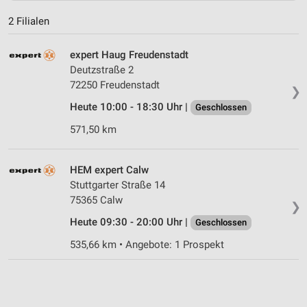
2 Filialen
expert Haug Freudenstadt
Deutzstraße 2
72250 Freudenstadt
❯
Heute 10:00 - 18:30 Uhr |
Geschlossen
571,50 km
HEM expert Calw
Stuttgarter Straße 14
75365 Calw
❯
Heute 09:30 - 20:00 Uhr |
Geschlossen
535,66 km • Angebote: 1 Prospekt