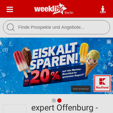
Berlin
expert Offenburg -