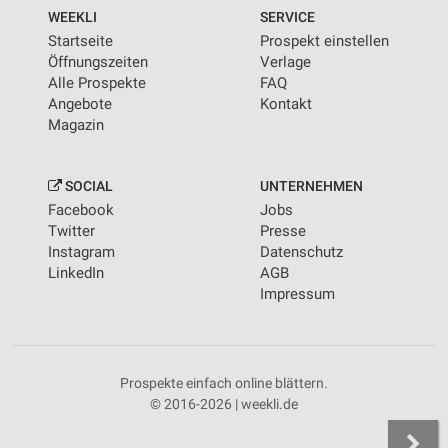
WEEKLI
SERVICE
Startseite
Prospekt einstellen
Öffnungszeiten
Verlage
Alle Prospekte
FAQ
Angebote
Kontakt
Magazin
SOCIAL
UNTERNEHMEN
Facebook
Jobs
Twitter
Presse
Instagram
Datenschutz
LinkedIn
AGB
Impressum
Prospekte einfach online blättern.
© 2016-2026 | weekli.de