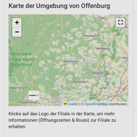
Karte der Umgebung von Offenburg
+
⛶
−
Leaflet
|
©
OpenStreetMap
contributors
Klicke auf das Logo der Filiale in der Karte, um mehr
Informationen (Öffnungszeiten & Route) zur Filiale zu
erhalten.