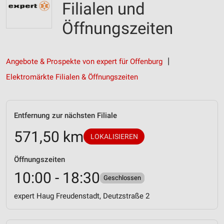
Filialen und
Öffnungszeiten
Angebote & Prospekte von expert für Offenburg
Elektromärkte Filialen & Öffnungszeiten
Entfernung zur nächsten Filiale
571,50 km
LOKALISIEREN
Öffnungszeiten
10:00 - 18:30
Geschlossen
expert Haug Freudenstadt, Deutzstraße 2