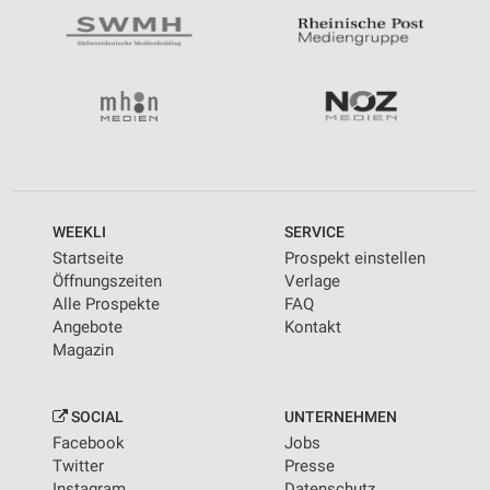
WEEKLI
SERVICE
Startseite
Prospekt einstellen
Öffnungszeiten
Verlage
Alle Prospekte
FAQ
Angebote
Kontakt
Magazin
SOCIAL
UNTERNEHMEN
Facebook
Jobs
Twitter
Presse
Instagram
Datenschutz