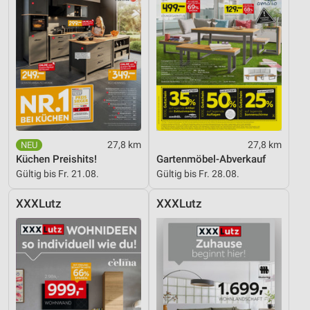
27,8 km
27,8 km
Küchen Preishits!
Gartenmöbel-Abverkauf
Gültig bis Fr. 21.08.
Gültig bis Fr. 28.08.
XXXLutz
XXXLutz