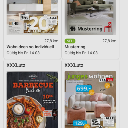
27,8 km
27,8 km
Wohnideen so individuell wie du!
Musterring
Gültig bis Fr. 14.08.
Gültig bis Fr. 14.08.
XXXLutz
XXXLutz