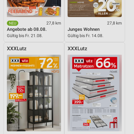
27,8 km
27,8 km
Angebote ab 08.08.
Junges Wohnen
Gültig bis Fr. 21.08.
Gültig bis Fr. 14.08.
XXXLutz
XXXLutz