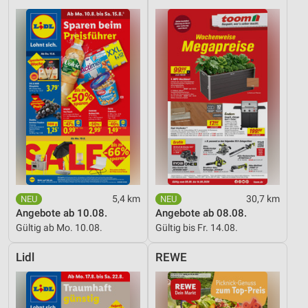
5,4 km
30,7 km
Angebote ab 10.08.
Angebote ab 08.08.
Gültig ab Mo. 10.08.
Gültig bis Fr. 14.08.
Lidl
REWE