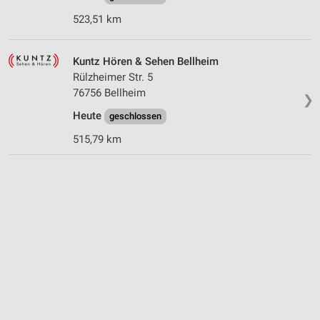
523,51 km
Kuntz Hören & Sehen Bellheim
Rülzheimer Str. 5
76756 Bellheim
❯
Heute
geschlossen
515,79 km