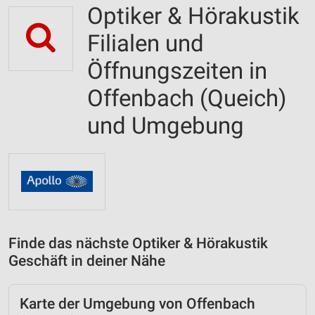
Optiker & Hörakustik
Filialen und
Öffnungszeiten in
Offenbach (Queich)
und Umgebung
Finde das nächste Optiker & Hörakustik
Geschäft in deiner Nähe
Karte der Umgebung von Offenbach