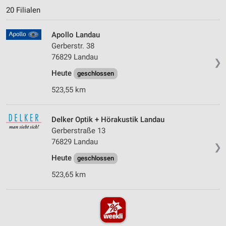
20 Filialen
Apollo Landau
Gerberstr. 38
76829 Landau
❯
Heute
geschlossen
523,55 km
Delker Optik + Hörakustik Landau
Gerberstraße 13
76829 Landau
❯
Heute
geschlossen
523,65 km