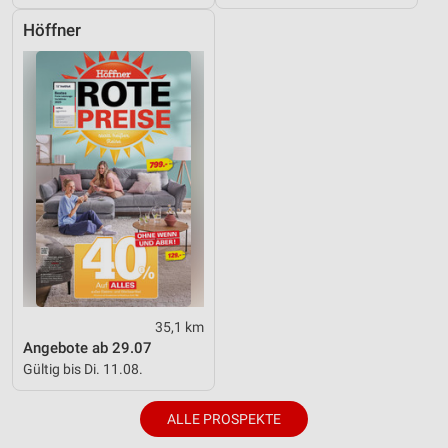
Höffner
35,1 km
Angebote ab 29.07
Gültig bis Di. 11.08.
ALLE PROSPEKTE