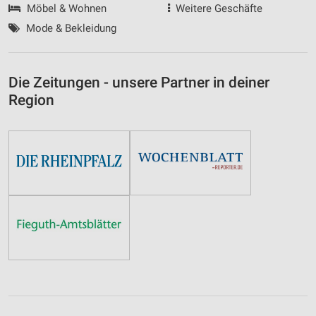
Möbel & Wohnen
Weitere Geschäfte
Mode & Bekleidung
Die Zeitungen - unsere Partner in deiner
Region