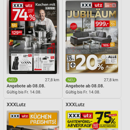
27,8 km
27,8 km
Angebote ab 08.08.
Angebote ab 08.08.
Gültig bis Fr. 14.08.
Gültig bis Fr. 14.08.
XXXLutz
XXXLutz