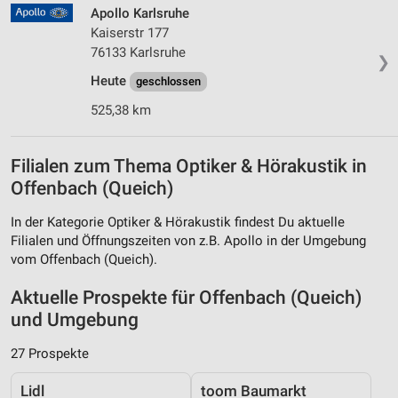
Apollo Karlsruhe
Kaiserstr 177
76133 Karlsruhe
❯
Heute
geschlossen
525,38 km
Filialen zum Thema Optiker & Hörakustik in
Offenbach (Queich)
In der Kategorie Optiker & Hörakustik findest Du aktuelle
Filialen und Öffnungszeiten von z.B. Apollo in der Umgebung
vom Offenbach (Queich).
Aktuelle Prospekte für Offenbach (Queich)
und Umgebung
27 Prospekte
Lidl
toom Baumarkt