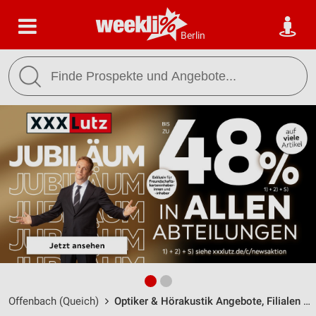
Berlin
Offenbach (Queich)
Optiker & Hörakustik Angebote, Filialen & Öffnungszeiten