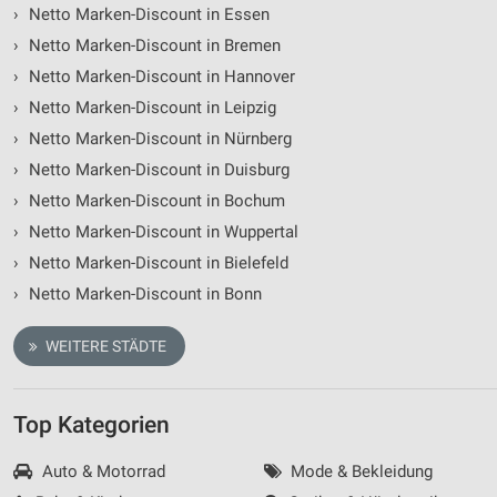
›
Netto Marken-Discount in Essen
›
Netto Marken-Discount in Bremen
›
Netto Marken-Discount in Hannover
›
Netto Marken-Discount in Leipzig
›
Netto Marken-Discount in Nürnberg
›
Netto Marken-Discount in Duisburg
›
Netto Marken-Discount in Bochum
›
Netto Marken-Discount in Wuppertal
›
Netto Marken-Discount in Bielefeld
›
Netto Marken-Discount in Bonn
WEITERE STÄDTE
Top Kategorien
Auto & Motorrad
Mode & Bekleidung