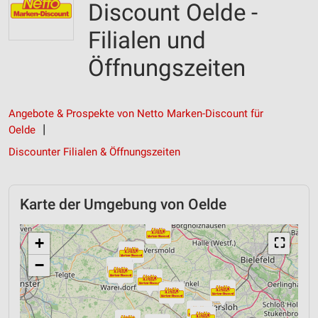
Discount Oelde -
Filialen und
Öffnungszeiten
Angebote & Prospekte von Netto Marken-Discount für
Oelde
Discounter Filialen & Öffnungszeiten
Karte der Umgebung von Oelde
+
⛶
−