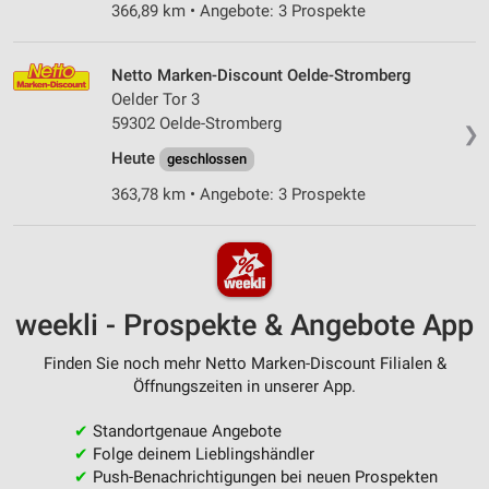
366,89 km • Angebote: 3 Prospekte
Netto Marken-Discount Oelde-Stromberg
Oelder Tor 3
59302 Oelde-Stromberg
❯
Heute
geschlossen
363,78 km • Angebote: 3 Prospekte
weekli - Prospekte & Angebote App
Finden Sie noch mehr Netto Marken-Discount Filialen &
Öffnungszeiten in unserer App.
✔
Standortgenaue Angebote
✔
Folge deinem Lieblingshändler
✔
Push-Benachrichtigungen bei neuen Prospekten