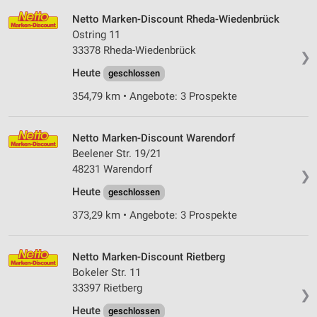
Netto Marken-Discount Rheda-Wiedenbrück
Ostring 11
33378 Rheda-Wiedenbrück
❯
Heute
geschlossen
354,79 km • Angebote: 3 Prospekte
Netto Marken-Discount Warendorf
Beelener Str. 19/21
48231 Warendorf
❯
Heute
geschlossen
373,29 km • Angebote: 3 Prospekte
Netto Marken-Discount Rietberg
Bokeler Str. 11
33397 Rietberg
❯
Heute
geschlossen