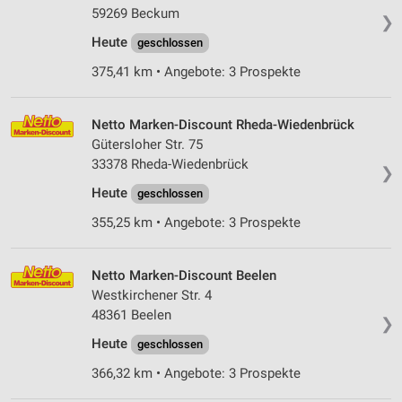
59269 Beckum
❯
Heute
geschlossen
375,41 km • Angebote: 3 Prospekte
Netto Marken-Discount Rheda-Wiedenbrück
Gütersloher Str. 75
33378 Rheda-Wiedenbrück
❯
Heute
geschlossen
355,25 km • Angebote: 3 Prospekte
Netto Marken-Discount Beelen
Westkirchener Str. 4
48361 Beelen
❯
Heute
geschlossen
366,32 km • Angebote: 3 Prospekte