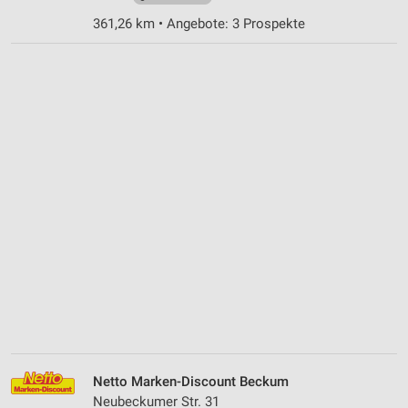
361,26 km • Angebote: 3 Prospekte
Netto Marken-Discount Beckum
Neubeckumer Str. 31