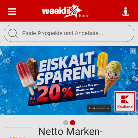
Berlin
Netto Marken-