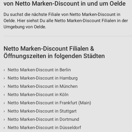
von Netto Marken-Discount in und um Oelde
Du suchst die nächste Filiale von Netto Marken-Discount in
Oelde. Hier siehst Du alle Netto Marken-Discount Filialen in der
Umgebung von Oelde.
Netto Marken-Discount Filialen &
Öffnungszeiten in folgenden Städten
›
Netto Marken-Discount in Berlin
›
Netto Marken-Discount in Hamburg
›
Netto Marken-Discount in München
›
Netto Marken-Discount in Köln
›
Netto Marken-Discount in Frankfurt (Main)
›
Netto Marken-Discount in Stuttgart
›
Netto Marken-Discount in Dortmund
›
Netto Marken-Discount in Düsseldorf