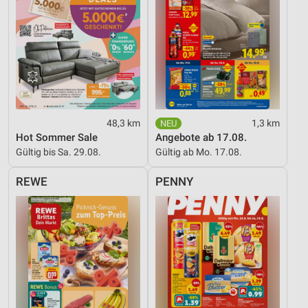
48,3 km
1,3 km
Hot Sommer Sale
Angebote ab 17.08.
Gültig bis Sa. 29.08.
Gültig ab Mo. 17.08.
REWE
PENNY