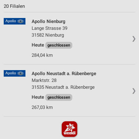
20 Filialen
Apollo Nienburg
Lange Strasse 39
31582 Nienburg
❯
Heute
geschlossen
284,04 km
Apollo Neustadt a. Rübenberge
Marktstr. 28
31535 Neustadt a. Rübenberge
❯
Heute
geschlossen
267,03 km