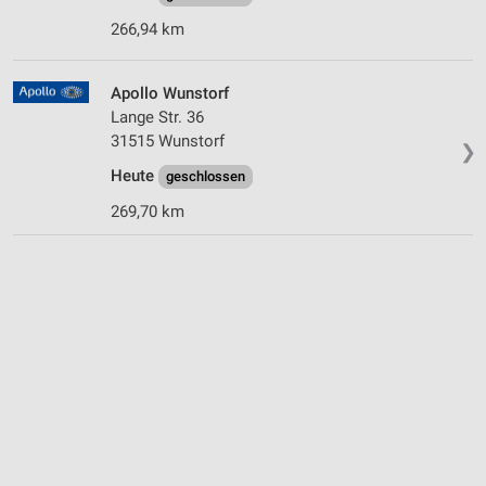
266,94 km
Apollo Wunstorf
Lange Str. 36
31515 Wunstorf
❯
Heute
geschlossen
269,70 km