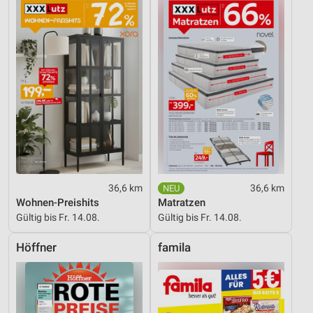
36,6 km
36,6 km
Wohnen-Preishits
Matratzen
Gültig bis Fr. 14.08.
Gültig bis Fr. 14.08.
Höffner
famila