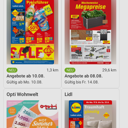
1,3 km
29,6 km
Angebote ab 10.08.
Angebote ab 08.08.
Gültig ab Mo. 10.08.
Gültig bis Fr. 14.08.
Opti Wohnwelt
Lidl