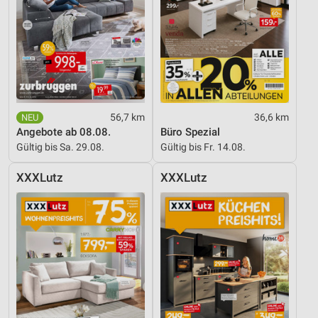
56,7 km
36,6 km
Angebote ab 08.08.
Büro Spezial
Gültig bis Sa. 29.08.
Gültig bis Fr. 14.08.
XXXLutz
XXXLutz