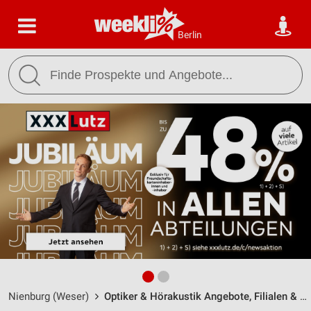
Berlin
Nienburg (Weser)
Optiker & Hörakustik Angebote, Filialen & Öffnungszeiten