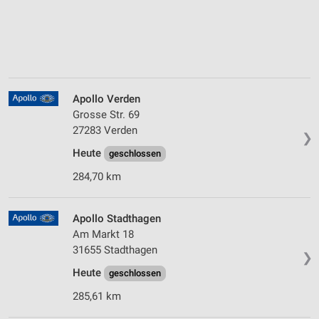
Apollo Verden
Grosse Str. 69
27283 Verden
❯
Heute
geschlossen
284,70 km
Apollo Stadthagen
Am Markt 18
31655 Stadthagen
❯
Heute
geschlossen
285,61 km