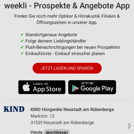
weekli - Prospekte & Angebote App
Finden Sie noch mehr Optiker & Hörakustik Filialen &
Öffnungszeiten in unserer App.
✔
Standortgenaue Angebote
✔
Folge deinem Lieblingshändler
✔
Push-Benachrichtigungen bei neuen Prospekten
✔
Einkaufsliste - Einkauf stressfrei planen
JETZT LADEN UND SPAREN!
KIND Hörgeräte Neustadt am Rübenberge
Marktstr. 12
31535 Neustadt am Rübenberge
❯
Heute
geschlossen