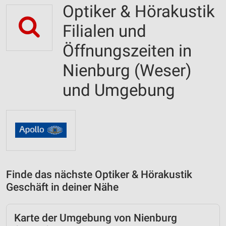
Optiker & Hörakustik
Filialen und
Öffnungszeiten in
Nienburg (Weser)
und Umgebung
Finde das nächste Optiker & Hörakustik
Geschäft in deiner Nähe
Karte der Umgebung von Nienburg