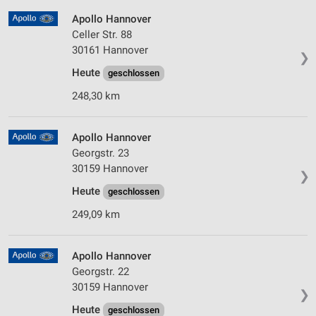
Apollo Hannover
Celler Str. 88
30161 Hannover
❯
Heute
geschlossen
248,30 km
Apollo Hannover
Georgstr. 23
30159 Hannover
❯
Heute
geschlossen
249,09 km
Apollo Hannover
Georgstr. 22
30159 Hannover
❯
Heute
geschlossen