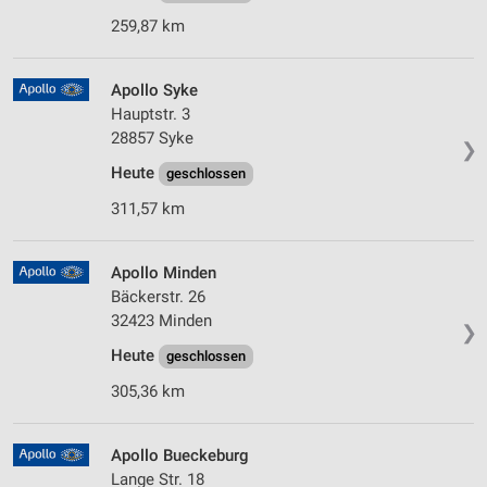
259,87 km
Apollo Syke
Hauptstr. 3
28857 Syke
❯
Heute
geschlossen
311,57 km
Apollo Minden
Bäckerstr. 26
32423 Minden
❯
Heute
geschlossen
305,36 km
Apollo Bueckeburg
Lange Str. 18