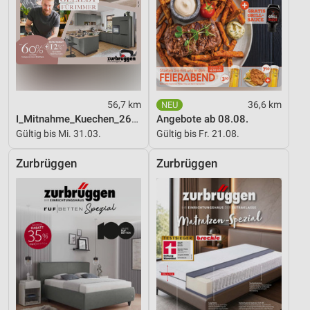
56,7 km
36,6 km
I_Mitnahme_Kuechen_26_ES
Angebote ab 08.08.
Gültig bis Mi. 31.03.
Gültig bis Fr. 21.08.
Zurbrüggen
Zurbrüggen