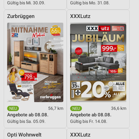
Gültig bis Mi. 30.09.
Gültig bis Mo. 31.08.
Zurbrüggen
XXXLutz
56,7 km
36,6 km
Angebote ab 08.08.
Angebote ab 08.08.
Gültig bis Sa. 05.09.
Gültig bis Fr. 14.08.
Opti Wohnwelt
XXXLutz