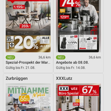
36,6 km
36,6 km
Spezial-Prospekt der Marken
Angebote ab 08.08.
Gültig bis Fr. 21.08.
Gültig bis Fr. 14.08.
Zurbrüggen
XXXLutz