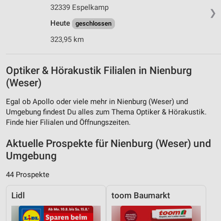
32339 Espelkamp
❯
Heute
geschlossen
323,95 km
Optiker & Hörakustik Filialen in Nienburg
(Weser)
Egal ob Apollo oder viele mehr in Nienburg (Weser) und
Umgebung findest Du alles zum Thema Optiker & Hörakustik.
Finde hier Filialen und Öffnungszeiten.
Aktuelle Prospekte für Nienburg (Weser) und
Umgebung
44 Prospekte
Lidl
toom Baumarkt