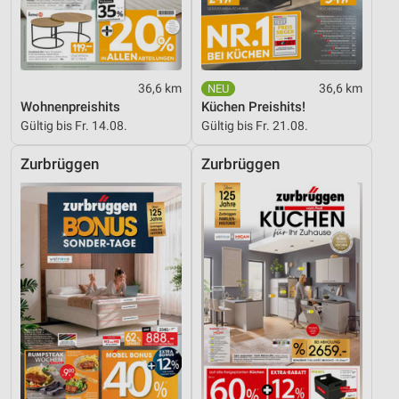
36,6 km
36,6 km
Wohnenpreishits
Küchen Preishits!
Gültig bis Fr. 14.08.
Gültig bis Fr. 21.08.
Zurbrüggen
Zurbrüggen