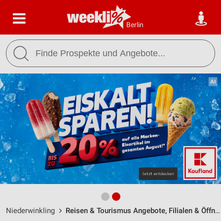
Berlin
Niederwinkling
Reisen & Tourismus Angebote, Filialen & Öffnungszeiten