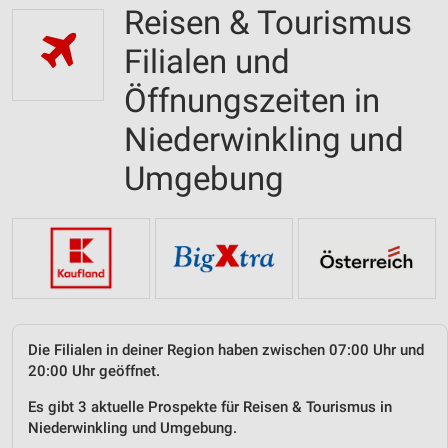
Reisen & Tourismus
Filialen und
Öffnungszeiten in
Niederwinkling und
Umgebung
Die Filialen in deiner Region haben zwischen 07:00 Uhr und
20:00 Uhr geöffnet.
Es gibt 3 aktuelle Prospekte für Reisen & Tourismus in
Niederwinkling und Umgebung.