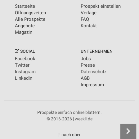
Startseite
Prospekt einstellen
Öffnungszeiten
Verlage
Alle Prospekte
FAQ
Angebote
Kontakt
Magazin
SOCIAL
UNTERNEHMEN
Facebook
Jobs
Twitter
Presse
Instagram
Datenschutz
LinkedIn
AGB
Impressum
Prospekte einfach online blättern.
© 2016-2026 | weekli.de
↑ nach oben