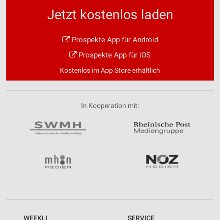
Jetzt kostenlos laden
Prospekte App für Android
Prospekte App für iOS
Kostenlos im App Store erhältlich
In Kooperation mit:
WEEKLI
SERVICE