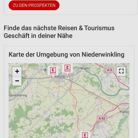
ZU DEN PROSPEKTEN
Finde das nächste Reisen & Tourismus
Geschäft in deiner Nähe
Karte der Umgebung von Niederwinkling
+
⛶
−